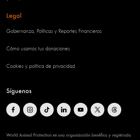
Legal
Gobernanza, Políticas y Reportes Financieros
Cómo usamos tus donaciones
Cookies y política de privacidad
Síguenos
World Animal Protection es una organización benéfica y registrada