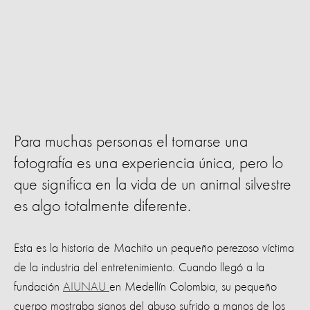
Para muchas personas el tomarse una
fotografía es una experiencia única, pero lo
que significa en la vida de un animal silvestre
es algo totalmente diferente.
Esta es la historia de Machito un pequeño perezoso víctima
de la industria del entretenimiento. Cuando llegó a la
fundación
AIUNAU
en Medellín Colombia, su pequeño
cuerpo mostraba signos del abuso sufrido a manos de los