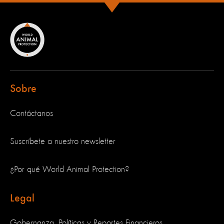
Sobre
Contáctanos
Suscríbete a nuestro newsletter
¿Por qué World Animal Protection?
Legal
Gobernanza, Políticas y Reportes Financieros