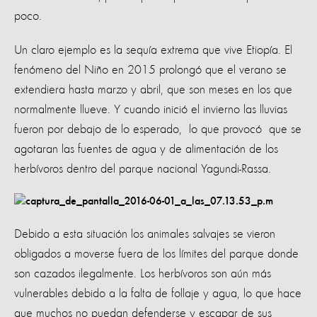
poco.
Un claro ejemplo es la sequía extrema que vive Etiopía. El
fenómeno del Niño en 2015 prolongó que el verano se
extendiera hasta marzo y abril, que son meses en los que
normalmente llueve. Y cuando inició el invierno las lluvias
fueron por debajo de lo esperado, lo que provocó que se
agotaran las fuentes de agua y de alimentación de los
herbívoros dentro del parque nacional Yagundi-Rassa.
Debido a esta situación los animales salvajes se vieron
obligados a moverse fuera de los límites del parque donde
son cazados ilegalmente. Los herbívoros son aún más
vulnerables debido a la falta de follaje y agua, lo que hace
que muchos no puedan defenderse y escapar de sus