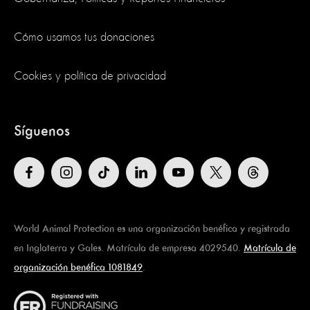
Cómo usamos tus donaciones
Cookies y política de privacidad
Síguenos
World Animal Protection es una organización benéfica y registrada
en Inglaterra y Gales. Matrícula de empresa 4029540.
Matrícula de
organización benéfica 1081849
.