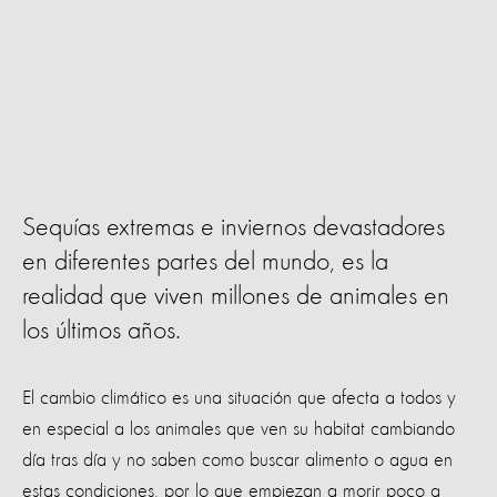
Sequías extremas e inviernos devastadores
en diferentes partes del mundo, es la
realidad que viven millones de animales en
los últimos años.
El cambio climático es una situación que afecta a todos y
en especial a los animales que ven su habitat cambiando
día tras día y no saben como buscar alimento o agua en
estas condiciones, por lo que empiezan a morir poco a