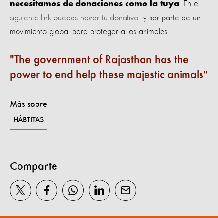
. En el
necesitamos de donaciones como la tuya
siguiente link puedes hacer tu donativo
y ser parte de un
movimiento global para proteger a los animales.
The government of Rajasthan has the
power to end help these majestic animals
Más sobre
HÁBTITAS
Comparte