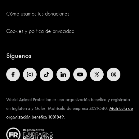
Cómo usamos tus donaciones
Cookies y política de privacidad
Síguenos
World Animal Protection es una organización benéfica y registrada
en Inglaterra y Gales. Matrícula de empresa 4029540.
Matrícula de
organización benéfica 1081849
.