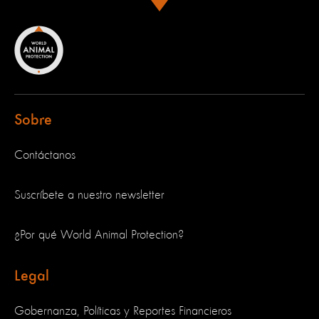
Sobre
Contáctanos
Suscríbete a nuestro newsletter
¿Por qué World Animal Protection?
Legal
Gobernanza, Políticas y Reportes Financieros