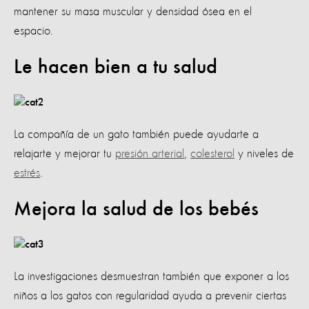
mantener su masa muscular y densidad ósea en el
espacio.
Le hacen bien a tu salud
La compañía de un gato también puede ayudarte a
relajarte y mejorar tu
presión arterial
,
colesterol
y niveles de
estrés
.
Mejora la salud de los bebés
La investigaciones desmuestran también que exponer a los
niños a los gatos con regularidad ayuda a prevenir ciertas