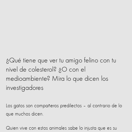
¿Qué tiene que ver tu amigo felino con tu
nivel de colesterol? ¿O con el
medioambiente? Mira lo que dicen los
investigadores
Los gatos son compañeros predilectos – al contrario de lo
que muchos dicen.
Quien vive con estos animales sabe lo injusta que es su