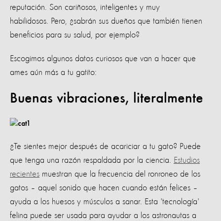
reputación. Son cariñosos, inteligentes y muy
habilidosos. Pero, ¿sabrán sus dueños que también tienen
beneficios para su salud, por ejemplo?
Escogimos algunos datos curiosos que van a hacer que
ames aún más a tu gatito:
Buenas vibraciones, literalmente
¿Te sientes mejor después de acariciar a tu gato? Puede
que tenga una razón respaldada por la ciencia.
Estudios
recientes
muestran que la frecuencia del ronroneo de los
gatos – aquel sonido que hacen cuando están felices –
ayuda a los huesos y músculos a sanar. Esta 'tecnología'
felina puede ser usada para ayudar a los astronautas a