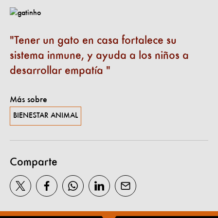
Tener un gato en casa fortalece su
sistema inmune, y ayuda a los niños a
desarrollar empatía
Más sobre
BIENESTAR ANIMAL
Comparte