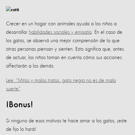
Crecer en un hogar con animales ayuda a los niños a
desarrollar
habilidades sociales y empatía
. En el caso de
los gatos, se observó una mejor comprensión de lo que
otras personas piensan y sienten. Esto significa que, antes
de actuar, los niños toman en cuenta cómo sus acciones
affectarán a los demás.
Lee: "Mitos y malos tratos: gato negro no es de mala
suerte"
¡Bonus!
Si ninguno de esos motivos te hace amar a los gatos, ¡este
de fijo lo hará!