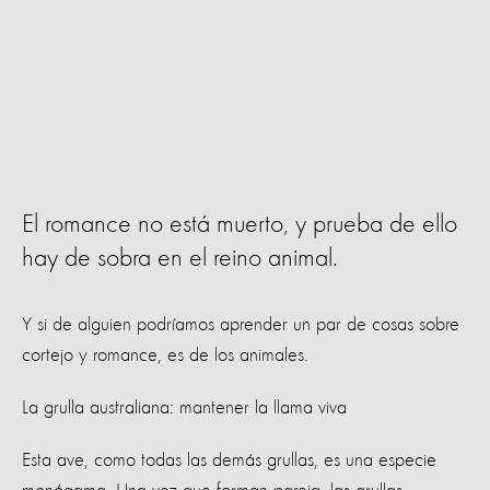
El romance no está muerto, y prueba de ello
hay de sobra en el reino animal.
Y si de alguien podríamos aprender un par de cosas sobre
cortejo y romance, es de los animales.
La grulla australiana: mantener la llama viva
Esta ave, como todas las demás grullas, es una especie