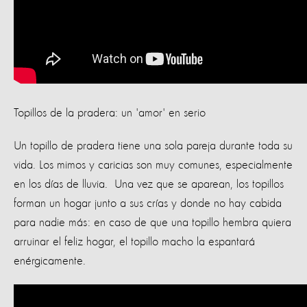
Topillos de la pradera: un 'amor' en serio
Un topillo de pradera tiene una sola pareja durante toda su
vida. Los mimos y caricias son muy comunes, especialmente
en los días de lluvia. Una vez que se aparean, los topillos
forman un hogar junto a sus crías y donde no hay cabida
para nadie más: en caso de que una topillo hembra quiera
arruinar el feliz hogar, el topillo macho la espantará
enérgicamente.