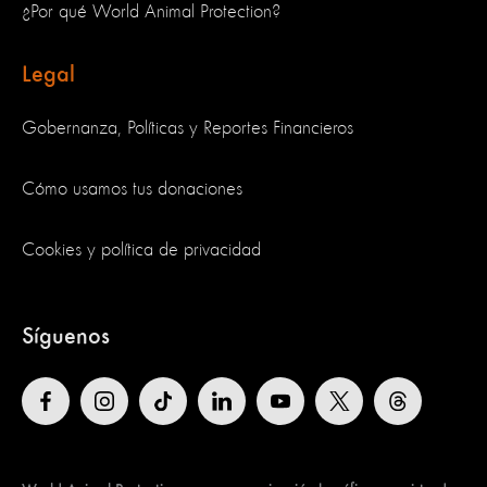
¿Por qué World Animal Protection?
Legal
Gobernanza, Políticas y Reportes Financieros
Cómo usamos tus donaciones
Cookies y política de privacidad
Síguenos