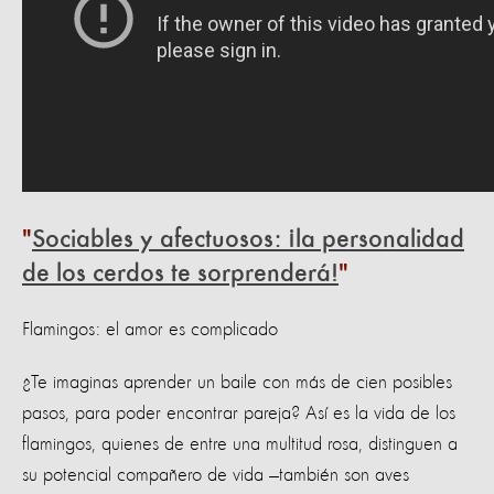
Sociables y afectuosos: ¡la personalidad
de los cerdos te sorprenderá!
Flamingos: el amor es complicado
¿Te imaginas aprender un baile con más de cien posibles
pasos, para poder encontrar pareja? Así es la vida de los
flamingos, quienes de entre una multitud rosa, distinguen a
su potencial compañero de vida —también son aves