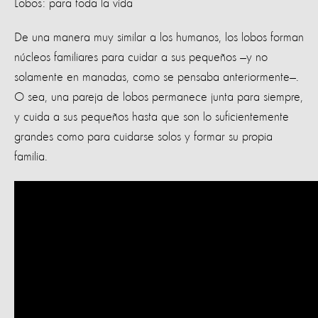
Lobos: para toda la vida
De una manera muy similar a los humanos, los lobos forman
núcleos familiares para cuidar a sus pequeños —y no
solamente en manadas, como se pensaba anteriormente—.
O sea, una pareja de lobos permanece junta para siempre,
y cuida a sus pequeños hasta que son lo suficientemente
grandes como para cuidarse solos y formar su propia
familia.