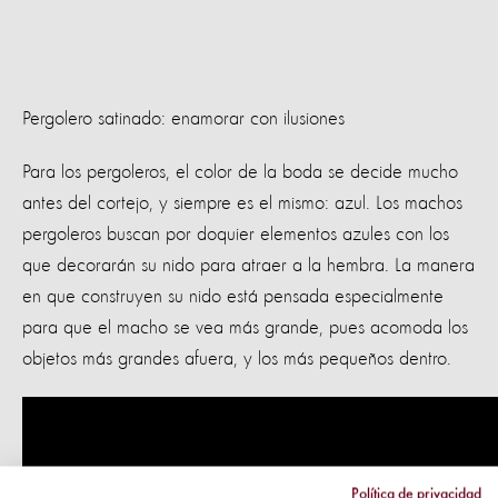
Pergolero satinado: enamorar con ilusiones
Para los pergoleros, el color de la boda se decide mucho
antes del cortejo, y siempre es el mismo: azul. Los machos
pergoleros buscan por doquier elementos azules con los
que decorarán su nido para atraer a la hembra. La manera
en que construyen su nido está pensada especialmente
para que el macho se vea más grande, pues acomoda los
objetos más grandes afuera, y los más pequeños dentro.
Política de privacidad