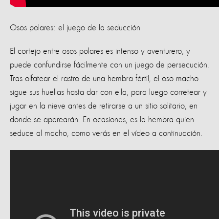
Osos polares: el juego de la seducción
El cortejo entre osos polares es intenso y aventurero, y
puede confundirse fácilmente con un juego de persecución.
Tras olfatear el rastro de una hembra fértil, el oso macho
sigue sus huellas hasta dar con ella, para luego corretear y
jugar en la nieve antes de retirarse a un sitio solitario, en
donde se aparearán. En ocasiones, es la hembra quien
seduce al macho, como verás en el vídeo a continuación.