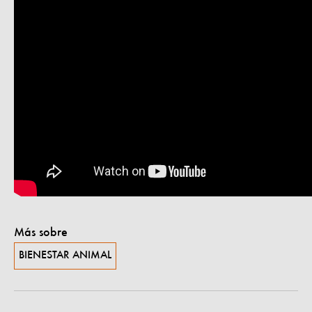
Más sobre
BIENESTAR ANIMAL