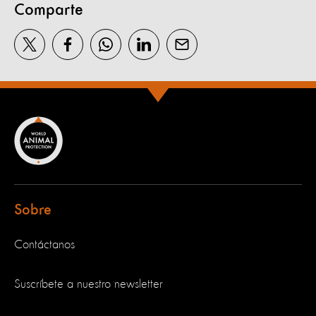
Comparte
Sobre
Contáctanos
Suscríbete a nuestro newsletter