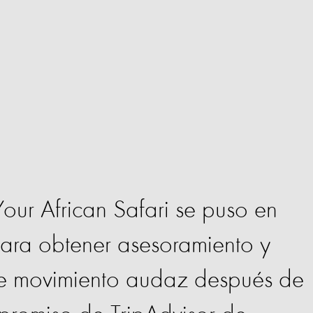
our African Safari se puso en
para obtener asesoramiento y
te movimiento audaz después de