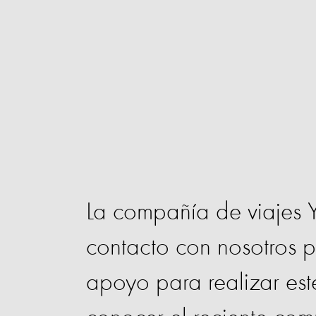
La compañía de viajes Y
contacto con nosotros 
apoyo para realizar es