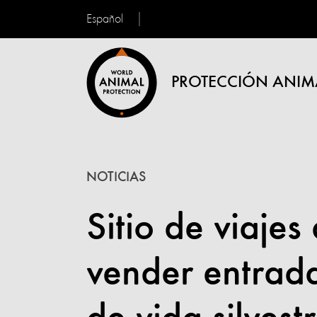
Español
PROTECCIÓN ANIM
NOTICIAS
Sitio de viaje
vender entrada