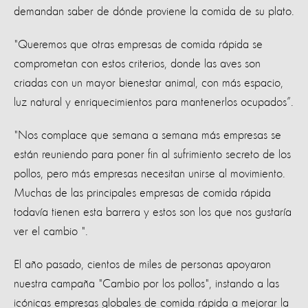
demandan saber de dónde proviene la comida de su plato.
"Queremos que otras empresas de comida rápida se
comprometan con estos criterios, donde las aves son
criadas con un mayor bienestar animal, con más espacio,
luz natural y enriquecimientos para mantenerlos ocupados”.
"Nos complace que semana a semana más empresas se
están reuniendo para poner fin al sufrimiento secreto de los
pollos, pero más empresas necesitan unirse al movimiento.
Muchas de las principales empresas de comida rápida
todavía tienen esta barrera y estos son los que nos gustaría
ver el cambio ".
El año pasado, cientos de miles de personas apoyaron
nuestra campaña "Cambio por los pollos", instando a las
icónicas empresas globales de comida rápida a mejorar la