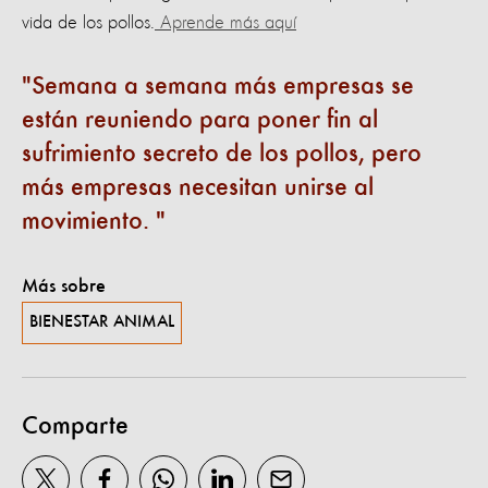
vida de los pollos.
Aprende más aquí
Semana a semana más empresas se
están reuniendo para poner fin al
sufrimiento secreto de los pollos, pero
más empresas necesitan unirse al
movimiento.
Más sobre
BIENESTAR ANIMAL
Comparte