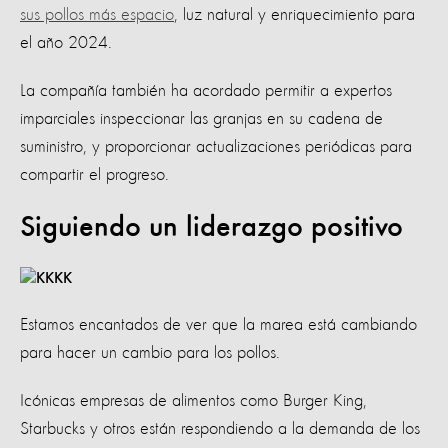
sus pollos más espacio
, luz natural y enriquecimiento para
el año 2024.
La compañía también ha acordado permitir a expertos
imparciales inspeccionar las granjas en su cadena de
suministro, y proporcionar actualizaciones periódicas para
compartir el progreso.
Siguiendo un liderazgo positivo
Estamos encantados de ver que la marea está cambiando
para hacer un cambio para los pollos.
Icónicas empresas de alimentos como Burger King,
Starbucks y otros están respondiendo a la demanda de los