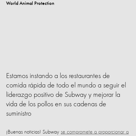
Estamos instando a los restaurantes de
comida rápida de todo el mundo a seguir el
liderazgo positivo de Subway y mejorar la
vida de los pollos en sus cadenas de
suministro
¡Buenas noticias! Subway
se compromete a proporcionar a