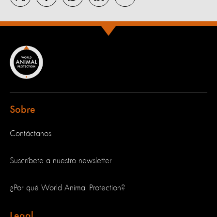
Sobre
Contáctanos
Suscríbete a nuestro newsletter
¿Por qué World Animal Protection?
Legal