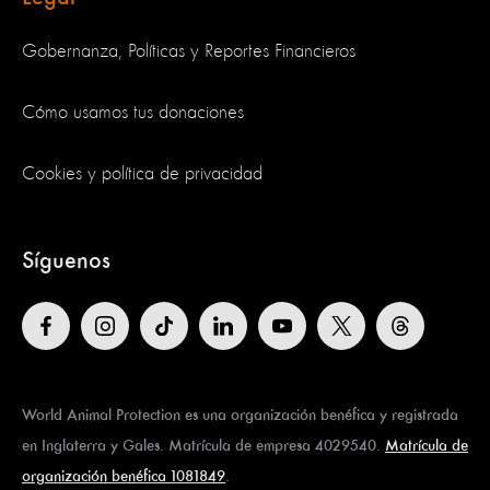
Gobernanza, Políticas y Reportes Financieros
Cómo usamos tus donaciones
Cookies y política de privacidad
Síguenos
World Animal Protection es una organización benéfica y registrada
en Inglaterra y Gales. Matrícula de empresa 4029540.
Matrícula de
organización benéfica 1081849
.