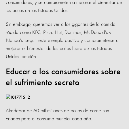
consumidores, y se comprometen a mejorar el bienestar de
los pollos en los Estados Unidos.
Sin embargo, queremos ver a los gigantes de la comida
rápida como KFC, Pizza Hut, Dominos, McDonald's y
Nando's, seguir este ejemplo positivo y comprometerse a
mejorar el bienestar de los pollos fuera de los Estados
Unidos también.
Educar a los consumidores sobre
el sufrimiento secreto
Alrededor de 60 mil millones de pollos de carne son
criados para el consumo mundial cada año.