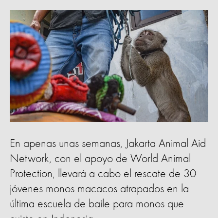
En apenas unas semanas, Jakarta Animal Aid
Network, con el apoyo de World Animal
Protection, llevará a cabo el rescate de 30
jóvenes monos macacos atrapados en la
última escuela de baile para monos que