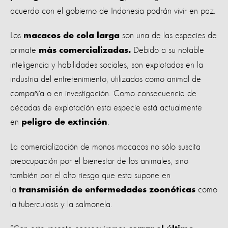
acuerdo con el gobierno de Indonesia podrán vivir en paz.
Los
son una de las especies de
macacos de cola larga
primate
Debido a su notable
más comercializadas.
inteligencia y habilidades sociales, son explotados en la
industria del entretenimiento, utilizados como animal de
compañía o en investigación. Como consecuencia de
décadas de explotación esta especie está actualmente
en
.
peligro de extinción
La comercialización de monos macacos no sólo suscita
preocupación por el bienestar de los animales, sino
también por el alto riesgo que esta supone en
la
como
transmisión de enfermedades zoonóticas
la tuberculosis y la salmonela.