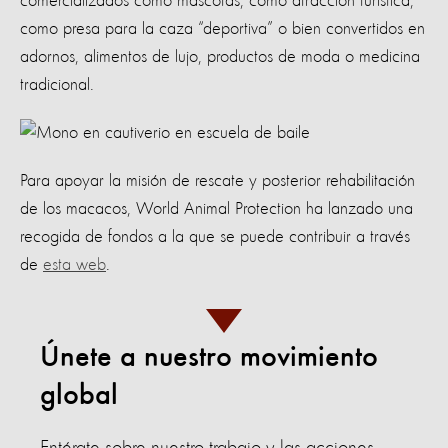
comercializados como mascotas, como atracción turística,
como presa para la caza “deportiva” o bien convertidos en
adornos, alimentos de lujo, productos de moda o medicina
tradicional.
Para apoyar la misión de rescate y posterior rehabilitación
de los macacos, World Animal Protection ha lanzado una
recogida de fondos a la que se puede contribuir a través
de
esta web
.
Únete a nuestro movimiento
global