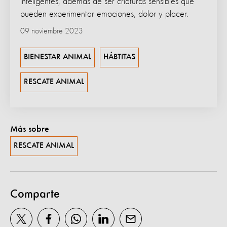
inteligentes, además de ser criaturas sensibles que
pueden experimentar emociones, dolor y placer.
09 noviembre 2023
BIENESTAR ANIMAL
HÁBTITAS
RESCATE ANIMAL
Más sobre
RESCATE ANIMAL
Comparte