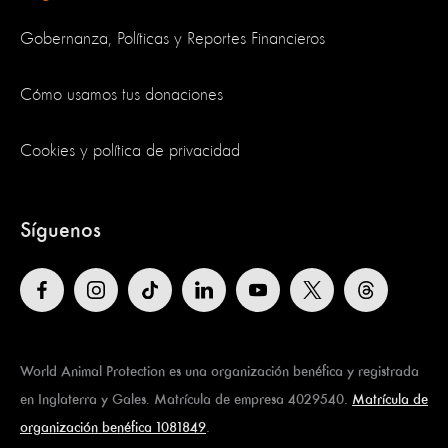
Gobernanza, Políticas y Reportes Financieros
Cómo usamos tus donaciones
Cookies y política de privacidad
Síguenos
World Animal Protection es una organización benéfica y registrada
en Inglaterra y Gales. Matrícula de empresa 4029540.
Matrícula de
organización benéfica 1081849
.