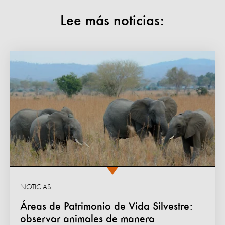
Lee más noticias:
NOTICIAS
Áreas de Patrimonio de Vida Silvestre:
observar animales de manera