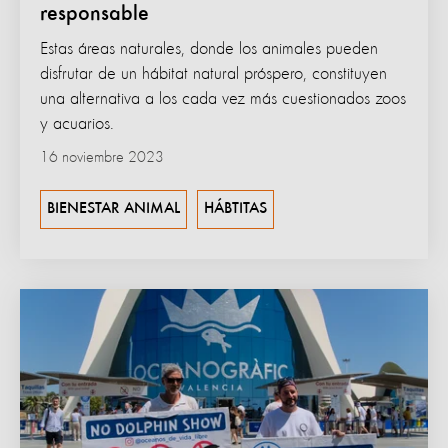
responsable
Estas áreas naturales, donde los animales pueden
disfrutar de un hábitat natural próspero, constituyen
una alternativa a los cada vez más cuestionados zoos
y acuarios.
16 noviembre 2023
BIENESTAR ANIMAL
HÁBTITAS