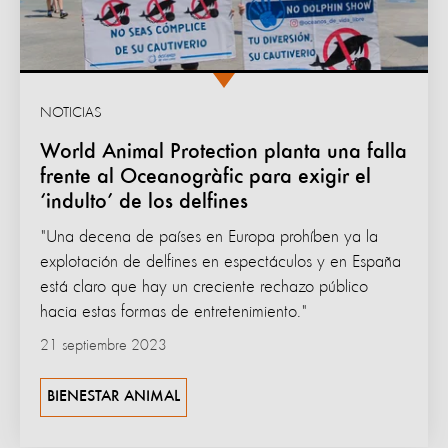
NOTICIAS
World Animal Protection planta una falla
frente al Oceanogràfic para exigir el
‘indulto’ de los delfines
"Una decena de países en Europa prohíben ya la
explotación de delfines en espectáculos y en España
está claro que hay un creciente rechazo público
hacia estas formas de entretenimiento."
21 septiembre 2023
BIENESTAR ANIMAL