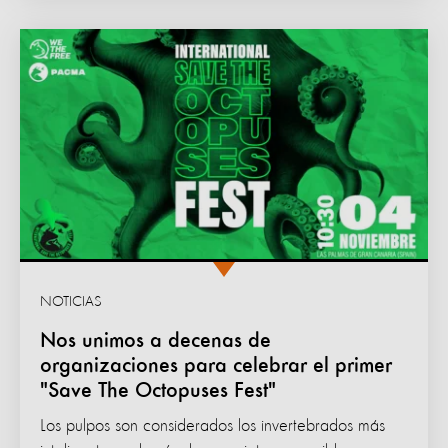
NOTICIAS
Nos unimos a decenas de
organizaciones para celebrar el primer
"Save The Octopuses Fest"
Los pulpos son considerados los invertebrados más