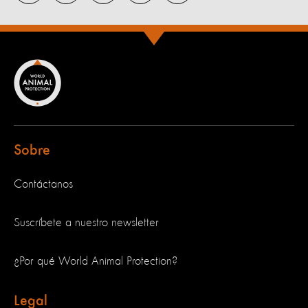
Sobre
Contáctanos
Suscríbete a nuestro newsletter
¿Por qué World Animal Protection?
Legal