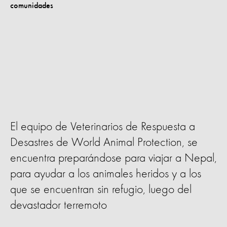
El equipo de Veterinarios de Respuesta a
Desastres de World Animal Protection, se
encuentra preparándose para viajar a Nepal,
para ayudar a los animales heridos y a los
que se encuentran sin refugio, luego del
devastador terremoto