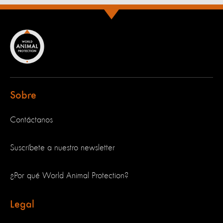
Sobre
Contáctanos
Suscríbete a nuestro newsletter
¿Por qué World Animal Protection?
Legal