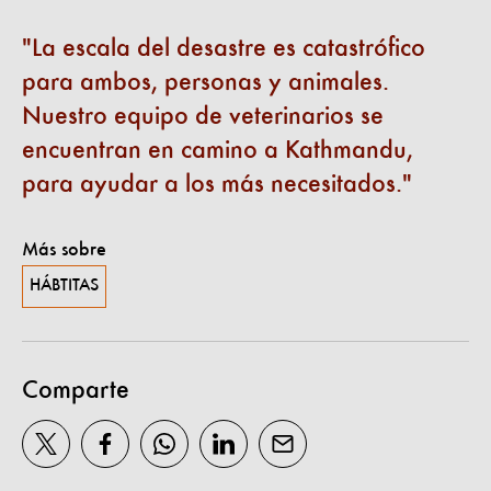
La escala del desastre es catastrófico
para ambos, personas y animales.
Nuestro equipo de veterinarios se
encuentran en camino a Kathmandu,
para ayudar a los más necesitados.
Más sobre
HÁBTITAS
Comparte