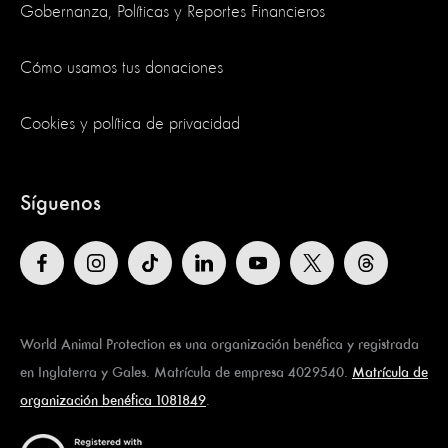
Gobernanza, Políticas y Reportes Financieros
Cómo usamos tus donaciones
Cookies y política de privacidad
Síguenos
World Animal Protection es una organización benéfica y registrada
en Inglaterra y Gales. Matrícula de empresa 4029540.
Matrícula de
organización benéfica 1081849
.