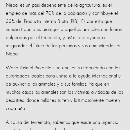
Nepal es un país dependiente de la agricultura, es el
empleo de más del 70% de la población y contribuye el
33% del Producto Interno Bruto (PIB). Es por esto que
nuestro trabajo es proteger a aquellos animales que fueron
golpeados por el terremoto, y así mismo ayudar a
resguardar el futuro de las personas y sus comunidades en
Nepal.
World Animal Protection, se encuentra trabajando con las
autoridades locales para unirse a la ayuda internacional y
así auxiliar a los animales y a sus familias. Ya que en
muchos casos los animales son las víctimas olvidadas de los
desastres, donde millones sufren y lastimosamente mueren
cada año.
A causa del terremoto, sabemos que existe una urgencia