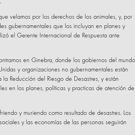
.
 que velamos por los derechos de los animales, y, por
ades gubernamentales que los incluyan en planes y
alizó el Gerente Internacional de Respuesta ante
ontramos en Ginebra, donde los gobiernos del mundo
 Unidas y organizaciones no gubernamentales están
 la Reducción del Riesgo de Desastres, y están
les en los planes, políticas y practicas de atención de
ufriendo y muriendo como resultado de desastres. Los
s sociales y las economías de las personas seguirán