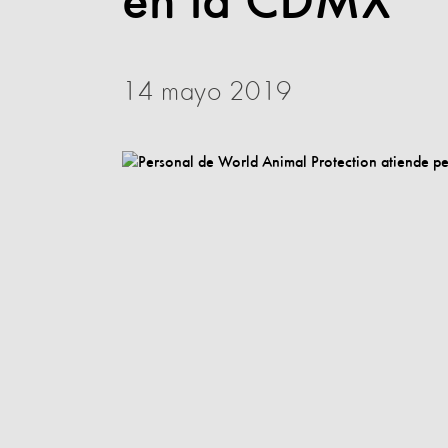
en la CDMX
14 mayo 2019