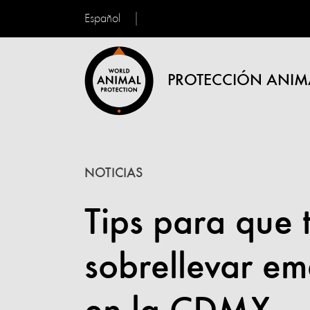
Español
PROTECCIÓN ANIM
NOTICIAS
Tips para que
sobrellevar em