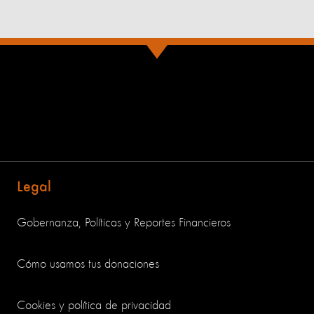
Legal
Gobernanza, Políticas y Reportes Financieros
Cómo usamos tus donaciones
Cookies y política de privacidad