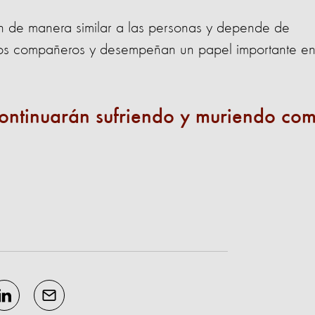
ren de manera similar a las personas y depende de
tros compañeros y desempeñan un papel importante en
continuarán sufriendo y muriendo co