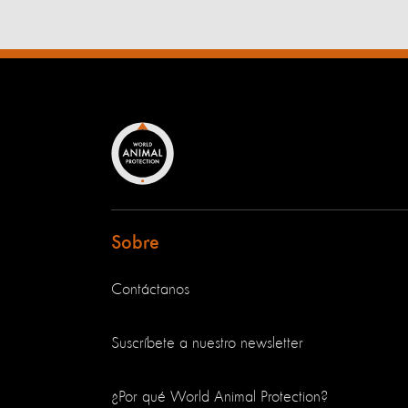
Sobre
Contáctanos
Suscríbete a nuestro newsletter
¿Por qué World Animal Protection?