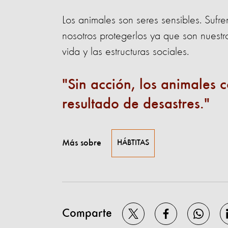
Los animales son seres sensibles. Suf
nosotros protegerlos ya que son nues
vida y las estructuras sociales.
Sin acción, los animales 
resultado de desastres.
Más sobre
HÁBTITAS
Comparte