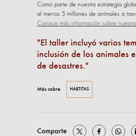
Como parte de nuestra estrategia glob
al menos 5 millones de animales a trav
Conoce más información sobre nuestro
El taller incluyó varios t
inclusión de los animales 
de desastres.
Más sobre
HÁBTITAS
Comparte