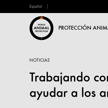
Español
PROTECCIÓN ANIM
NOTICIAS
Trabajando co
ayudar a los a