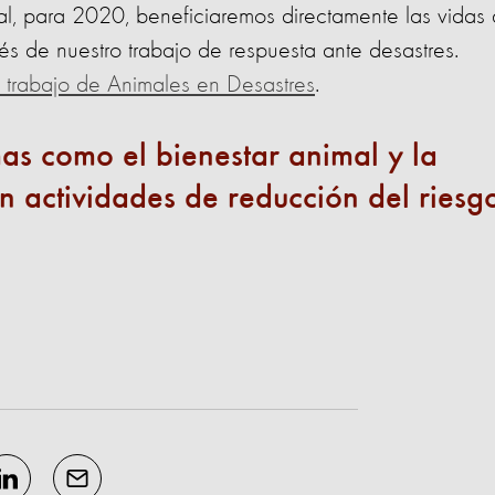
al, para 2020, beneficiaremos directamente las vidas
és de nuestro trabajo de respuesta ante desastres.
 trabajo de Animales en Desastres
.
emas como el bienestar animal y la
en actividades de reducción del riesg