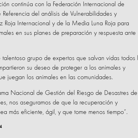
ación continúa con la Federación Internacional de
Referencia del análisis de Vulnerabilidades y
 Roja Internacional y de la Media Luna Roja para
nimales en sus planes de preparación y respuesta ante
e talentoso grupo de expertos que salvan vidas todos 
compartieron su deseo de proteger a los animales y
que juegan los animales en las comunidades.
ama Nacional de Gestión del Riesgo de Desastres de
ales, nos aseguramos de que la recuperación y
ea más eficiente, ágil, y que tome menos tiempo”.