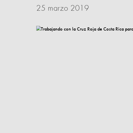
25 marzo 2019