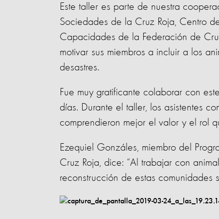
Este taller es parte de nuestra ​cooper
Sociedades de la Cruz Roja, Centro de 
Capacidades de la Federación de Cruz
motivar sus miembros a incluir a los a
desastres.
Fue muy gratificante colaborar con est
días. Durante el taller, los asistentes 
comprendieron mejor el valor y el rol 
Ezequiel Gonzáles, miembro del Progr
Cruz Roja, dice: “Al trabajar con anim
reconstrucción de estas comunidades s