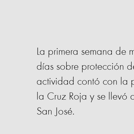
La primera semana de ma
días sobre protección d
actividad contó con la
la Cruz Roja y se llevó 
San José.