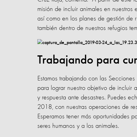
misión de incluir animales en nuestros
así como en los planes de gestión de r
también dentro de nuestros refugios te
Trabajando para cum
Estamos trabajando con las Secciones
para lograr nuestro objetivo de inclui
y respuesta ante desastres. Puedes echa
2018, con nuestras operaciones de re
Esperamos tener más oportunidades par
seres humanos y a los animales.