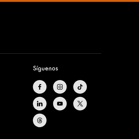
Síguenos