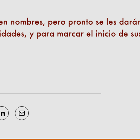
en nombres, pero pronto se les dará
idades, y para marcar el inicio de su