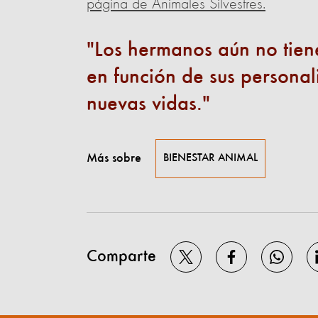
página de Animales Silvestres.
Los hermanos aún no tien
en función de sus personal
nuevas vidas.
Más sobre
BIENESTAR ANIMAL
Comparte