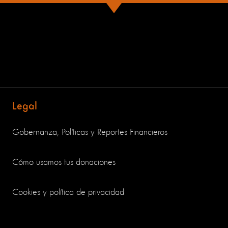
Legal
Gobernanza, Políticas y Reportes Financieros
Cómo usamos tus donaciones
Cookies y política de privacidad