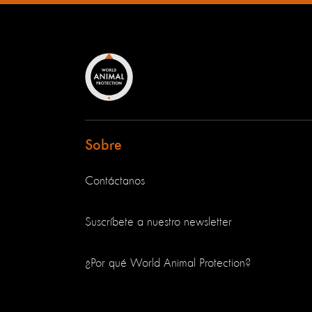
Sobre
Contáctanos
Suscríbete a nuestro newsletter
¿Por qué World Animal Protection?