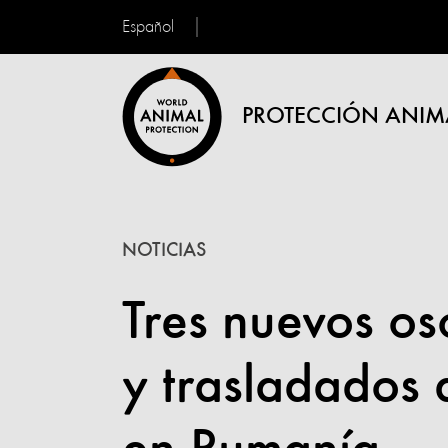
Español
PROTECCIÓN ANIM
NOTICIAS
Tres nuevos os
y trasladados 