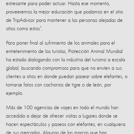
estresante para poder actuar. Hasta ese momento,
proveeremos la mejor educación que podamos en el sitio
de TripAdvisor para mantener a las personas alejadas de
sitios como estos”.
Para poner final al sufrimiento de los animales para el
entretenimiento de los turistas, Protección Animal Mundial
ha estado dialogando con la industria del turismo a escala
global, buscando compromisos para que no envíen a sus
clientes a sitios en donde puedan pasear sobre elefantes, o
tomarse fotos con cachorros de tigre o de león, por
ejemplo.
Más de 100 agencias de viajes en todo el mundo han
accedido a dejar de ofrecer visitas a lugares donde se
hacen espectáculos y paseos con elefantes, en cualquiera
de sus mercados. Algunas de las marcas que han