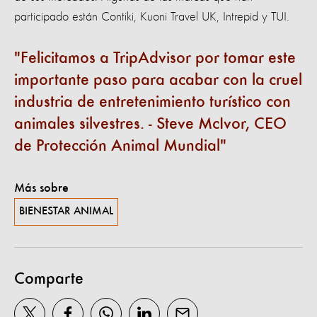
participado están Contiki, Kuoni Travel UK, Intrepid y TUI.
Felicitamos a TripAdvisor por tomar este
importante paso para acabar con la cruel
industria de entretenimiento turístico con
animales silvestres. - Steve McIvor, CEO
de Protección Animal Mundial
Más sobre
BIENESTAR ANIMAL
Comparte