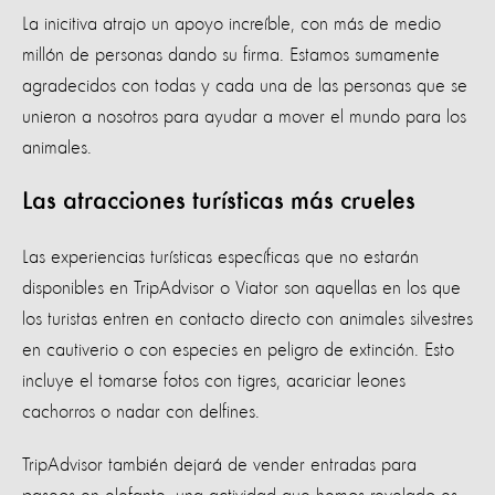
La inicitiva atrajo un apoyo increíble, con más de medio
millón de personas dando su firma. Estamos sumamente
agradecidos con todas y cada una de las personas que se
unieron a nosotros para ayudar a mover el mundo para los
animales.
Las atracciones turísticas más crueles
Las experiencias turísticas específicas que no estarán
disponibles en TripAdvisor o Viator son aquellas en los que
los turistas entren en contacto directo con animales silvestres
en cautiverio o con especies en peligro de extinción. Esto
incluye el tomarse fotos con tigres, acariciar leones
cachorros o nadar con delfines.
TripAdvisor también dejará de vender entradas para