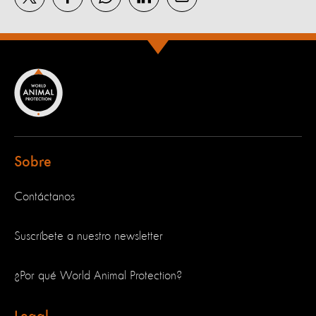
Sobre
Contáctanos
Suscríbete a nuestro newsletter
¿Por qué World Animal Protection?