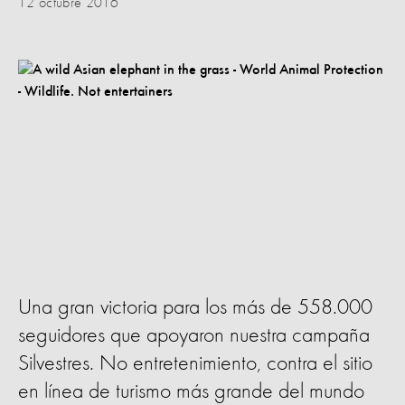
12 octubre 2016
Una gran victoria para los más de 558.000
seguidores que apoyaron nuestra campaña
Silvestres. No entretenimiento, contra el sitio
en línea de turismo más grande del mundo