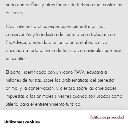
nado con delfines y otras formas de turismo cruel contra los
animales.
Nos uniremos a otros expertos en bienestar animal,
conservación y la industria del turismo para trabajar con
TripAdvisor, a medida que lanza un portal educativo
vinculado a todo anuncio de turismo con animales que esté
en su sitio.
El portal, identificado con un ícono PAW, educará a
millones de turistas sobre las problemáticas del bienestar
animal y la conservación, y alertará sobre las crueldades
impuestas a los animales silvestres cuando son usados como
utilería para el entretenimiento turístico.
Un paso importante
Política de privacidad
Utilizamos cookies