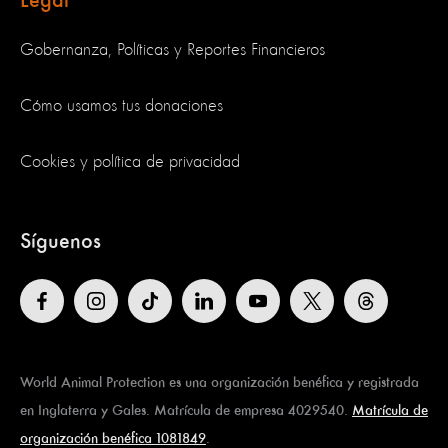
Legal
Gobernanza, Políticas y Reportes Financieros
Cómo usamos tus donaciones
Cookies y política de privacidad
Síguenos
World Animal Protection es una organización benéfica y registrada
en Inglaterra y Gales. Matrícula de empresa 4029540.
Matrícula de
organización benéfica 1081849
.