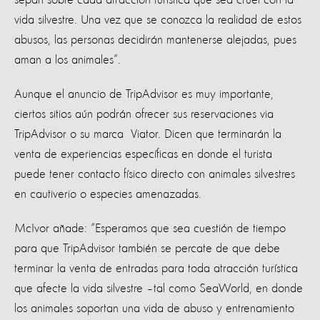
vida silvestre. Una vez que se conozca la realidad de estos
abusos, las personas decidirán mantenerse alejadas, pues
aman a los animales”.
Aunque el anuncio de TripAdvisor es muy importante,
ciertos sitios aún podrán ofrecer sus reservaciones via
TripAdvisor o su marca Viator. Dicen que terminarán la
venta de experiencias específicas en donde el turista
puede tener contacto físico directo con animales silvestres
en cautiverio o especies amenazadas.
McIvor añade: “Esperamos que sea cuestión de tiempo
para que TripAdvisor también se percate de que debe
terminar la venta de entradas para toda atracción turística
que afecte la vida silvestre –tal como SeaWorld, en donde
los animales soportan una vida de abuso y entrenamiento