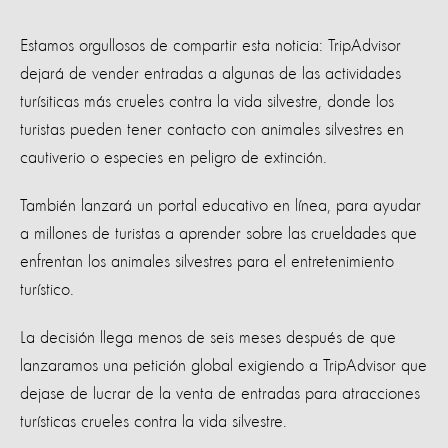
Estamos orgullosos de compartir esta noticia: TripAdvisor
dejará de vender entradas a algunas de las actividades
turísiticas más crueles contra la vida silvestre, donde los
turistas pueden tener contacto con animales silvestres en
cautiverio o especies en peligro de extinción.
También lanzará un portal educativo en línea, para ayudar
a millones de turistas a aprender sobre las crueldades que
enfrentan los animales silvestres para el entretenimiento
turístico.
La decisión llega menos de seis meses después de que
lanzaramos una petición global exigiendo a TripAdvisor que
dejase de lucrar de la venta de entradas para atracciones
turísticas crueles contra la vida silvestre.