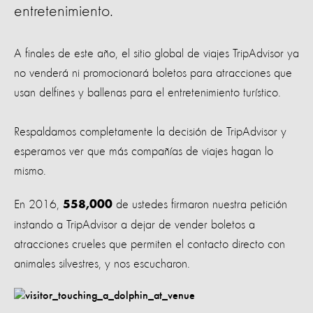
entretenimiento.
A finales de este año, el sitio global de viajes TripAdvisor ya
no venderá ni promocionará boletos para atracciones que
usan delfines y ballenas para el entretenimiento turístico.
Respaldamos completamente la decisión de TripAdvisor y
esperamos ver que más compañías de viajes hagan lo
mismo.
En 2016,
de ustedes firmaron nuestra petición
558,000
instando a TripAdvisor a dejar de vender boletos a
atracciones crueles que permiten el contacto directo con
animales silvestres, y nos escucharon.