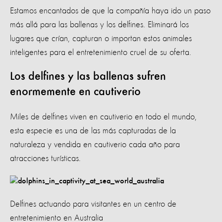
Estamos encantados de que la compañía haya ido un paso
más allá para las ballenas y los delfines. Eliminará los
lugares que crían, capturan o importan estos animales
inteligentes para el entretenimiento cruel de su oferta.
Los delfines y las ballenas sufren
enormemente en cautiverio
Miles de delfines viven en cautiverio en todo el mundo,
esta especie es una de las más capturadas de la
naturaleza y vendida en cautiverio cada año para
atracciones turísticas.
Delfines actuando para visitantes en un centro de
entretenimiento en Australia