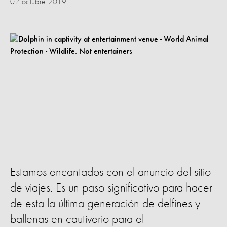
02 octubre 2019
Estamos encantados con el anuncio del sitio
de viajes. Es un paso significativo para hacer
de esta la última generación de delfines y
ballenas en cautiverio para el