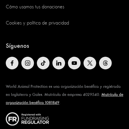
Cómo usamos tus donaciones
Cookies y política de privacidad
Síguenos
World Animal Protection es una organización benéfica y registrada
en Inglaterra y Gales. Matrícula de empresa 4029540.
Matrícula de
organización benéfica 1081849
.