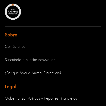
Sobre
Contáctanos
Suscríbete a nuestro newsletter
¿Por qué World Animal Protection?
Legal
Gobernanza, Políticas y Reportes Financieros