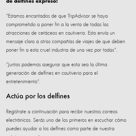
de delfines expresó:
"Estamos encantados de que TripAdvisor se haya
comprometido a poner fin a la venta de todas las
atracciones de cetáceos en cautiverio. Esto envía un
mensaje claro a otras compañías de viajes de que deben
poner fin a esta cruel industria de una vez por todas".
"Juntos podemos asegurar que esta sea la última
generación de delfines en cautiverio para el
entretenimiento".
Actúa por los delfines
Regístrate a continuación para recibir nuestros correos
electrónicos. Serás uno de los primeros en escuchar cómo
puedes ayudar a los delfines como parte de nuestra