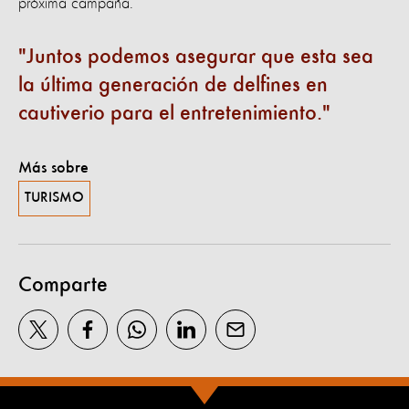
próxima campaña.
Juntos podemos asegurar que esta sea
la última generación de delfines en
cautiverio para el entretenimiento.
Más sobre
TURISMO
Comparte