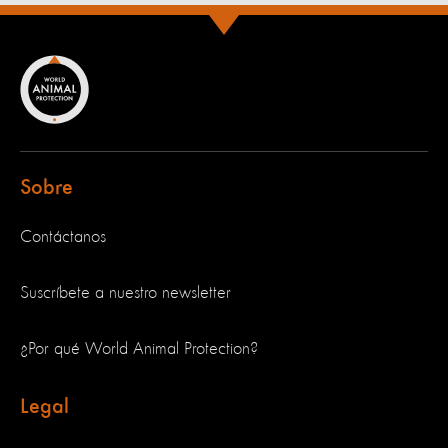
Sobre
Contáctanos
Suscríbete a nuestro newsletter
¿Por qué World Animal Protection?
Legal