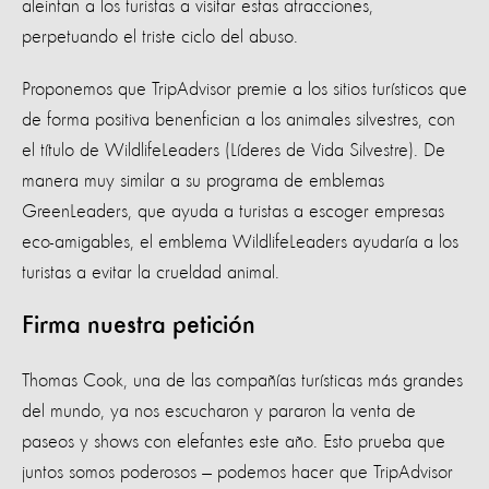
aleintan a los turistas a visitar estas atracciones,
perpetuando el triste ciclo del abuso.
Proponemos que TripAdvisor premie a los sitios turísticos que
de forma positiva benenfician a los animales silvestres, con
el título de WildlifeLeaders (Líderes de Vida Silvestre). De
manera muy similar a su programa de emblemas
GreenLeaders, que ayuda a turistas a escoger empresas
eco-amigables, el emblema WildlifeLeaders ayudaría a los
turistas a evitar la crueldad animal.
Firma nuestra petición
Thomas Cook, una de las compañías turísticas más grandes
del mundo, ya nos escucharon y pararon la venta de
paseos y shows con elefantes este año. Esto prueba que
juntos somos poderosos — podemos hacer que TripAdvisor