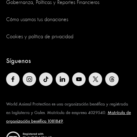
Gobernanza, Políticas y Reportes Financieros
Cómo usamos tus donaciones
Cookies y política de privacidad
Síguenos
World Animal Protection es una organización benéfica y registrada
en Inglaterra y Gales. Matrícula de empresa 4029540.
Matrícula de
organización benéfica 1081849
.