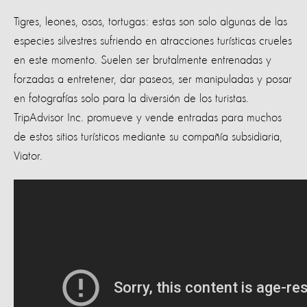
Tigres, leones, osos, tortugas: estas son solo algunas de las
especies silvestres sufriendo en atracciones turísticas crueles
en este momento. Suelen ser brutalmente entrenadas y
forzadas a entretener, dar paseos, ser manipuladas y posar
en fotografías solo para la diversión de los turistas.
TripAdvisor Inc. promueve y vende entradas para muchos
de estos sitios turísticos mediante su compañía subsidiaria,
Viator.