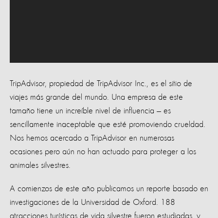
TripAdvisor, propiedad de TripAdvisor Inc., es el sitio de
viajes más grande del mundo. Una empresa de este
tamaño tiene un increíble nivel de influencia — es
sencillamente inaceptable que esté promoviendo crueldad.
Nos hemos acercado a TripAdvisor en numerosas
ocasiones pero aún no han actuado para proteger a los
animales silvestres.
A comienzos de este año publicamos un reporte basado en
investigaciones de la Universidad de Oxford. 188
atracciones turísticas de vida silvestre fueron estudiadas, y