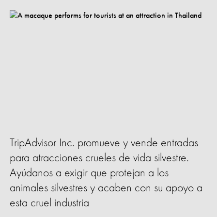
TripAdvisor Inc. promueve y vende entradas
para atracciones crueles de vida silvestre.
Ayúdanos a exigir que protejan a los
animales silvestres y acaben con su apoyo a
esta cruel industria