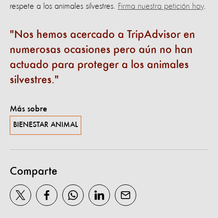
respete a los animales silvestres.
Firma nuestra petición hoy
.
Nos hemos acercado a TripAdvisor en
numerosas ocasiones pero aún no han
actuado para proteger a los animales
silvestres.
Más sobre
BIENESTAR ANIMAL
Comparte