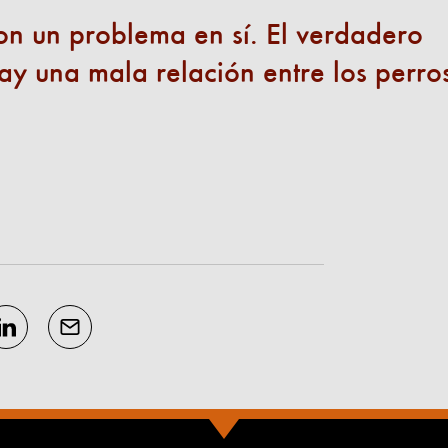
son un problema en sí. El verdadero
ay una mala relación entre los perro