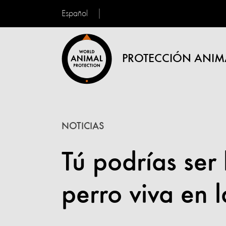
Español
PROTECCIÓN ANIM
NOTICIAS
Tú podrías ser
perro viva en l