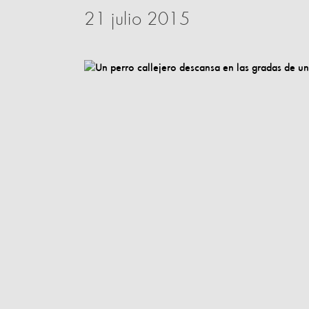
21 julio 2015