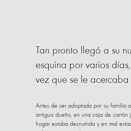
Tan pronto llegó a su n
esquina por varios día
vez que se le acercaba 
Antes de ser adoptada por su familia 
antiguo dueño, en una caja de cartón
hogar estaba desnutrida y en mal estado