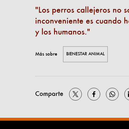
Los perros callejeros no 
inconveniente es cuando h
y los humanos.
Más sobre
BIENESTAR ANIMAL
Comparte