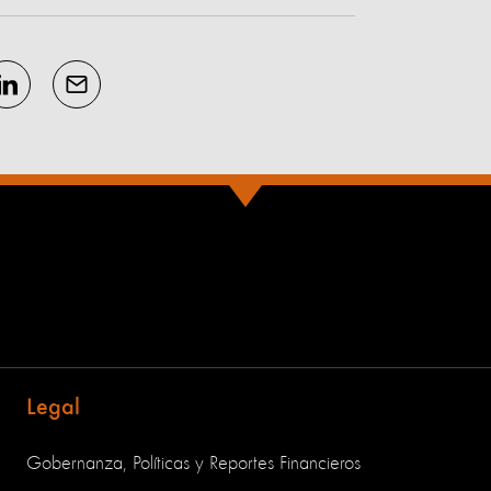
Legal
Gobernanza, Políticas y Reportes Financieros