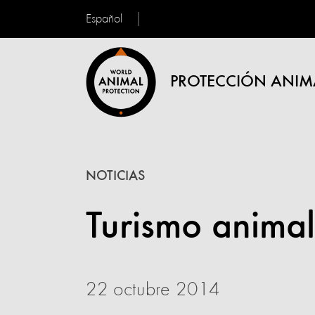
Español
PROTECCIÓN ANIM
NOTICIAS
Turismo animal
22 octubre 2014