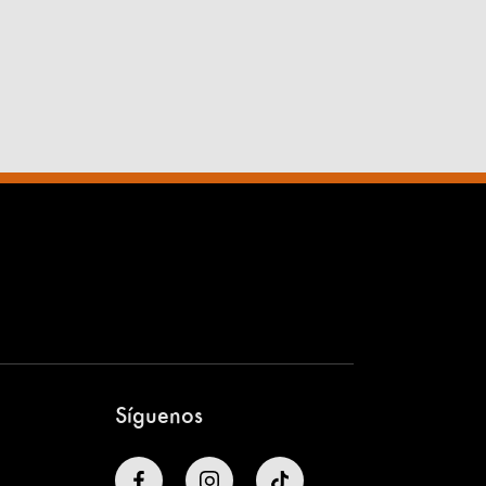
Síguenos