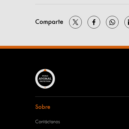
Comparte
Sobre
Contáctanos