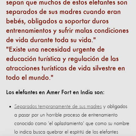
sepan que muchos de estos elefantes son
separados de sus madres cuando eran
bebés, obligados a soportar duros
entrenamientos y sufrir malas condiciones
de vida durante toda su vida.
Existe una necesidad urgente de
educación turística y regulación de las
atracciones turísticas de vida silvestre en
todo el mundo.
Los elefantes en Amer Fort en India son:
Separados tempranamente de sus madres
y obligados
a pasar por un horrible proceso de entrenamiento
conocido como 'el aplastamiento' que como su nombre
lo indica busca quebrar el espíritú de los elefantes