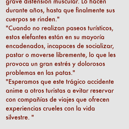
grave distensión muscular. Lo hacen
durante años, hasta que finalmente sus
cuerpos se rinden.
Cuando no realizan paseos turísticos,
estos elefantes están en su mayoría
encadenados, incapaces de socializar,
pastar o moverse libremente, lo que les
provoca un gran estrés y dolorosos
problemas en las patas.
Esperamos que este trágico accidente
anime a otros turistas a evitar reservar
con compañías de viajes que ofrecen
experiencias crueles con la vida
silvestre.