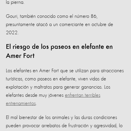
la pierna.
Gouri, también conocido como el número 86,
presuntamente atacó a un comerciante en octubre de
2022.
El riesgo de los paseos en elefante en
Amer Fort
Los elefantes en Amer Fort que se utilizan para atracciones
turísticas, como paseos en elefante, viven vidas de
explotación y maltratos para generar ganancias. Los
elefantes desde muy jóvenes
enfrentan terribles
entrenamientos
.
El mal bienestar de los animales y las duras condiciones
pueden provocar arrebatos de frustración y agresividad, lo