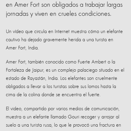
en Amer Fort son obligados a trabajar largas
jornadas y viven en crueles condiciones.
Un vídeo que circula en Internet muestra cómo un elefante
cautivo ha dejado gravemente herida a una turista en
Amer Fort, India.
Amer Fort, también conocido como Fuerte Ambert o la
Fortaleza de Jaipur, es un complejo palaciego situado en el
estado de Rayastán, India. Los elefantes son cruelmente
obligados a llevar a los turistas​​ sobre sus lomos hasta la
cima de la colina donde se encuentra el fuerte.
El video, compartido por varios medios de comunicación,
muestra a un elefante llamado Gouri recoger y arrojar al
suelo a una turista rusa, lo que le provocó una fractura en