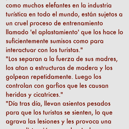
como muchos elefantes en la industria
turística en todo el mundo, están sujetos a
un cruel proceso de entrenamiento
llamado 'el aplastamiento' que los hace lo
suficientemente sumisos como para
interactuar con los turistas.
Los separan a la fuerza de sus madres,
los atan a estructuras de madera y los
golpean repetidamente. Luego los
controlan con garfios que les causan
heridas y cicatrices.
Día tras día, llevan asientos pesados
para que los turistas se sienten, lo que
agrava las lesiones y les provoca una