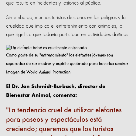
que resulta en incidentes y lesiones al público.
Sin embargo, muchos turistas desconocen los peligros y la
crueldad que implica el entretenimiento con animales, lo
que significa que todavía participan en actividades dañinas.
Como parte de su "entrenamiento" los elefantes jóvenes son
separados de sus madres y espíritu quebrado para hacerlos sumisos.
Imagen de World Animal Protection.
El Dr. Jan Schmidt-Burbach, director de
Bienestar Animal, comenta:
La tendencia cruel de utilizar elefantes
para paseos y espectáculos está
creciendo; queremos que los turistas