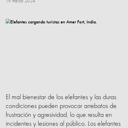
19 marzo 2024
El mal bienestar de los elefantes y las duras
condiciones pueden provocar arrebatos de
frustración y agresividad, lo que resulta en
incidentes y lesiones al público. Los elefantes