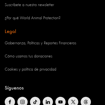
Suscríbete a nuestro newsletter
¿Por qué World Animal Protection?
Legal
Gobernanza, Políticas y Reportes Financieros
Cómo usamos tus donaciones
Cookies y política de privacidad
Síguenos