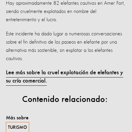
Hay aproximadamente 82 elefantes cautivos en Amer Fort,
siendo cruelmente explotados en nombre del
entretenimiento y el lucro.
Este incidente ha dado lugar a numerosas conversaciones
sobre el fin definitivo de los paseos en elefante por una
alternativa más sostenible, sin explotar a los elefantes
cautivos.
Lee más sobre la cruel explotación de elefantes y
su cría comercial.
Contenido relacionado:
Más sobre
TURISMO