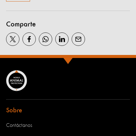
Comparte
Sobre
Contáctanos