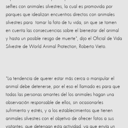
selfies con animales silvestres, la cual es promovida por
parques que idealizan encuentros directos con animales
silvestres para tomar la foto de tu vida, sin que se tomen
en cuenta las consecuencias sobre el bienestar del animal
y hasta un posible riesgo de muerte", dijo el Oficial de Vida
Silvestre de World Animal Protection, Roberto Vieto.
"La tendencia de querer estar más cerca o manipular el
animal debe detenerse, por el eso el llamado es para que
todas las personas amantes del los animales hagan una
observación responsable de ellos, sin ocasionarles
sufrimiento y estrés, y a los establecimientos que tienen
animales silvestres con el objetivo de ofrecer fotos a sus
visitantes, que detengan esta actividad, ya que envía un