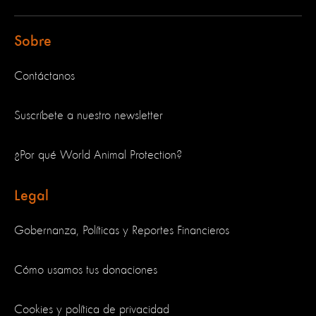
Sobre
Contáctanos
Suscríbete a nuestro newsletter
¿Por qué World Animal Protection?
Legal
Gobernanza, Políticas y Reportes Financieros
Cómo usamos tus donaciones
Cookies y política de privacidad