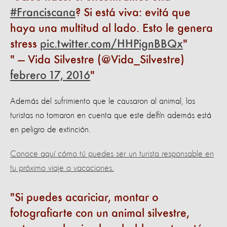
#Franciscana
? Si está viva: evitá que
haya una multitud al lado. Esto le genera
stress
pic.twitter.com/HHPignBBQx
— Vida Silvestre (@Vida_Silvestre)
febrero 17, 2016
Además del sufrimiento que le causaron al animal, los
turistas no tomaron en cuenta que este delfín además está
en peligro de extinción.
Conoce aquí cómo tú puedes ser un turista responsable en
tu próximo viaje o vacaciones.
Si puedes acariciar, montar o
fotografiarte con un animal silvestre,