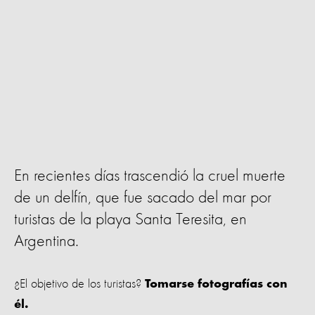
En recientes días trascendió la cruel muerte
de un delfín, que fue sacado del mar por
turistas de la playa Santa Teresita, en
Argentina.
¿El objetivo de los turistas?
Tomarse fotografías con
él.