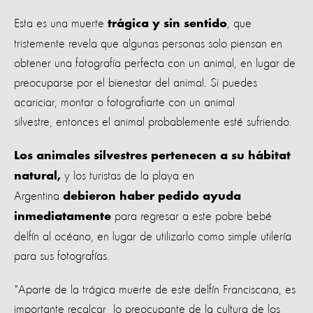
Esta es una muerte
, que
trágica y sin sentido
tristemente revela que algunas personas solo piensan en
obtener una fotografía perfecta con un animal, en lugar de
preocuparse por el bienestar del animal. Si puedes
acariciar, montar o fotografiarte con un animal
silvestre, entonces el animal probablemente esté sufriendo.
Los animales silvestres pertenecen a su hábitat
y los turistas de la playa en
natural,
Argentina
debieron haber pedido ayuda
para regresar a este pobre bebé
inmediatamente
delfín al océano, en lugar de utilizarlo como simple utilería
para sus fotografías.
"Aparte de la trágica muerte de este delfín Franciscana, es
importante recalcar lo preocupante de la cultura de los