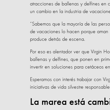
atracciones de ballenas y delfines en 
un cambio en la industria de vacacione
“Sabemos que la mayoría de las perso
de vacaciones lo hacen porque aman a 
produce detrás de escena.
Por eso es alentador ver que Virgin Ho
ballenas y delfines, que ponen en prim
invertir en soluciones para cetáceos en
Esperamos con interés trabajar con Virg
iniciativas de vida silvestre responsable
La marea está camb