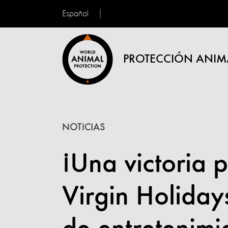
Español
PROTECCIÓN ANIM
NOTICIAS
¡Una victoria p
Virgin Holiday