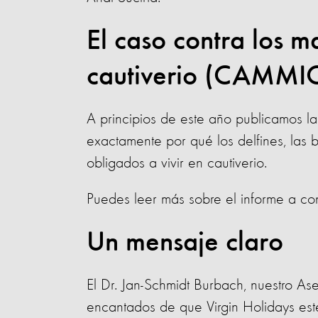
El caso contra los 
cautiverio (CAMMI
A principios de este año publicamos la
exactamente por qué los delfines, las 
obligados a vivir en cautiverio.
Puedes leer más sobre el informe a con
Un mensaje claro
El Dr. Jan-Schmidt Burbach, nuestro As
encantados de que Virgin Holidays est