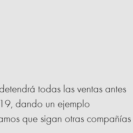
 detendrá todas las ventas antes
019, dando un ejemplo
amos que sigan otras compañías