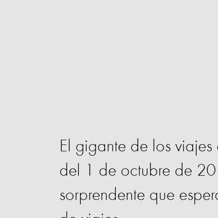
El gigante de los viajes
del 1 de octubre de 2
sorprendente que esper