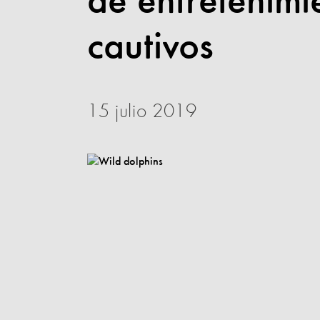
de entretenimi
cautivos
15 julio 2019