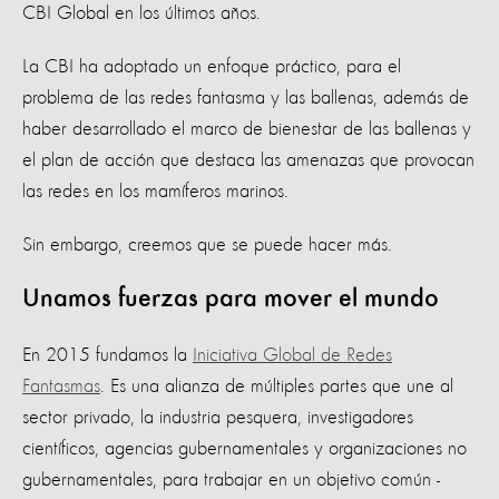
CBI Global en los últimos años.
La CBI ha adoptado un enfoque práctico, para el
problema de las redes fantasma y las ballenas, además de
haber desarrollado el marco de bienestar de las ballenas y
el plan de acción que destaca las amenazas que provocan
las redes en los mamíferos marinos.
Sin embargo, creemos que se puede hacer más.
Unamos fuerzas para mover el mundo
En 2015 fundamos la
Iniciativa Global de Redes
Fantasmas
. Es una alianza de múltiples partes que une al
sector privado, la industria pesquera, investigadores
científicos, agencias gubernamentales y organizaciones no
gubernamentales, para trabajar en un objetivo común -