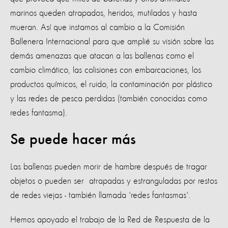
marinos queden atrapados, heridos, mutilados y hasta
mueran. Así que instamos al cambio a la Comisión
Ballenera Internacional para que amplié su visión sobre las
demás amenazas que atacan a las ballenas como el
cambio climático, las colisiones con embarcaciones, los
productos químicos, el ruido, la contaminación por plástico
y las redes de pesca perdidas (también conocidas como
redes fantasma).
Se puede hacer más
Las ballenas pueden morir de hambre después de tragar
objetos o pueden ser atrapadas y estranguladas por restos
de redes viejas - también llamada 'redes fantasmas'.
Hemos apoyado el trabajo de la Red de Respuesta de la