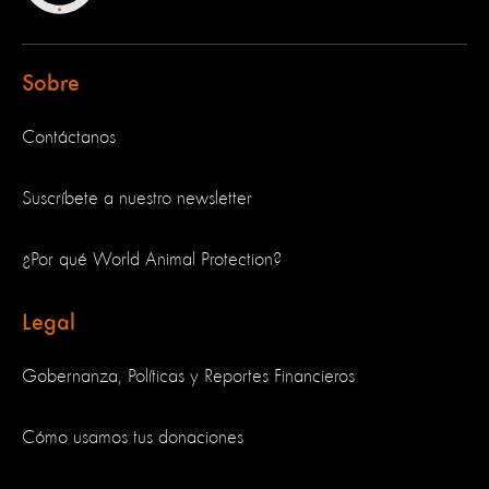
Sobre
Contáctanos
Suscríbete a nuestro newsletter
¿Por qué World Animal Protection?
Legal
Gobernanza, Políticas y Reportes Financieros
Cómo usamos tus donaciones