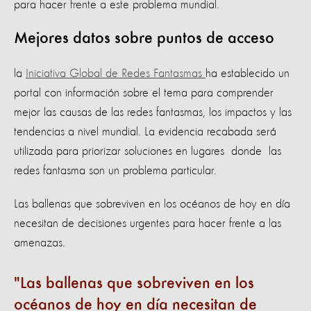
para hacer frente a este problema mundial.
Mejores datos sobre puntos de acceso
la
Iniciativa Global de Redes Fantasmas
ha establecido un
portal con información sobre el tema para comprender
mejor las causas de las redes fantasmas, los impactos y las
tendencias a nivel mundial. La evidencia recabada será
utilizada para priorizar soluciones en lugares donde las
redes fantasma son un problema particular.
Las ballenas que sobreviven en los océanos de hoy en día
necesitan de decisiones urgentes para hacer frente a las
amenazas.
Las ballenas que sobreviven en los
océanos de hoy en día necesitan de