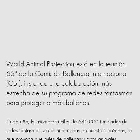
World Animal Protection está en la reunión
66º de la Comisión Ballenera Internacional
(CBI), instando una colaboración más
estrecha de su programa de redes fantasmas
para proteger a más ballenas
Cada año, la asombrosa cifra de 640.000 toneladas de
redes fantasmas son abandonadas en nuestros océanos, lo
que provoca que miles de ballenas y otros animales