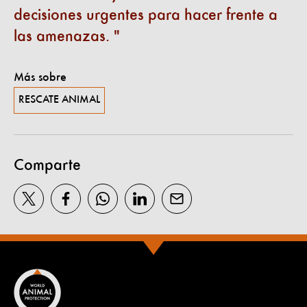
decisiones urgentes para hacer frente a
las amenazas.
Más sobre
RESCATE ANIMAL
Comparte