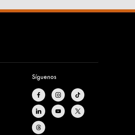
Síguenos