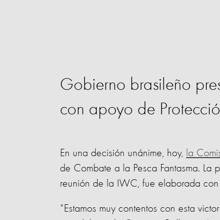
Gobierno brasileño pre
con apoyo de Protecci
En una decisión unánime, hoy,
la Comi
de Combate a la Pesca Fantasma. La pr
reunión de la IWC, fue elaborada con
"Estamos muy contentos con esta victor