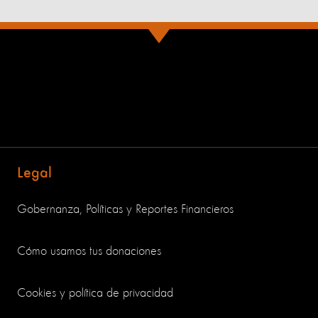
Legal
Gobernanza, Políticas y Reportes Financieros
Cómo usamos tus donaciones
Cookies y política de privacidad