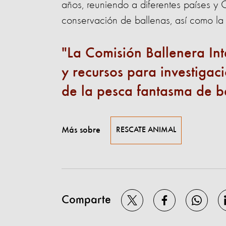
años, reuniendo a diferentes países y 
conservación de ballenas, así como la
La Comisión Ballenera In
y recursos para investigac
de la pesca fantasma de b
Más sobre
RESCATE ANIMAL
Comparte