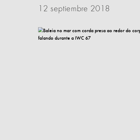
12 septiembre 2018