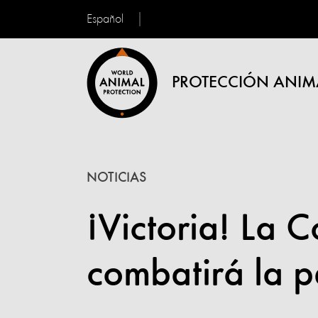
Español
PROTECCIÓN ANIM
NOTICIAS
¡Victoria! La 
combatirá la 