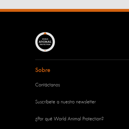
Sobre
Contáctanos
Suscríbete a nuestro newsletter
¿Por qué World Animal Protection?