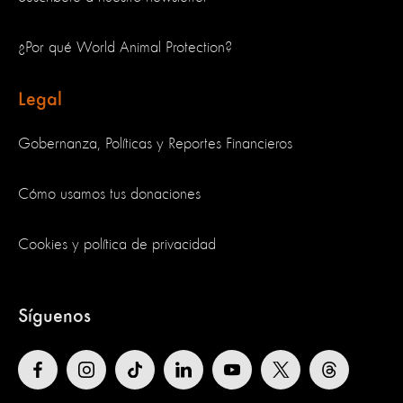
¿Por qué World Animal Protection?
Legal
Gobernanza, Políticas y Reportes Financieros
Cómo usamos tus donaciones
Cookies y política de privacidad
Síguenos