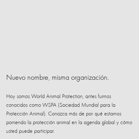
Nuevo nombre, misma organización.
Hoy somos World Animal Protection, antes fuimos
conocidos como WSPA (Sociedad Mundial para la
Protección Animal). Conozca más de por qué estamos
poniendo la protección animal en la agenda global y cómo
usted puede participar.