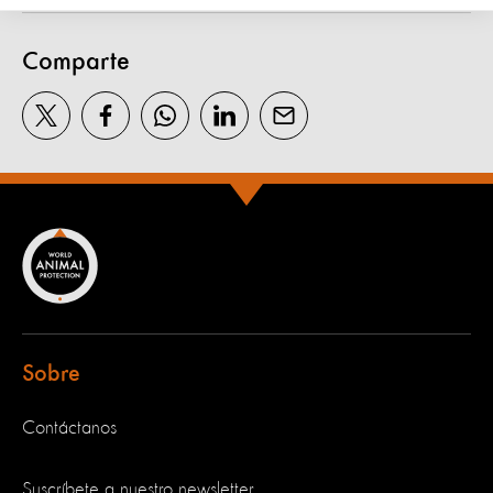
Comparte
Sobre
Contáctanos
Suscríbete a nuestro newsletter