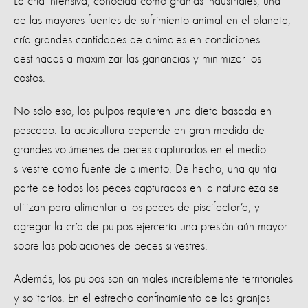
La cría intensiva, conocida como granjas industriales, una
de las mayores fuentes de sufrimiento animal en el planeta,
cría grandes cantidades de animales en condiciones
destinadas a maximizar las ganancias y minimizar los
costos.
No sólo eso, los pulpos requieren una dieta basada en
pescado. La acuicultura depende en gran medida de
grandes volúmenes de peces capturados en el medio
silvestre como fuente de alimento. De hecho, una quinta
parte de todos los peces capturados en la naturaleza se
utilizan para alimentar a los peces de piscifactoría, y
agregar la cría de pulpos ejercería una presión aún mayor
sobre las poblaciones de peces silvestres.
Además, los pulpos son animales increíblemente territoriales
y solitarios. En el estrecho confinamiento de las granjas