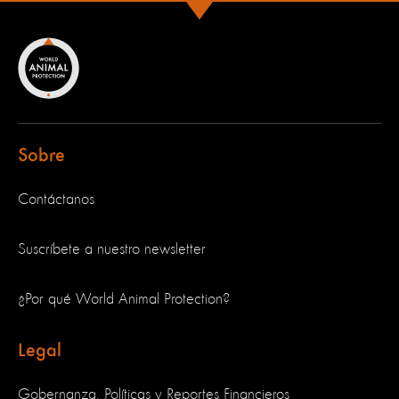
Sobre
Contáctanos
Suscríbete a nuestro newsletter
¿Por qué World Animal Protection?
Legal
Gobernanza, Políticas y Reportes Financieros