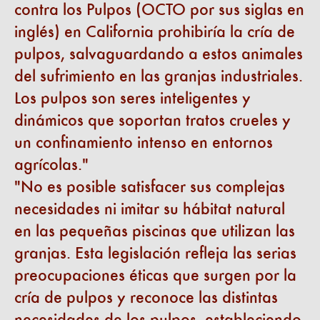
contra los Pulpos (OCTO por sus siglas en
inglés) en California prohibiría la cría de
pulpos, salvaguardando a estos animales
del sufrimiento en las granjas industriales.
Los pulpos son seres inteligentes y
dinámicos que soportan tratos crueles y
un confinamiento intenso en entornos
agrícolas.
No es posible satisfacer sus complejas
necesidades ni imitar su hábitat natural
en las pequeñas piscinas que utilizan las
granjas. Esta legislación refleja las serias
preocupaciones éticas que surgen por la
cría de pulpos y reconoce las distintas