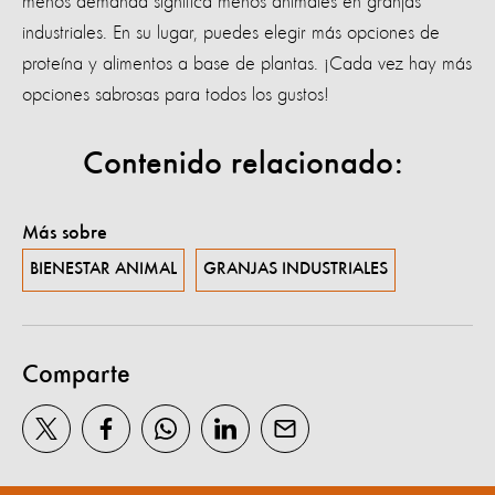
menos demanda significa menos animales en granjas
industriales. En su lugar, puedes elegir más opciones de
proteína y alimentos a base de plantas. ¡Cada vez hay más
opciones sabrosas para todos los gustos!
Contenido relacionado:
Más sobre
BIENESTAR ANIMAL
GRANJAS INDUSTRIALES
Comparte