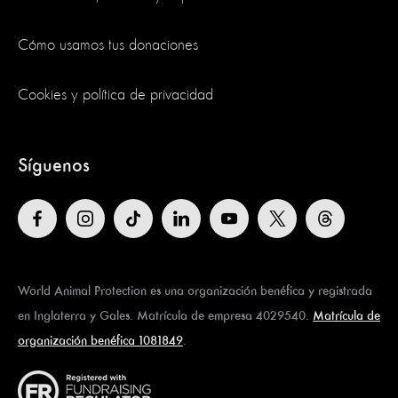
Cómo usamos tus donaciones
Cookies y política de privacidad
Síguenos
World Animal Protection es una organización benéfica y registrada
en Inglaterra y Gales. Matrícula de empresa 4029540.
Matrícula de
organización benéfica 1081849
.