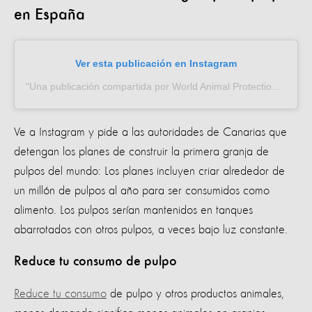
en España
Ver esta publicación en Instagram
Una publicación compartida por World Animal Protection (Español) (@proteccion_animal_mundial)
Ve a Instagram y pide a las autoridades de Canarias que
detengan los planes de construir la primera granja de
pulpos del mundo: Los planes incluyen criar alrededor de
un millón de pulpos al año para ser consumidos como
alimento. Los pulpos serían mantenidos en tanques
abarrotados con otros pulpos, a veces bajo luz constante.
Reduce tu consumo de pulpo
Reduce tu consumo
de pulpo y otros productos animales,