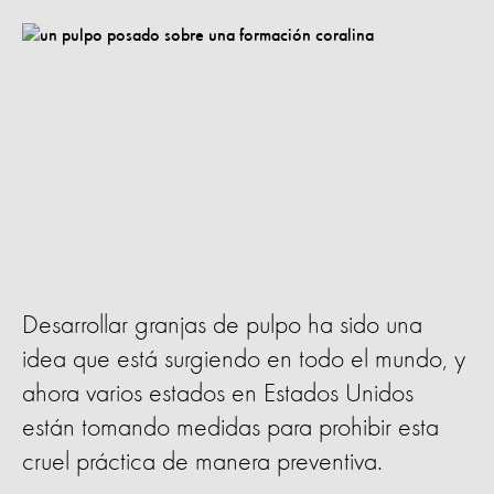
Desarrollar granjas de pulpo ha sido una
idea que está surgiendo en todo el mundo, y
ahora varios estados en Estados Unidos
están tomando medidas para prohibir esta
cruel práctica de manera preventiva.