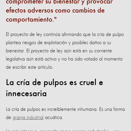
comprometer su bienestar y provocar
efectos adversos como cambios de
comportamiento.
El proyecto de ley continúa afirmando que la cría de pulpo
plantea riesgos de explotación y posibles daños a su
bienestar. El proyecto de ley aún está en su corriente
legislativa aún está activo y no ha sido votado al momento
de escribir este artículo.
La cría de pulpos es cruel e
innecesaria
La cría de pulpos es increíblemente inhumana. Es una forma
de
granja industrial
acuática.