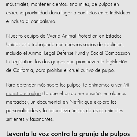
industriales, mantener cientos, sino miles, de pulpos en
estrecha proximidad daría lugar a conflictos entre individuos
e incluso al canibalismo.
Nuestro equipo de World Animal Protection en Estados
Unidos está trabajando con nuestros socios de coalición,
incluido el Animal Legal Defense Fund y Social Compassion
In Legislation, los dos grupos que promueven la legislación
de California, para prohibir el cruel cultivo de pulpo.
Para aprender más sobre los pulpos, te animamos a ver
Mi
maestro el pulpo
(Lo que el pulpo me enseñó, en algunos
mercados), un documental en Netflix que explora las
personalidades y la naturaleza únicas de estos animales
sintientes y fascinantes.
Levanta la voz contra la granja de pulpos