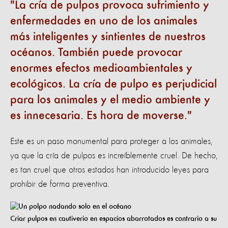
La cría de pulpos provoca sufrimiento y
enfermedades en uno de los animales
más inteligentes y sintientes de nuestros
océanos. También puede provocar
enormes efectos medioambientales y
ecológicos. La cría de pulpo es perjudicial
para los animales y el medio ambiente y
es innecesaria. Es hora de moverse.
Este es un paso monumental para proteger a los animales,
ya que la cría de pulpos es increíblemente cruel. De hecho,
es tan cruel que otros estados han introducido leyes para
prohibir de forma preventiva.
Criar pulpos en cautiverio en espacios abarrotados es contrario a su