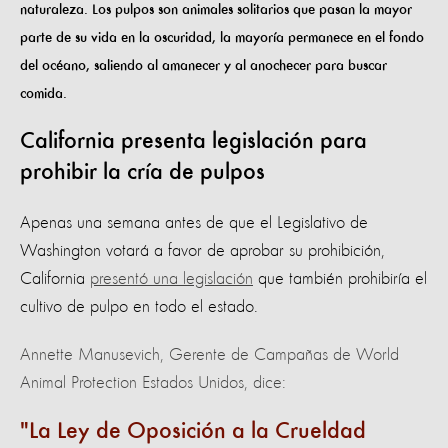
naturaleza. Los pulpos son animales solitarios que pasan la mayor
parte de su vida en la oscuridad, la mayoría permanece en el fondo
del océano, saliendo al amanecer y al anochecer para buscar
comida.
California presenta legislación para
prohibir la cría de pulpos
Apenas una semana antes de que el Legislativo de
Washington votará a favor de aprobar su prohibición,
California
presentó una legislación
que también prohibiría el
cultivo de pulpo en todo el estado.
Annette Manusevich, Gerente de Campañas de World
Animal Protection Estados Unidos, dice:
La Ley de Oposición a la Crueldad