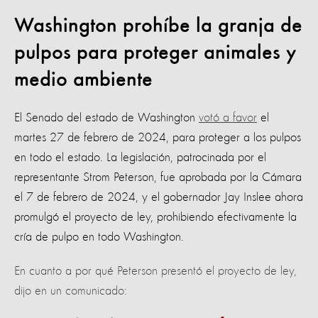
Washington prohíbe la granja de
pulpos para proteger animales y
medio ambiente
El Senado del estado de Washington
votó a favor
el
martes 27 de febrero de 2024, para proteger a los pulpos
en todo el estado. La legislación, patrocinada por el
representante Strom Peterson, fue aprobada por la Cámara
el 7 de febrero de 2024, y el gobernador Jay Inslee ahora
promulgó el proyecto de ley, prohibiendo efectivamente la
cría de pulpo en todo Washington.
En cuanto a por qué Peterson presentó el proyecto de ley,
dijo en un comunicado: