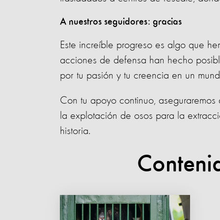
A nuestros seguidores: gracias
Este increíble progreso es algo que he
acciones de defensa han hecho posib
por tu pasión y tu creencia en un mund
Con tu apoyo continuo, aseguraremos q
la explotación de osos para la extracci
historia.
Conteni