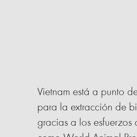
Vietnam está a punto de
para la extracción de b
gracias a los esfuerzos