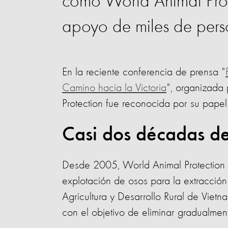
como World Animal Prote
apoyo de miles de pers
En la reciente conferencia de prensa "
Camino hacia la Victoria
", organizada
Protection fue reconocida por su papel 
Casi dos décadas d
Desde 2005, World Animal Protection h
explotación de osos para la extracción 
Agricultura y Desarrollo Rural de Viet
con el objetivo de eliminar gradualmen