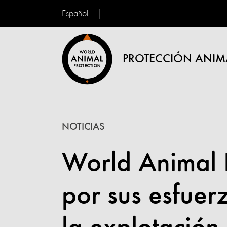
Español
PROTECCIÓN ANIM
NOTICIAS
World Animal 
por sus esfuer