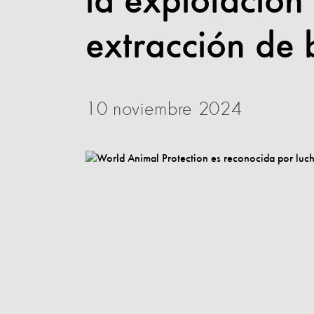
la explotación
extracción de 
10 noviembre 2024