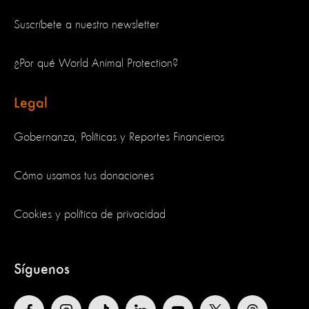
Suscríbete a nuestro newsletter
¿Por qué World Animal Protection?
Legal
Gobernanza, Políticas y Reportes Financieros
Cómo usamos tus donaciones
Cookies y política de privacidad
Síguenos