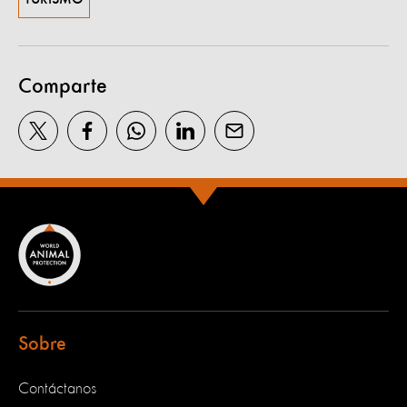
Comparte
Sobre
Contáctanos