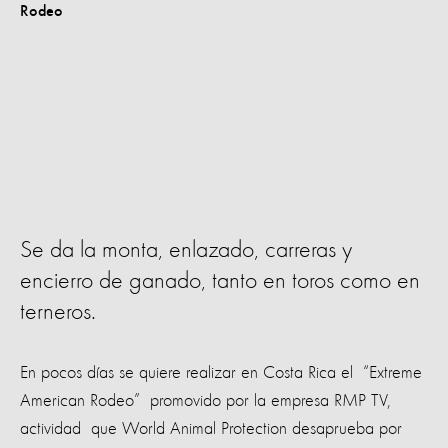
Se da la monta, enlazado, carreras y
encierro de ganado, tanto en toros como en
terneros.
En pocos días se quiere realizar en Costa Rica el “Extreme
American Rodeo” promovido por la empresa RMP TV,
actividad que World Animal Protection desaprueba por