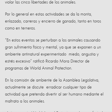
violar las cinco libertades de los animales.
Por lo general en estas actividades se da la monta,
enlazado, carreras y encierro de ganado, tanto en toros
como en terneros.
“En estos eventos se perturban a los animales causando
gran sufrimiento físico y mental, ya que se exponen a un
ambiente antinatural experimentado miedo, angustia y
estrés excesivo” ratificó Ricardo Mora Director de
programas de World Animal Protection.
En la comisión de ambiente de la Asamblea Legislativa,
actualmente se discute erradicar cualquier tipo de
actividad que pretenda divertir al ser humano mediante el
maltrato a los animales.