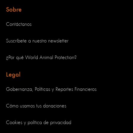
Sobre
Contáctanos
Suscríbete a nuestro newsletter
¿Por qué World Animal Protection?
Legal
Gobernanza, Políticas y Reportes Financieros
Cómo usamos tus donaciones
Cookies y política de privacidad