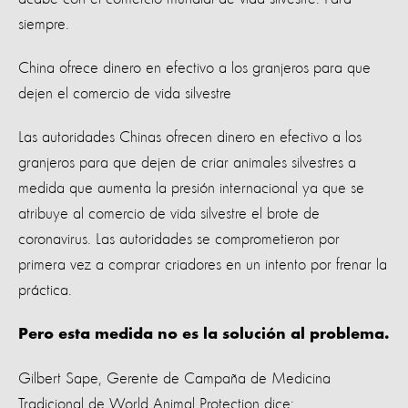
siempre.
China ofrece dinero en efectivo a los granjeros para que
dejen el comercio de vida silvestre
Las autoridades Chinas ofrecen dinero en efectivo a los
granjeros para que dejen de criar animales silvestres a
medida que aumenta la presión internacional ya que se
atribuye al comercio de vida silvestre el brote de
coronavirus. Las autoridades se comprometieron por
primera vez a comprar criadores en un intento por frenar la
práctica.
Pero esta medida no es la solución al problema.
Gilbert Sape, Gerente de Campaña de Medicina
Tradicional de World Animal Protection dice: