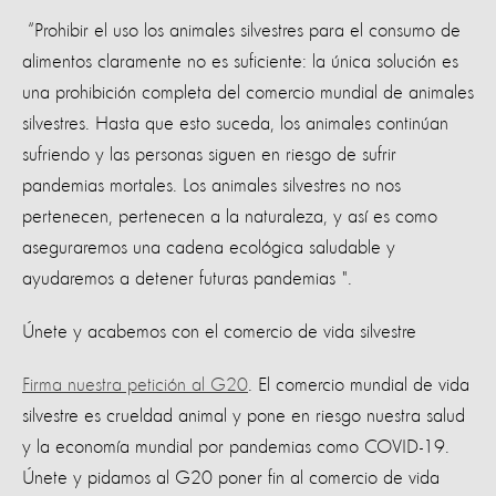
“Prohibir el uso los animales silvestres para el consumo de
alimentos claramente no es suficiente: la única solución es
una prohibición completa del comercio mundial de animales
silvestres. Hasta que esto suceda, los animales continúan
sufriendo y las personas siguen en riesgo de sufrir
pandemias mortales. Los animales silvestres no nos
pertenecen, pertenecen a la naturaleza, y así es como
aseguraremos una cadena ecológica saludable y
ayudaremos a detener futuras pandemias ".
Únete y acabemos con el comercio de vida silvestre
Firma nuestra petición al G20
. El comercio mundial de vida
silvestre es crueldad animal y pone en riesgo nuestra salud
y la economía mundial por pandemias como COVID-19.
Únete y pidamos al G20 poner fin al comercio de vida