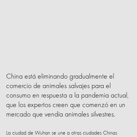
China está eliminando gradualmente el
comercio de animales salvajes para el
consumo en respuesta a la pandemia actual,
que los expertos creen que comenzó en un
mercado que vendía animales silvestres.
La ciudad de Wuhan se une a otras ciudades Chinas