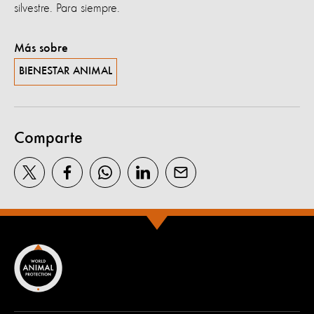
silvestre. Para siempre.
Más sobre
BIENESTAR ANIMAL
Comparte