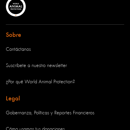
Sobre
Contáctanos
Suscríbete a nuestro newsletter
¿Por qué World Animal Protection?
Legal
Gobernanza, Políticas y Reportes Financieros
Cómo usamos tus donaciones