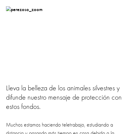
Lleva la belleza de los animales silvestres y
difunde nuestro mensaje de protección con
estos fondos.
Muchos estamos haciendo teletrabajo, estudiando a
distancia y pasando más tiempo en casa debido a la