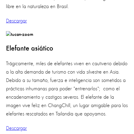
libre en la naturaleza en Brasil.
Descargar
Elefante asiático
Trágicamente, miles de elefantes viven en cautiverio debido
a la alta demanda de turismo con vida silvestre en Asia.
Debido a su tamaño, fuerza e inteligencia son sometidos a
prácticas inhumanas para poder "entrenarlos"; como el
encadenamiento y castigos severos. El elefante de la
imagen vive feliz en ChangChill, un lugar amigable para los
elefantes rescatados en Tailandia que apoyamos.
Descargar