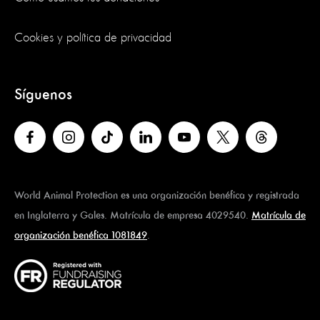
Cookies y política de privacidad
Síguenos
World Animal Protection es una organización benéfica y registrada
en Inglaterra y Gales. Matrícula de empresa 4029540.
Matrícula de
organización benéfica 1081849
.