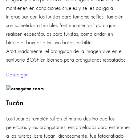
mantienen en condiciones crueles y se les obliga a
interactuar con los turistas para tomarse selfies. También
son sometidos a terribles "entrenamientos" para que
realicen espectáculos para turistas, como andar en
bicicleta, boxear o incluso bailar en bikini.
Afortunadamente, el orangután de la imagen vive en el
santuario BOSF en Borneo para orangutanes rescatados.
Descargar
Tucán
Los tucanes también sufren el mismo destino que los
perezosos y los orangutanes, encarcelados para entretener
a los turistas. Este tucán, dichosamente, fue fotografiado