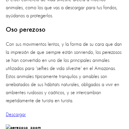
animales, como los que vas a descargar para tus fondos,
ayúdanos a protegerlos.
Oso perezoso
Con sus movimientos lentos, y la forma de su cara que dan
la impresión de que siempre están sonriendo, los perezosos
se han convertido en uno de los principales animales
utilizados para 'selfies de vida silvestre' en el Amazonas.
Estos animales típicamente tranquilos y amables son
arrebatados de sus hábitats naturales, obligados a vivir en
ambientes ruidosos y caóticos, y se intercambian
repetidamente de turista en turista.
Descargar