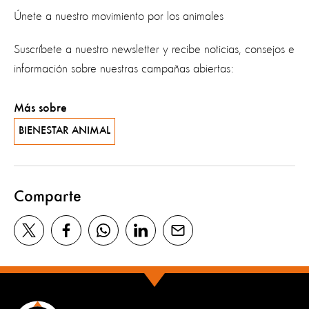
Únete a nuestro movimiento por los animales
Suscríbete a nuestro newsletter y recibe noticias, consejos e
información sobre nuestras campañas abiertas:
Más sobre
BIENESTAR ANIMAL
Comparte