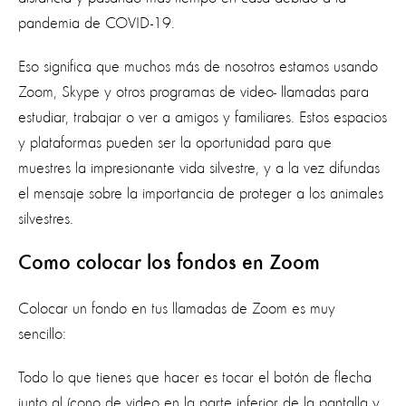
pandemia de COVID-19.
Eso significa que muchos más de nosotros estamos usando
Zoom, Skype y otros programas de video- llamadas para
estudiar, trabajar o ver a amigos y familiares. Estos espacios
y plataformas pueden ser la oportunidad para que
muestres la impresionante vida silvestre, y a la vez difundas
el mensaje sobre la importancia de proteger a los animales
silvestres.
Como colocar los fondos en Zoom
Colocar un fondo en tus llamadas de Zoom es muy
sencillo:
Todo lo que tienes que hacer es tocar el botón de flecha
junto al ícono de video en la parte inferior de la pantalla y