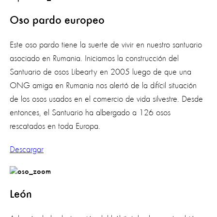
Oso pardo europeo
Este oso pardo tiene la suerte de vivir en nuestro santuario
asociado en Rumania. Iniciamos la construcción del
Santuario de osos Libearty en 2005 luego de que una
ONG amiga en Rumania nos alertó de la difícil situación
de los osos usados en el comercio de vida silvestre. Desde
entonces, el Santuario ha albergado a 126 osos
rescatados en toda Europa.
Descargar
León