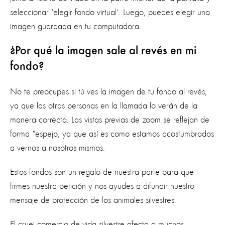
seleccionar 'elegir fondo virtual'. Luego, puedes elegir una
imagen guardada en tu computadora.
¿Por qué la imagen sale al revés en mi
fondo?
No te preocupes si tú ves la imagen de tu fondo al revés,
ya que las otras personas en la llamada lo verán de la
manera correcta. Las vistas previas de zoom se reflejan de
forma "espejo, ya que así es como estamos acostumbrados
a vernos a nosotros mismos.
Estos fondos son un regalo de nuestra parte para que
firmes nuestra petición y nos ayudes a difundir nuestro
mensaje de protección de los animales silvestres.
El cruel comercio de vida silvestre afecta a muchos