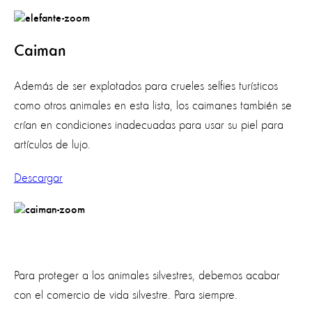
Caiman
Además de ser explotados para crueles selfies turísticos
como otros animales en esta lista, los caimanes también se
crían en condiciones inadecuadas para usar su piel para
artículos de lujo.
Descargar
Para proteger a los animales silvestres, debemos acabar
con el comercio de vida silvestre. Para siempre.