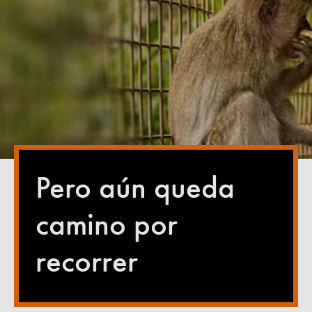
Pero aún queda
camino por
recorrer