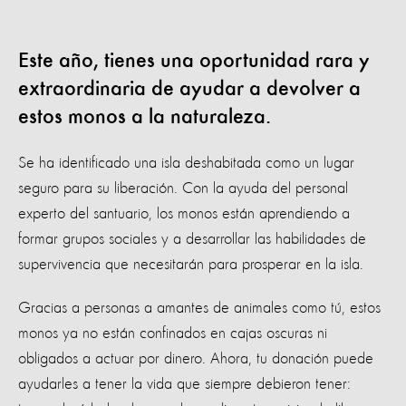
Este año, tienes una oportunidad rara y
extraordinaria de ayudar a devolver a
estos monos a la naturaleza.
Se ha identificado una isla deshabitada como un lugar
seguro para su liberación. Con la ayuda del personal
experto del santuario, los monos están aprendiendo a
formar grupos sociales y a desarrollar las habilidades de
supervivencia que necesitarán para prosperar en la isla.
Gracias a personas a amantes de animales como tú, estos
monos ya no están confinados en cajas oscuras ni
obligados a actuar por dinero. Ahora, tu donación puede
ayudarles a tener la vida que siempre debieron tener: