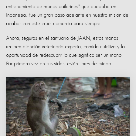
entrenamiento de monos bailarines" que quedaba en
Indonesia. Fue un gran paso adelante en nuestra misión de
acabar con este cruel comercio para siempre.
Ahora, seguros en el santuario de JAAN, estos monos
reciben atención veterinaria experta, comida nutritiva y la
oportunidad de redescubrir lo que significa ser un mono.
Por primera vez en sus vidas, están libres de miedo.