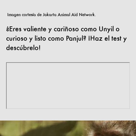
Imagen cortesía de Jakarta Animal Aid Network.
¿Eres valiente y cariñoso como Unyil o
curioso y listo como Panjul? ¡Haz el test y
descúbrelo!