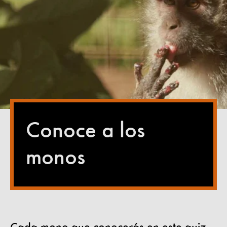
Conoce a los
monos