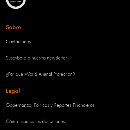
Sobre
Contáctanos
Suscríbete a nuestro newsletter
¿Por qué World Animal Protection?
Legal
Gobernanza, Políticas y Reportes Financieros
Cómo usamos tus donaciones