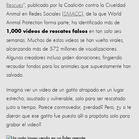
Rescues
", publicado por la Coalición contra la Crueldad
Animal en Redes Sociales (
SMACC
), de la que World
Animal Protection forma parte, ha identificado más de
en tan solo seis
1,000 videos de rescates falsos
semanas. Muchos de estos videos se han vuelto virales,
alcanzando más de 572 millones de visualizaciones.
Algunos creadores incluso piden donaciones, fingiendo
recaudar fondos para los animales que supuestamente han
salvado.
Imagina ver un video de un gatito atrapado en un lugar
estrecho, asustado y vulnerable, solo para ser rescatado
justo a tiempo. Parece conmovedor, ¿verdad? Pero, ¿y si te
dijeran que ese gatito fue puesto allí a propósito solo para
grabar el video?