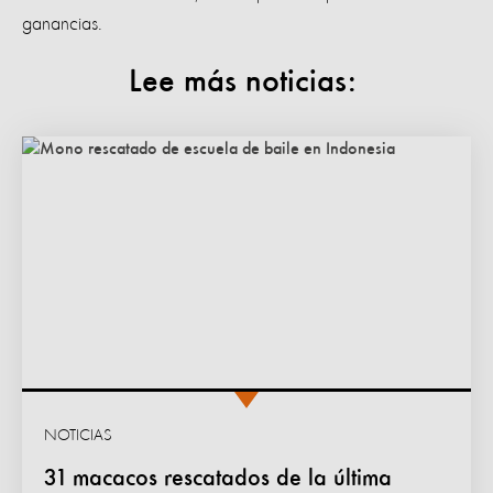
ganancias.
Lee más noticias:
NOTICIAS
31 macacos rescatados de la última