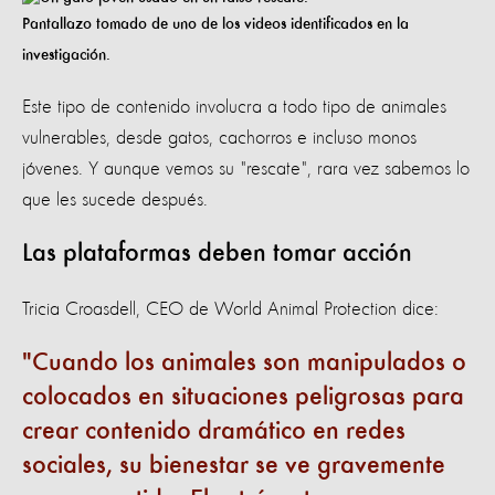
Pantallazo tomado de uno de los videos identificados en la
investigación.
Este tipo de contenido involucra a todo tipo de animales
vulnerables, desde gatos, cachorros e incluso monos
jóvenes. Y aunque vemos su "rescate", rara vez sabemos lo
que les sucede después.
Las plataformas deben tomar acción
Tricia Croasdell, CEO de World Animal Protection dice:
Cuando los animales son manipulados o
colocados en situaciones peligrosas para
crear contenido dramático en redes
sociales, su bienestar se ve gravemente