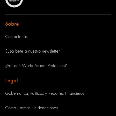
Sobre
Contáctanos
Suscríbete a nuestro newsletter
¿Por qué World Animal Protection?
Legal
Gobernanza, Políticas y Reportes Financieros
Cómo usamos tus donaciones