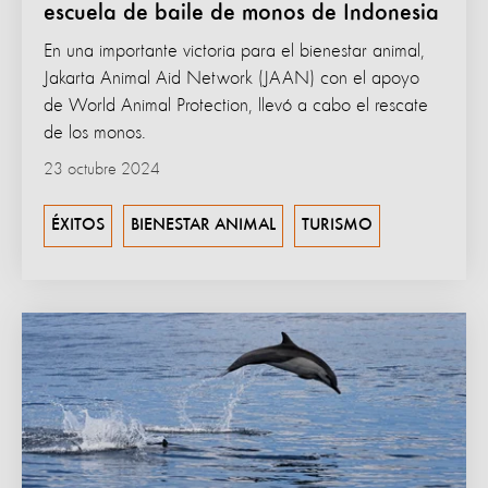
escuela de baile de monos de Indonesia
En una importante victoria para el bienestar animal,
Jakarta Animal Aid Network (JAAN) con el apoyo
de World Animal Protection, llevó a cabo el rescate
de los monos.
23 octubre 2024
ÉXITOS
BIENESTAR ANIMAL
TURISMO