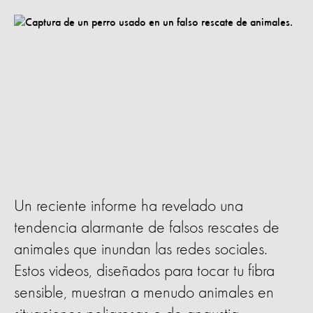
Un reciente informe ha revelado una
tendencia alarmante de falsos rescates de
animales que inundan las redes sociales.
Estos videos, diseñados para tocar tu fibra
sensible, muestran a menudo animales en