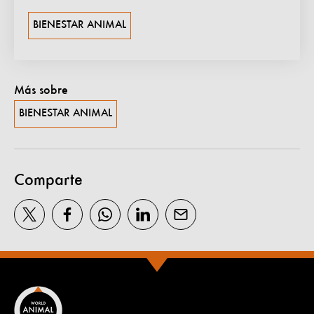
BIENESTAR ANIMAL
Más sobre
BIENESTAR ANIMAL
Comparte