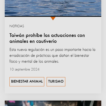
NOTICIAS
Taiwán prohíbe las actuaciones con
animales en cautiverio
Esta nueva regulación es un paso importante hacia la
erradicación de prácticas que dañan el bienestar
físico y mental de los animales.
10 septiembre 2024
BIENESTAR ANIMAL
TURISMO