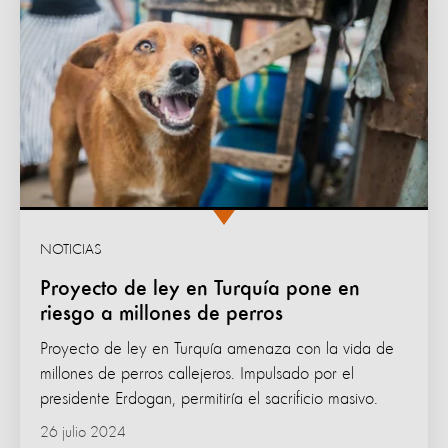
NOTICIAS
Proyecto de ley en Turquía pone en
riesgo a millones de perros
Proyecto de ley en Turquía amenaza con la vida de
millones de perros callejeros. Impulsado por el
presidente Erdogan, permitiría el sacrificio masivo.
26 julio 2024