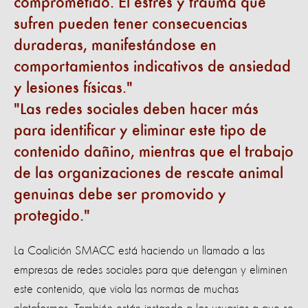
comprometido. El estrés y trauma que
sufren pueden tener consecuencias
duraderas, manifestándose en
comportamientos indicativos de ansiedad
y lesiones físicas.
Las redes sociales deben hacer más
para identificar y eliminar este tipo de
contenido dañino, mientras que el trabajo
de las organizaciones de rescate animal
genuinas debe ser promovido y
protegido.
La Coalición SMACC está haciendo un llamado a las
empresas de redes sociales para que detengan y eliminen
este contenido, que viola las normas de muchas