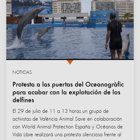
NOTICIAS
Protesta a las puertas del Oceanogràfic
para acabar con la explotación de los
delfines
El 29 de julio de 11 a 13 horas un grupo de
activistas de València Animal Save en colaboración
con World Animal Protection España y Océanos de
Vida Libre realizará una protesta silenciosa frente al