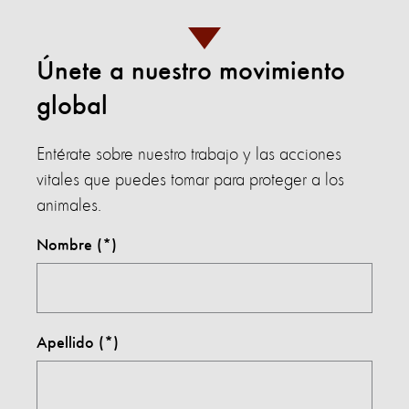
Únete a nuestro movimiento
global
Entérate sobre nuestro trabajo y las acciones
vitales que puedes tomar para proteger a los
animales.
Nombre
Apellido