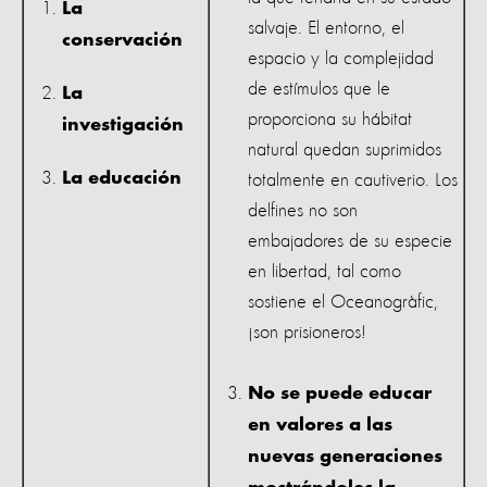
La
salvaje. El entorno, el
conservación
espacio y la complejidad
de estímulos que le
La
proporciona su hábitat
investigación
natural quedan suprimidos
La educación
totalmente en cautiverio. Los
delfines no son
embajadores de su especie
en libertad, tal como
sostiene el Oceanogràfic,
¡son prisioneros!
No se puede educar
en valores a las
nuevas generaciones