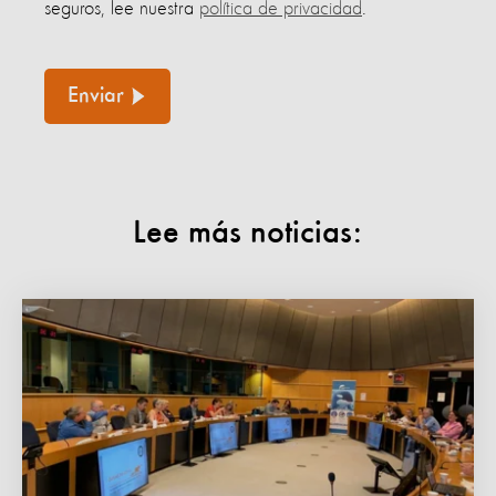
seguros, lee nuestra
política de privacidad
.
Enviar
Lee más noticias: