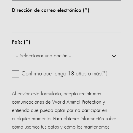
Dirección de correo electrónico
País:
Confirmo que tengo 18 años o más(*)
Al enviar este formulario, acepto recibir más
comunicaciones de World Animal Protection y
entiendo que puedo optar por no participar en
cualquier momento. Para obtener información sobre
cómo usamos tus datos y cómo los mantenemos