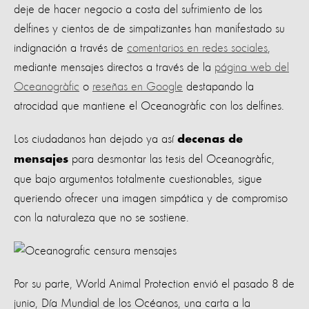
deje de hacer negocio a costa del sufrimiento de los
delfines y cientos de de simpatizantes han manifestado su
indignación a través de
comentarios en redes sociales
,
mediante mensajes directos a través de la
página web del
Oceanogràfic
o
reseñas en Google
destapando la
atrocidad que mantiene el Oceanogràfic con los delfines.
Los ciudadanos han dejado ya así
decenas de
para desmontar las tesis del Oceanogràfic,
mensajes
que bajo argumentos totalmente cuestionables, sigue
queriendo ofrecer una imagen simpática y de compromiso
con la naturaleza que no se sostiene.
Por su parte, World Animal Protection envió el pasado 8 de
junio, Día Mundial de los Océanos, una carta a la