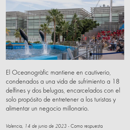
El Oceanogràfic mantiene en cautiverio,
condenados a una vida de sufrimiento a 18
delfines y dos belugas, encarcelados con el
solo propósito de entretener a los turistas y
alimentar un negocio millonario.
Valencia, 14 de junio de 2023
- Como respuesta