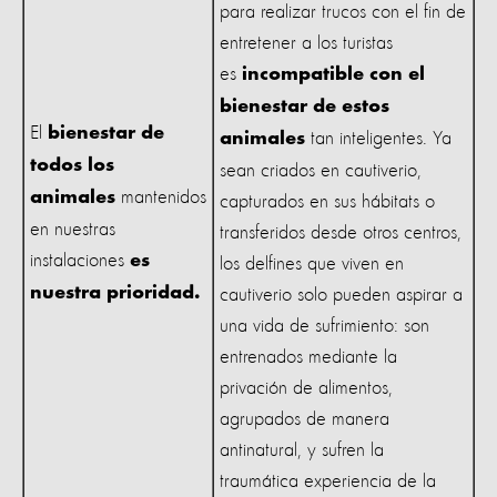
para realizar trucos con el fin de
entretener a los turistas
es
incompatible con el
bienestar de estos
El
bienestar de
tan inteligentes. Ya
animales
todos los
sean criados en cautiverio,
mantenidos
animales
capturados en sus hábitats o
en nuestras
transferidos desde otros centros,
instalaciones
es
los delfines que viven en
nuestra prioridad.
cautiverio solo pueden aspirar a
una vida de sufrimiento: son
entrenados mediante la
privación de alimentos,
agrupados de manera
antinatural, y sufren la
traumática experiencia de la