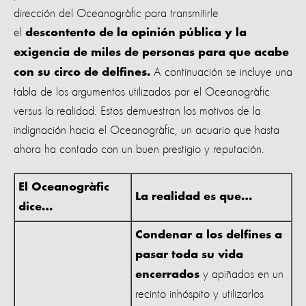
dirección del Oceanogràfic para transmitirle
el
descontento de la opinión pública y la
exigencia de miles de personas para que acabe
A continuación se incluye una
con su circo de delfines.
tabla de los argumentos utilizados por el Oceanogràfic
versus la realidad. Estos demuestran los motivos de la
indignación hacia el Oceanogràfic, un acuario que hasta
ahora ha contado con un buen prestigio y reputación.
El Oceanogràfic
La realidad es que…
dice…
Condenar a los delfines a
pasar toda su vida
y apiñados en un
encerrados
recinto inhóspito y utilizarlos