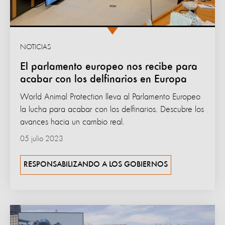
NOTICIAS
El parlamento europeo nos recibe para
acabar con los delfinarios en Europa
World Animal Protection lleva al Parlamento Europeo
la lucha para acabar con los delfinarios. Descubre los
avances hacia un cambio real.
05 julio 2023
RESPONSABILIZANDO A LOS GOBIERNOS