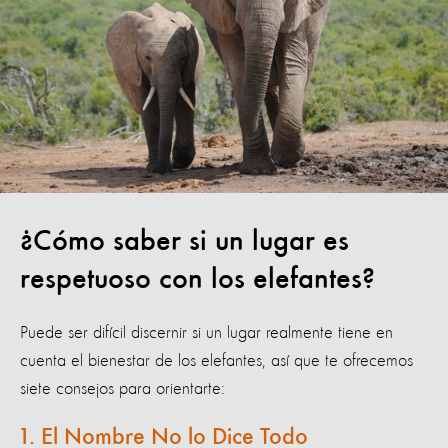
¿Cómo saber si un lugar es
respetuoso con los elefantes?
Puede ser difícil discernir si un lugar realmente tiene en
cuenta el bienestar de los elefantes, así que te ofrecemos
siete consejos para orientarte:
1. El Nombre No lo Dice Todo