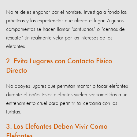
No te dejes engañar por el nombre. Investiga a fondo las
prácticas y las experiencias que ofrece el lugar. Algunos
campamentos se hacen llamar "santuarios" o "centros de
rescate" sin realmente velar por los intereses de los
elefantes.
2. Evita Lugares con Contacto Físico
Directo
No apoyes lugares que permitan montar o tocar elefantes
durante el baño. Estos elefantes suelen ser sometidos a un
entrenamiento cruel para permitir tal cercanía con los
turistas.
3. Los Elefantes Deben Vivir Como
Elefantes