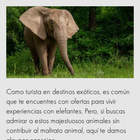
Como turista en destinos exóticos, es común
que te encuentres con ofertas para vivir
experiencias con elefantes. Pero, si buscas
admirar a estos majestuosos animales sin
contribuir al maltrato animal, aquí te damos