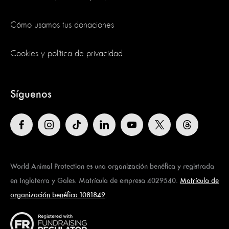
Cómo usamos tus donaciones
Cookies y política de privacidad
Síguenos
World Animal Protection es una organización benéfica y registrada
en Inglaterra y Gales. Matrícula de empresa 4029540.
Matrícula de
organización benéfica 1081849
.