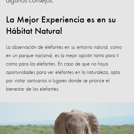
algunos consejos.
La Mejor Experiencia es en su
Hábitat Natural
La observación de elefantes en su entorno natural, como
en un parque nacional, es la mejor opción tanto para ti
como para los elefantes. En caso de que no haya
oportunidades para ver elefantes en la naturaleza, opta
por visitar santuarios o lugares donde se priorice el
bienestar de los elefantes.