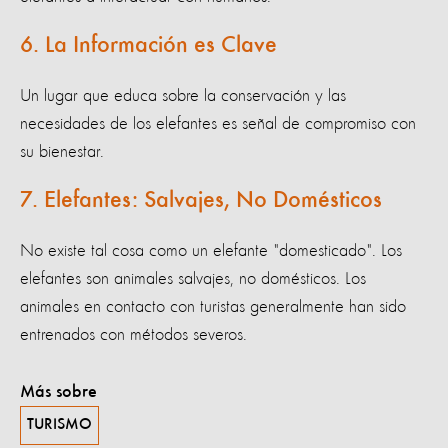
6. La Información es Clave
Un lugar que educa sobre la conservación y las
necesidades de los elefantes es señal de compromiso con
su bienestar.
7. Elefantes: Salvajes, No Domésticos
No existe tal cosa como un elefante "domesticado". Los
elefantes son animales salvajes, no domésticos. Los
animales en contacto con turistas generalmente han sido
entrenados con métodos severos.
Más sobre
TURISMO