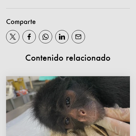
Comparte
Contenido relacionado