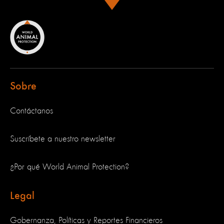
Sobre
Contáctanos
Suscríbete a nuestro newsletter
¿Por qué World Animal Protection?
Legal
Gobernanza, Políticas y Reportes Financieros