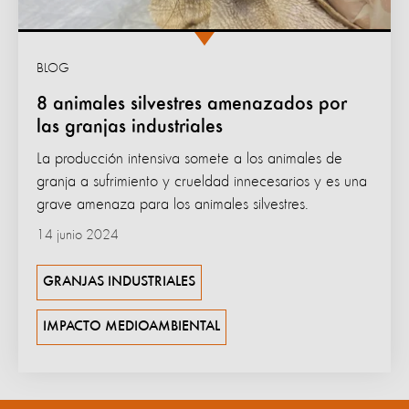
BLOG
8 animales silvestres amenazados por
las granjas industriales
La producción intensiva somete a los animales de
granja a sufrimiento y crueldad innecesarios y es una
grave amenaza para los animales silvestres.
14 junio 2024
GRANJAS INDUSTRIALES
IMPACTO MEDIOAMBIENTAL