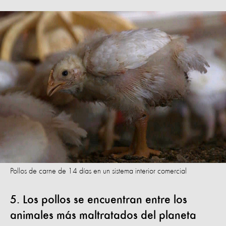
Pollos de carne de 14 días en un sistema interior comercial
5. Los pollos se encuentran entre los
animales más maltratados del planeta