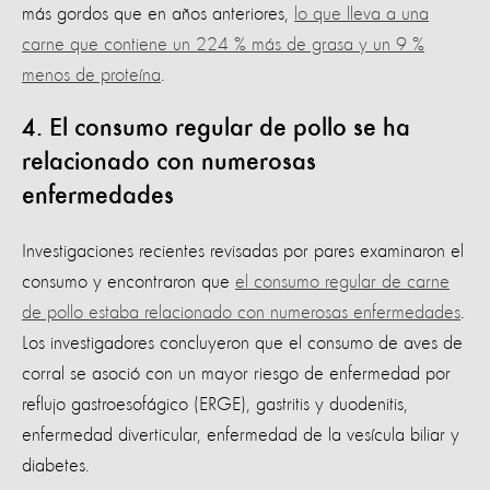
más gordos que en años anteriores,
lo que lleva a una
carne que contiene un 224 % más de grasa y un 9 %
menos de proteína
.
4. El consumo regular de pollo se ha
relacionado con numerosas
enfermedades
Investigaciones recientes revisadas por pares examinaron el
consumo y encontraron que
el consumo regular de carne
de pollo estaba relacionado con numerosas enfermedades
.
Los investigadores concluyeron que el consumo de aves de
corral se asoció con un mayor riesgo de enfermedad por
reflujo gastroesofágico (ERGE), gastritis y duodenitis,
enfermedad diverticular, enfermedad de la vesícula biliar y
diabetes.