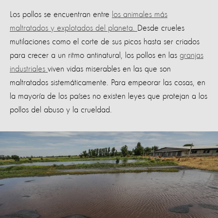
Los pollos se encuentran entre
los animales más
maltratados y explotados del planeta.
Desde crueles
mutilaciones como el corte de sus picos hasta ser criados
para crecer a un ritmo antinatural, los pollos en las
granjas
industriales
viven vidas miserables en las que son
maltratados sistemáticamente. Para empeorar las cosas, en
la mayoría de los países no existen leyes que protejan a los
pollos del abuso y la crueldad.