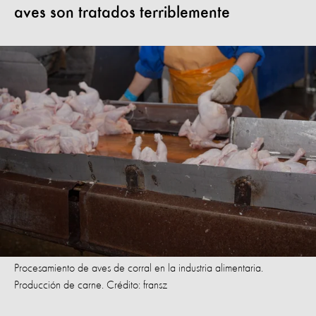
aves son tratados terriblemente
Procesamiento de aves de corral en la industria alimentaria.
Producción de carne. Crédito: fransz