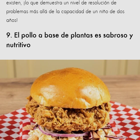
existen, ¡lo que demuestra un nivel de resolución de
problemas más allá de la capacidad de un niño de dos
años!
9. El pollo a base de plantas es sabroso y
nutritivo