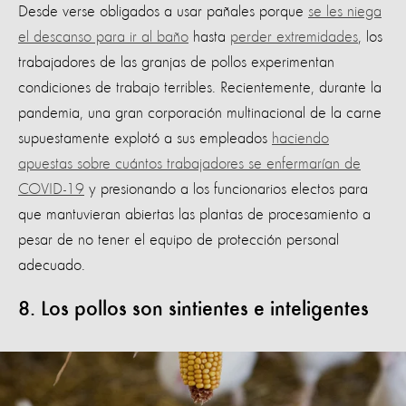
Desde verse obligados a usar pañales porque
se les niega
el descanso para ir al baño
hasta
perder extremidades
, los
trabajadores de las granjas de pollos experimentan
condiciones de trabajo terribles. Recientemente, durante la
pandemia, una gran corporación multinacional de la carne
supuestamente explotó a sus empleados
haciendo
apuestas sobre cuántos trabajadores se enfermarían de
COVID-19
y presionando a los funcionarios electos para
que mantuvieran abiertas las plantas de procesamiento a
pesar de no tener el equipo de protección personal
adecuado.
8. Los pollos son sintientes e inteligentes