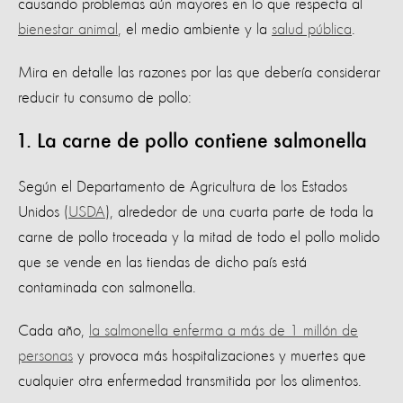
causando problemas aún mayores en lo que respecta al
bienestar animal
, el medio ambiente y la
salud pública
.
Mira en detalle las razones por las que debería considerar
reducir tu consumo de pollo:
1. La carne de pollo contiene salmonella
Según el Departamento de Agricultura de los Estados
Unidos (
USDA
), alrededor de una cuarta parte de toda la
carne de pollo troceada y la mitad de todo el pollo molido
que se vende en las tiendas de dicho país está
contaminada con salmonella.
Cada año,
la salmonella enferma a más de 1 millón de
personas
y provoca más hospitalizaciones y muertes que
cualquier otra enfermedad transmitida por los alimentos.