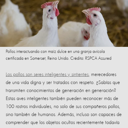
Pollos interactuando con maíz dulce en una granja avícola
certificada en Somerset, Reino Unido. Crédito: RSPCA Assured
Los pollos son seres inteligentes y sintientes
, merecedores
de una vida digna y ser tratados con respeto. ¿Sabías que
transmiten conocimientos de generación en generación?
Estas aves inteligentes también pueden reconocer más de
100 rostros individuales, no solo de sus compañeros pollos,
sino también de humanos. Además, incluso son capaces de
comprender que los objetos ocultos recientemente todavía