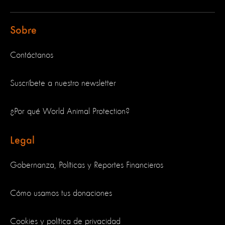
Sobre
Contáctanos
Suscríbete a nuestro newsletter
¿Por qué World Animal Protection?
Legal
Gobernanza, Políticas y Reportes Financieros
Cómo usamos tus donaciones
Cookies y política de privacidad