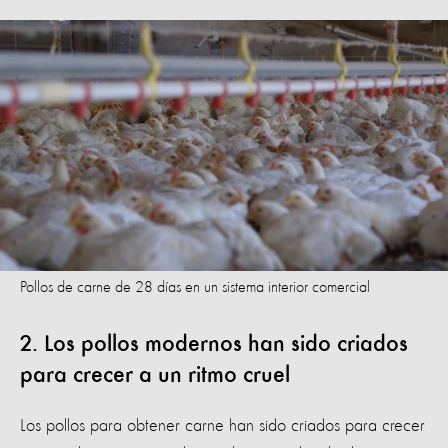
Pollos de carne de 28 días en un sistema interior comercial
2. Los pollos modernos han sido criados
para crecer a un ritmo cruel
Los pollos para obtener carne han sido criados para crecer