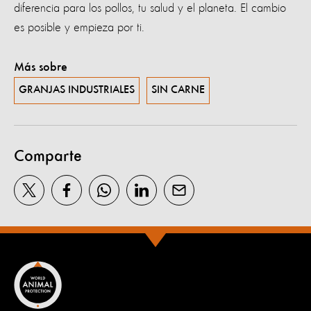
diferencia para los pollos, tu salud y el planeta. El cambio
es posible y empieza por ti.
Más sobre
GRANJAS INDUSTRIALES
SIN CARNE
Comparte