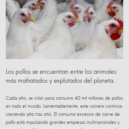
Los pollos se encuentran entre los animales
más maltratados y explotados del planeta.
Cada año, se crían para consumo 40 mil millones de pollos
en todo el mundo. Lamentablemente, este número continúa
creciendo año tras año. El consumo excesivo de carne de
pollo está impulsando grandes empresas multinacionales y