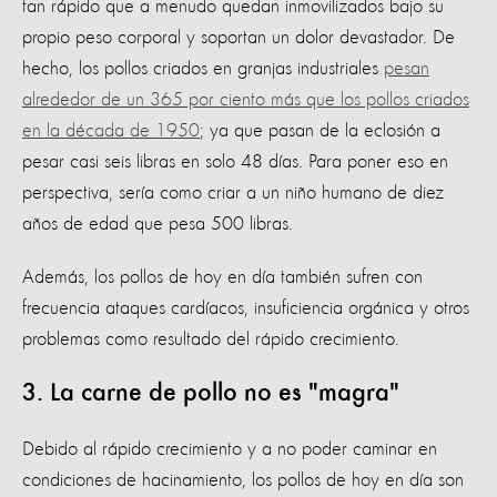
tan rápido que a menudo quedan inmovilizados bajo su
propio peso corporal y soportan un dolor devastador. De
hecho, los pollos criados en granjas industriales
pesan
alrededor de un 365 por ciento más que los pollos criados
en la década de 1950
; ya que pasan de la eclosión a
pesar casi seis libras en solo 48 días. Para poner eso en
perspectiva, sería como criar a un niño humano de diez
años de edad que pesa 500 libras.
Además, los pollos de hoy en día también sufren con
frecuencia ataques cardíacos, insuficiencia orgánica y otros
problemas como resultado del rápido crecimiento.
3. La carne de pollo no es "magra"
Debido al rápido crecimiento y a no poder caminar en
condiciones de hacinamiento, los pollos de hoy en día son