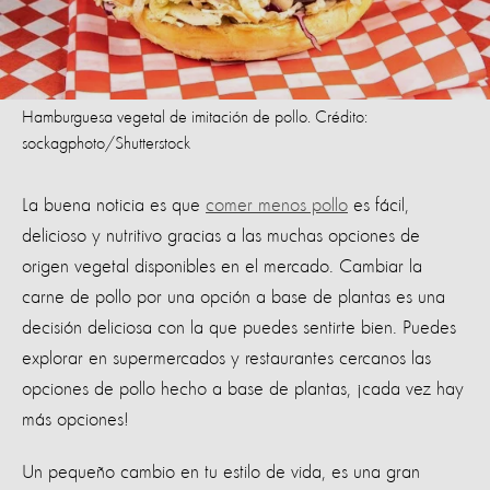
Hamburguesa vegetal de imitación de pollo. Crédito:
sockagphoto/Shutterstock
La buena noticia es que
comer menos pollo
es fácil,
delicioso y nutritivo gracias a las muchas opciones de
origen vegetal disponibles en el mercado. Cambiar la
carne de pollo por una opción a base de plantas es una
decisión deliciosa con la que puedes sentirte bien. Puedes
explorar en supermercados y restaurantes cercanos las
opciones de pollo hecho a base de plantas, ¡cada vez hay
más opciones!
Un pequeño cambio en tu estilo de vida, es una gran