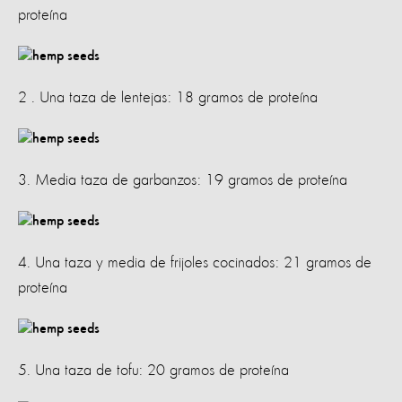
proteína
2 . Una taza de lentejas: 18 gramos de proteína
3. Media taza de garbanzos: 19 gramos de proteína
4. Una taza y media de frijoles cocinados: 21 gramos de
proteína
5. Una taza de tofu: 20 gramos de proteína