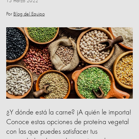
15 marzo 2022
Por
Blog del Equipo
¿Y dónde está la carne? ¡A quién le importa!
Conoce estas opciones de proteína vegetal
con las que puedes satisfacer tus