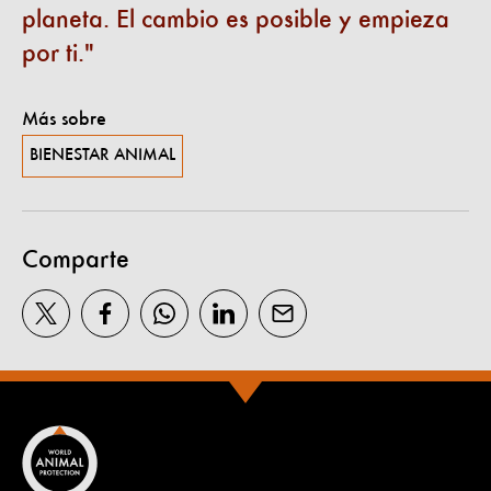
planeta. El cambio es posible y empieza
por ti.
Más sobre
BIENESTAR ANIMAL
Comparte