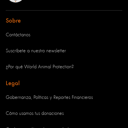
Sobre
Contáctanos
Suscríbete a nuestro newsletter
¿Por qué World Animal Protection?
Legal
Gobernanza, Políticas y Reportes Financieros
Cómo usamos tus donaciones