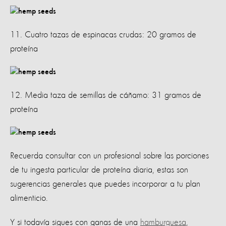
11. Cuatro tazas de espinacas crudas: 20 gramos de
proteína
12. Media taza de semillas de cáñamo: 31 gramos de
proteína
Recuerda consultar con un profesional sobre las porciones
de tu ingesta particular de proteína diaria, estas son
sugerencias generales que puedes incorporar a tu plan
alimenticio.
Y si todavía sigues con ganas de una
hamburguesa
,