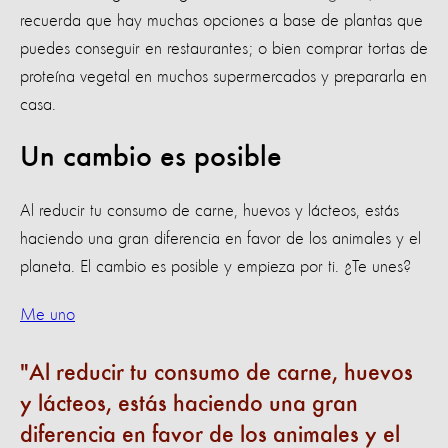
recuerda que hay muchas opciones a base de plantas que
puedes conseguir en restaurantes; o bien comprar tortas de
proteína vegetal en muchos supermercados y prepararla en
casa.
Un cambio es posible
Al reducir tu consumo de carne, huevos y lácteos, estás
haciendo una gran diferencia en favor de los animales y el
planeta. El cambio es posible y empieza por ti. ¿Te unes?
Me uno
Al reducir tu consumo de carne, huevos
y lácteos, estás haciendo una gran
diferencia en favor de los animales y el