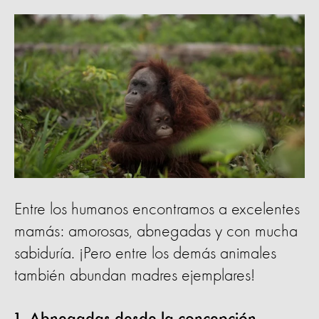
Entre los humanos encontramos a excelentes
mamás: amorosas, abnegadas y con mucha
sabiduría. ¡Pero entre los demás animales
también abundan madres ejemplares!