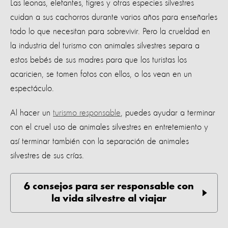
Las leonas, elefantes, tigres y otras especies silvestres
cuidan a sus cachorros durante varios años para enseñarles
todo lo que necesitan para sobrevivir. Pero la crueldad en
la industria del turismo con animales silvestres separa a
estos bebés de sus madres para que los turistas los
acaricien, se tomen fotos con ellos, o los vean en un
espectáculo.
Al hacer un
turismo responsable
, puedes ayudar a terminar
con el cruel uso de animales silvestres en entretemiento y
así terminar también con la separación de animales
silvestres de sus crías.
6 consejos para ser responsable con
la vida silvestre al viajar