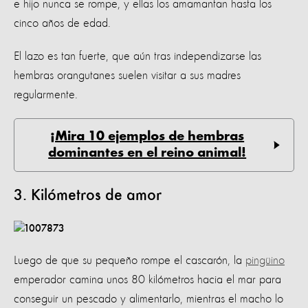
e hijo nunca se rompe, y ellas los amamantan hasta los
cinco años de edad.
El lazo es tan fuerte, que aún tras independizarse las
hembras orangutanes suelen visitar a sus madres
regularmente.
¡Mira 10 ejemplos de hembras
dominantes en el reino animal!
3. Kilómetros de amor
Luego de que su pequeño rompe el cascarón, la
pingüino
emperador camina unos 80 kilómetros hacia el mar para
conseguir un pescado y alimentarlo, mientras el macho lo