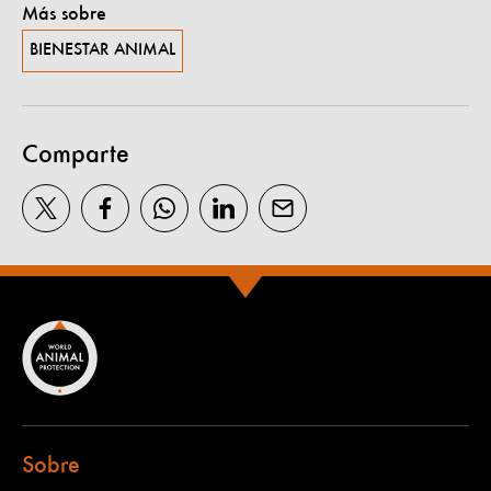
Más sobre
BIENESTAR ANIMAL
Comparte
Sobre