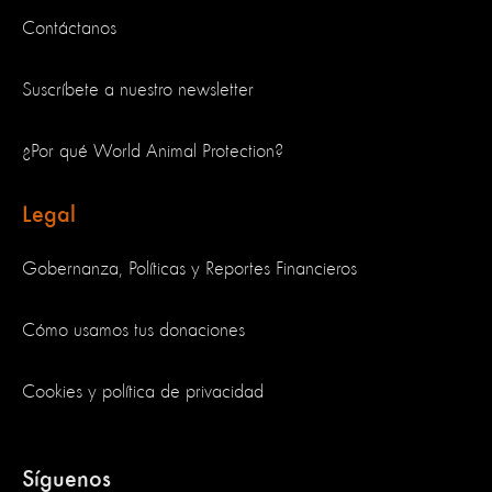
Contáctanos
Suscríbete a nuestro newsletter
¿Por qué World Animal Protection?
Legal
Gobernanza, Políticas y Reportes Financieros
Cómo usamos tus donaciones
Cookies y política de privacidad
Síguenos