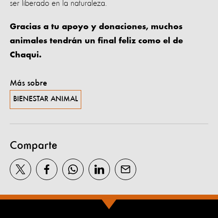
ser liberado en la naturaleza.
Gracias a tu apoyo y donaciones, muchos
animales tendrán un final feliz como el de
Chaqui.
Más sobre
BIENESTAR ANIMAL
Comparte