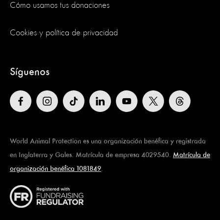
Cómo usamos tus donaciones
Cookies y política de privacidad
Síguenos
World Animal Protection es una organización benéfica y registrada
en Inglaterra y Gales. Matrícula de empresa 4029540.
Matrícula de
organización benéfica 1081849
.