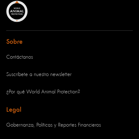
Sobre
Contáctanos
Suscríbete a nuestro newsletter
¿Por qué World Animal Protection?
Legal
Gobernanza, Políticas y Reportes Financieros