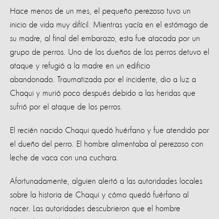
Hace menos de un mes, el pequeño perezoso tuvo un
inicio de vida muy difícil. Mientras yacía en el estómago de
su madre, al final del embarazo, esta fue atacada por un
grupo de perros. Uno de los dueños de los perros detuvo el
ataque y refugió a la madre en un edificio
abandonado. Traumatizada por el incidente, dio a luz a
Chaqui y murió poco después debido a las heridas que
sufrió por el ataque de los perros.
El recién nacido Chaqui quedó huérfano y fue atendido por
el dueño del perro. El hombre alimentaba al perezoso con
leche de vaca con una cuchara.
Afortunadamente, alguien alertó a las autoridades locales
sobre la historia de Chaqui y cómo quedó fuérfano al
nacer. Las autoridades descubrieron que el hombre