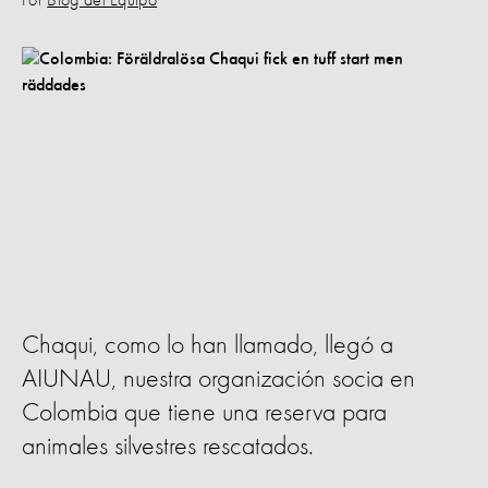
Por
Blog del Equipo
Chaqui, como lo han llamado, llegó a
AIUNAU, nuestra organización socia en
Colombia que tiene una reserva para
animales silvestres rescatados.