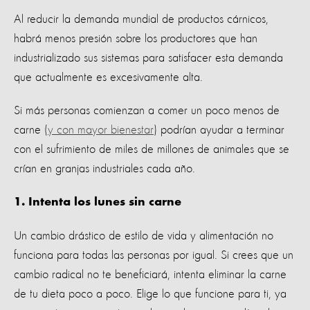
Al reducir la demanda mundial de productos cárnicos,
habrá menos presión sobre los productores que han
industrializado sus sistemas para satisfacer esta demanda
que actualmente es excesivamente alta.
Si más personas comienzan a comer un poco menos de
carne (
y con mayor bienestar
) podrían ayudar a terminar
con el sufrimiento de miles de millones de animales que se
crían en granjas industriales cada año.
1. Intenta los lunes sin carne
Un cambio drástico de estilo de vida y alimentación no
funciona para todas las personas por igual. Si crees que un
cambio radical no te beneficiará, intenta eliminar la carne
de tu dieta poco a poco. Elige lo que funcione para ti, ya