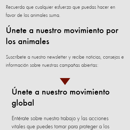
Recuerda que cualquier esfuerzo que puedas hacer en
favor de los animales suma.
Únete a nuestro movimiento por
los animales
Suscríbete a nuestro newsletter y recibe noticias, consejos e
información sobre nuestras campañas abiertas:
Únete a nuestro movimiento
global
Entérate sobre nuestro trabajo y las acciones
vitales que puedes tomar para proteger a los