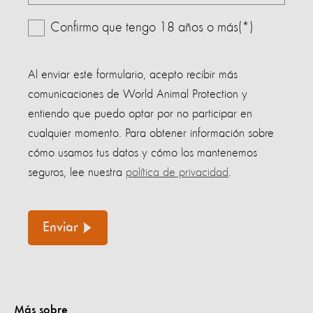
Confirmo que tengo 18 años o más(*)
Al enviar este formulario, acepto recibir más
comunicaciones de World Animal Protection y
entiendo que puedo optar por no participar en
cualquier momento. Para obtener información sobre
cómo usamos tus datos y cómo los mantenemos
seguros, lee nuestra
política de privacidad
.
Enviar
Más sobre