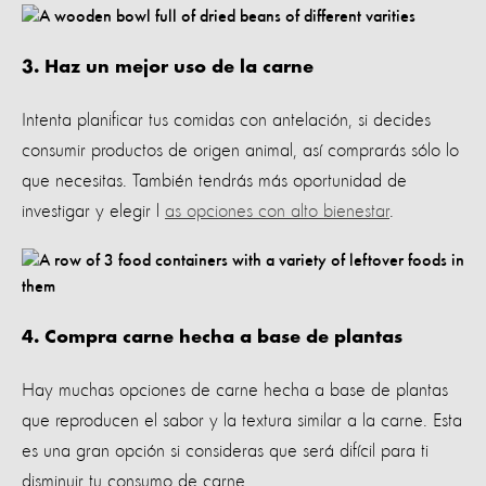
3. Haz un mejor uso de la carne
Intenta planificar tus comidas con antelación, si decides
consumir productos de origen animal, así comprarás sólo lo
que necesitas. También tendrás más oportunidad de
investigar y elegir l
as opciones con alto bienestar
.
4. Compra carne hecha a base de plantas
Hay muchas opciones de carne hecha a base de plantas
que reproducen el sabor y la textura similar a la carne. Esta
es una gran opción si consideras que será difícil para ti
disminuir tu consumo de carne.