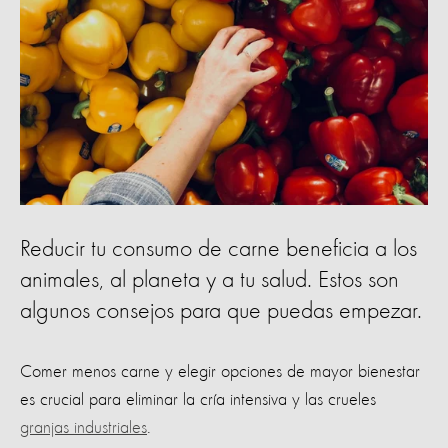
Reducir tu consumo de carne beneficia a los
animales, al planeta y a tu salud. Estos son
algunos consejos para que puedas empezar.
Comer menos carne y elegir opciones de mayor bienestar
es crucial para eliminar la cría intensiva y las crueles
granjas industriales
.