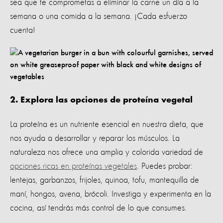
sea que te comprometas a eliminar la carne un día a la
semana o una comida a la semana. ¡Cada esfuerzo
cuenta!
2. Explora las opciones de proteína vegetal
La proteína es un nutriente esencial en nuestra dieta, que
nos ayuda a desarrollar y reparar los músculos. La
naturaleza nos ofrece una amplia y colorida variedad de
opciones ricas en proteínas vegetales
. Puedes probar:
lentejas, garbanzos, frijoles, quinoa, tofu, mantequilla de
maní, hongos, avena, brócoli. Investiga y experimenta en la
cocina, así tendrás más control de lo que consumes.