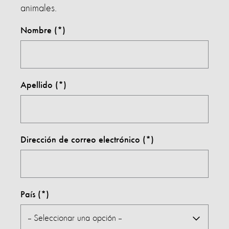
animales.
Nombre
Apellido
Dirección de correo electrónico
País