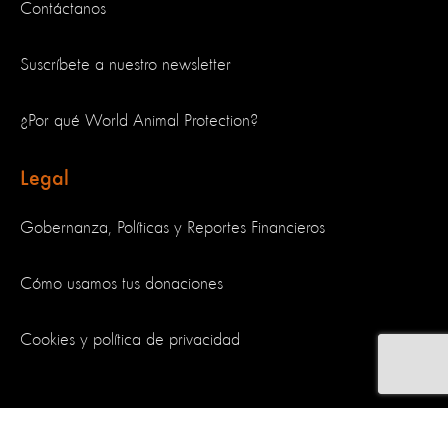
Contáctanos
Suscríbete a nuestro newsletter
¿Por qué World Animal Protection?
Legal
Gobernanza, Políticas y Reportes Financieros
Cómo usamos tus donaciones
Cookies y política de privacidad
Síguenos