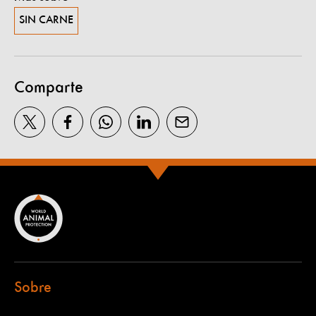
SIN CARNE
Comparte
Sobre