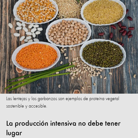
Las lentejas y los garbanzos son ejemplos de proteína vegetal
sostenible y accesible.
La producción intensiva no debe tener
lugar