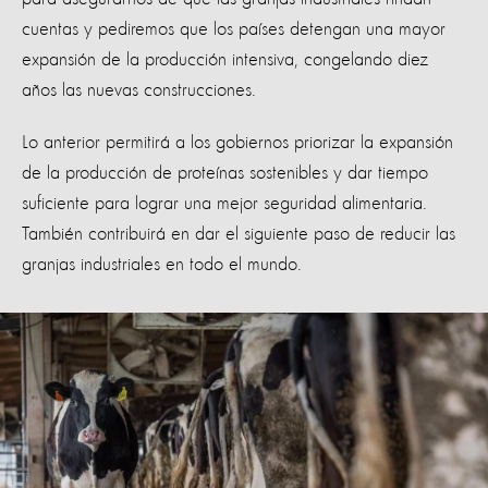
cuentas y pediremos que los países detengan una mayor
expansión de la producción intensiva, congelando diez
años las nuevas construcciones.
Lo anterior permitirá a los gobiernos priorizar la expansión
de la producción de proteínas sostenibles y dar tiempo
suficiente para lograr una mejor seguridad alimentaria.
También contribuirá en dar el siguiente paso de reducir las
granjas industriales en todo el mundo.