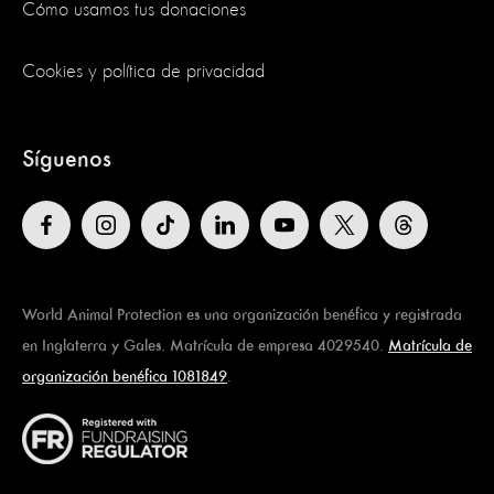
Cómo usamos tus donaciones
Cookies y política de privacidad
Síguenos
World Animal Protection es una organización benéfica y registrada
en Inglaterra y Gales. Matrícula de empresa 4029540.
Matrícula de
organización benéfica 1081849
.