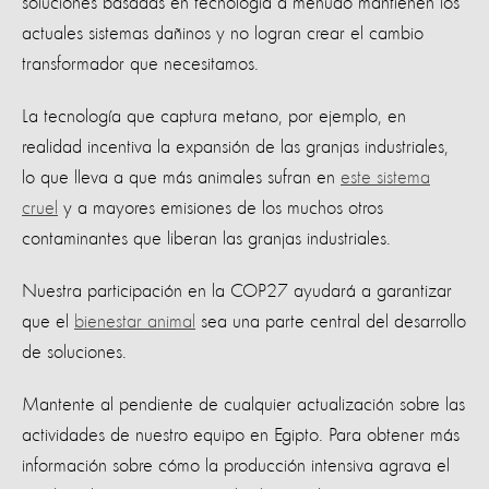
soluciones basadas en tecnología a menudo mantienen los
actuales sistemas dañinos y no logran crear el cambio
transformador que necesitamos.
La tecnología que captura metano, por ejemplo, en
realidad incentiva la expansión de las granjas industriales,
lo que lleva a que más animales sufran en
este sistema
cruel
y a mayores emisiones de los muchos otros
contaminantes que liberan las granjas industriales.
Nuestra participación en la COP27 ayudará a garantizar
que el
bienestar animal
sea una parte central del desarrollo
de soluciones.
Mantente al pendiente de cualquier actualización sobre las
actividades de nuestro equipo en Egipto. Para obtener más
información sobre cómo la producción intensiva agrava el