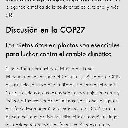
la agenda climática de la conferencia de este año, y más
allá.
Discusión en la COP27
Las dietas ricas en plantas son esenciales
para luchar contra el cambio climático
Si no estaba claro antes,
el informe
del Panel
Intergubernamental sobre el Cambio Climático de la ONU
de principios de este año lo dijo de manera concluyente:
"Las dietas ricas en proteínas vegetales y bajas en carne y
lácteos están asociadas con menores emisiones de gases
de efecto invernadero". Sin embargo, la COP27 será la
primera vez que los
sistemas alimentarios
tendrán un lugar
tan destacado en estas conferencias. Y todavía no es