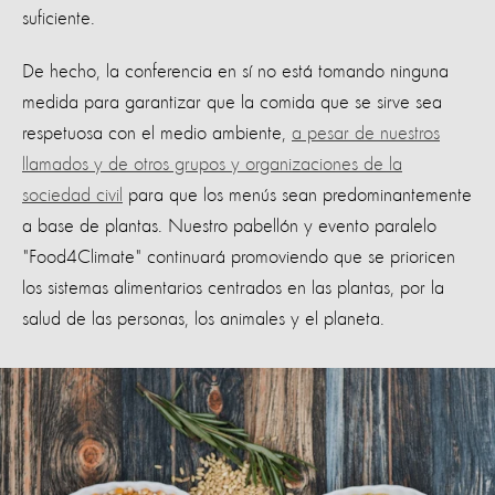
suficiente.
De hecho, la conferencia en sí no está tomando ninguna
medida para garantizar que la comida que se sirve sea
respetuosa con el medio ambiente,
a pesar de nuestros
llamados y de otros grupos y organizaciones de la
sociedad civil
para que los menús sean predominantemente
a base de plantas. Nuestro pabellón y evento paralelo
"Food4Climate" continuará promoviendo que se prioricen
los sistemas alimentarios centrados en las plantas, por la
salud de las personas, los animales y el planeta.