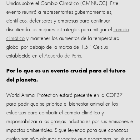
Unidas sobre el Cambio Climático (CMNUCC). Este
evento reunirá a representantes gubernamentales,
científicos, defensores y empresas para continuar
discutiendo las mejores estrategias para mitigar el
cambio
climático
y mantener los aumentos de la temperatura
global por debajo de la marca de 1,5 ° Celsius
establecida en el
Acuerdo de París
.
Por lo que es un evento crucial para el futuro
del planeta.
World Animal Protection estará presente en la COP27
para pedir que se priorice el bienestar animal en los
esfuerzos para combatir el cambio climático y
responsabilizar a las granjas industriales por sus emisiones e
impactos ambientales. Sigue leyendo para que conozcas
cuáles son sólo algunos aspectos que esperamos incluir en