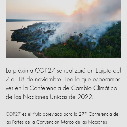
La próxima COP27 se realizará en Egipto del
7 al 18 de noviembre. Lee lo que esperamos
ver en la Conferencia de Cambio Climático
de las Naciones Unidas de 2022.
COP27
es el título abreviado para la 27ª Conferencia de
las Partes de la Convención Marco de las Naciones