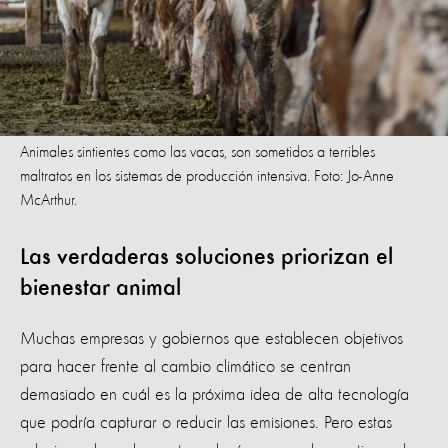
Animales sintientes como las vacas, son sometidos a terribles
maltratos en los sistemas de producción intensiva. Foto: Jo-Anne
McArthur.
Las verdaderas soluciones priorizan el
bienestar animal
Muchas empresas y gobiernos que establecen objetivos
para hacer frente al cambio climático se centran
demasiado en cuál es la próxima idea de alta tecnología
que podría capturar o reducir las emisiones. Pero estas