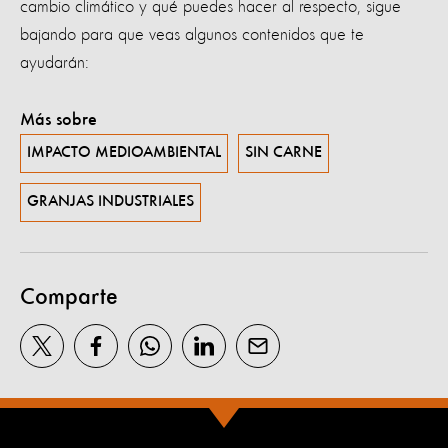
cambio climático y qué puedes hacer al respecto, sigue
bajando para que veas algunos contenidos que te
ayudarán:
Más sobre
IMPACTO MEDIOAMBIENTAL
SIN CARNE
GRANJAS INDUSTRIALES
Comparte