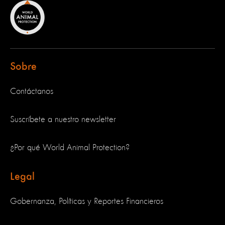
Sobre
Contáctanos
Suscríbete a nuestro newsletter
¿Por qué World Animal Protection?
Legal
Gobernanza, Políticas y Reportes Financieros