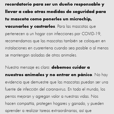
recordatorio para ser un dueño responsable y
llevar a cabo otras medidas de seguridad para
tu mascota como ponerles un microchip,
. Para las mascotas que
vacunarlos y castrarlos
pertenecen a un hogar con infecciones por COVID-19,
recomendamos que las mascotas también se coloquen en
instalaciones en cuarentena cuando sea posible o al menos
se mantengan aisladas de otros animales.
Nuestro mensaje es claro:
debemos cuidar a
. No hay
nuestros animales y no entrar en pánico
evidencia que demuestre que las mascotas puedan ser una
fuente de infección del coronavirus. En todo el mundo, los
perros mejoran y agregan valor a nuestras vidas. Nos
hacen compañía, protegen hogares y ganado, y pueden
aprender a realizar tareas extraordinarias, así que