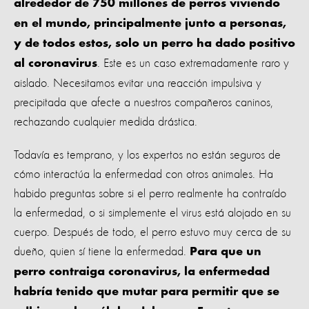
alrededor de 750 millones de perros viviendo
en el mundo, principalmente junto a personas,
y de todos estos, solo un perro ha dado positivo
. Este es un caso extremadamente raro y
al coronavirus
aislado. Necesitamos evitar una reacción impulsiva y
precipitada que afecte a nuestros compañeros caninos,
rechazando cualquier medida drástica.
Todavía es temprano, y los expertos no están seguros de
cómo interactúa la enfermedad con otros animales. Ha
habido preguntas sobre si el perro realmente ha contraído
la enfermedad, o si simplemente el virus está alojado en su
cuerpo. Después de todo, el perro estuvo muy cerca de su
dueño, quien sí tiene la enfermedad.
Para que un
perro contraiga coronavirus, la enfermedad
habría tenido que mutar para permitir que se