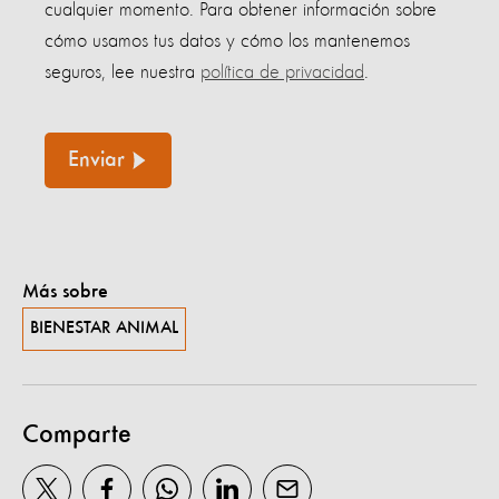
cualquier momento. Para obtener información sobre
cómo usamos tus datos y cómo los mantenemos
seguros, lee nuestra
política de privacidad
.
Enviar
Más sobre
BIENESTAR ANIMAL
Comparte