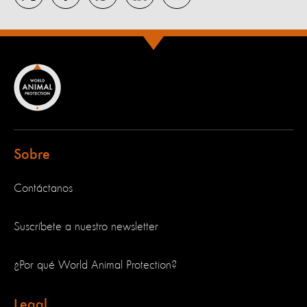
Sobre
Contáctanos
Suscríbete a nuestro newsletter
¿Por qué World Animal Protection?
Legal