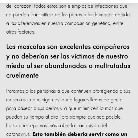
del corazón: todos estos son ejemplos de infecciones que
no pueden transmitirse de los perros a los humanos debido
a las diferencias en nuestra composición genética, entre
otros factores.
Las mascotas son excelentes compañeros
y no deberían ser las víctimas de nuestro
miedo al ser abandonadas o maltratadas
cruelmente
Instamos a las personas a que continúen protegiendo a sus
mascotas, a que sigan evitando lugares llenos de gente
para pasear a sus perros y a que minimicen lo más que
puedan su tiempo al aire libre siempre que sea posible,
hasta que sepamos más sobre la transmisión del
coronavirus.
Esto también debería servir como un