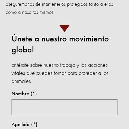
asegurémonos de mantenerlos protegidos tanto a ellos
como a nosotros mismos.
Únete a nuestro movimiento
global
Entérate sobre nuestro trabajo y las acciones
vitales que puedes tomar para proteger a los
animales.
Nombre
Apellido