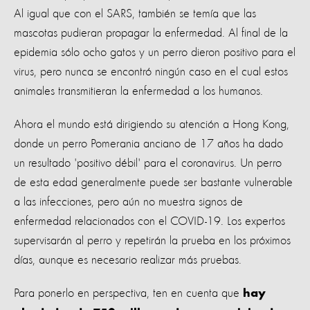
Al igual que con el SARS, también se temía que las
mascotas pudieran propagar la enfermedad. Al final de la
epidemia sólo ocho gatos y un perro dieron positivo para el
virus, pero nunca se encontró ningún caso en el cual estos
animales transmitieran la enfermedad a los humanos.
Ahora el mundo está dirigiendo su atención a Hong Kong,
donde un perro Pomerania anciano de 17 años ha dado
un resultado 'positivo débil' para el coronavirus. Un perro
de esta edad generalmente puede ser bastante vulnerable
a las infecciones, pero aún no muestra signos de
enfermedad relacionados con el COVID-19. Los expertos
supervisarán al perro y repetirán la prueba en los próximos
días, aunque es necesario realizar más pruebas.
Para ponerlo en perspectiva, ten en cuenta que
hay