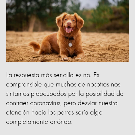
La respuesta más sencilla es no. Es
comprensible que muchos de nosotros nos
sintamos preocupados por la posibilidad de
contraer coronavirus, pero desviar nuestra
atención hacia los perros sería algo
completamente erróneo.