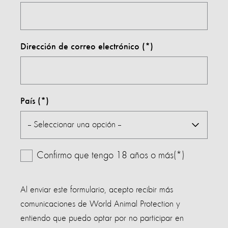
Dirección de correo electrónico
País
Confirmo que tengo 18 años o más(*)
Al enviar este formulario, acepto recibir más
comunicaciones de World Animal Protection y
entiendo que puedo optar por no participar en