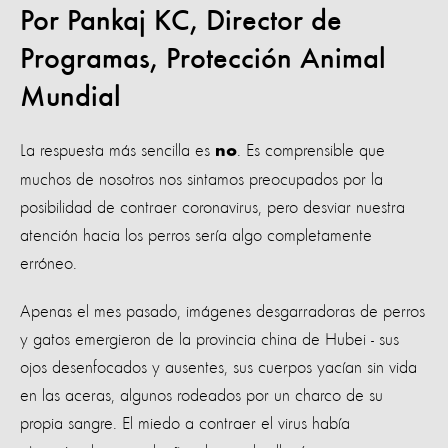
Por Pankaj KC, Director de
Programas, Protección Animal
Mundial
La respuesta más sencilla es
. Es comprensible que
no
muchos de nosotros nos sintamos preocupados por la
posibilidad de contraer coronavirus, pero desviar nuestra
atención hacia los perros sería algo completamente
erróneo.
Apenas el mes pasado, imágenes desgarradoras de perros
y gatos emergieron de la provincia china de Hubei - sus
ojos desenfocados y ausentes, sus cuerpos yacían sin vida
en las aceras, algunos rodeados por un charco de su
propia sangre. El miedo a contraer el virus había