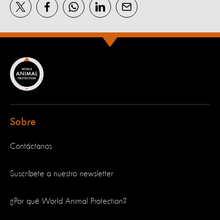
Sobre
Contáctanos
Suscríbete a nuestro newsletter
¿Por qué World Animal Protection?