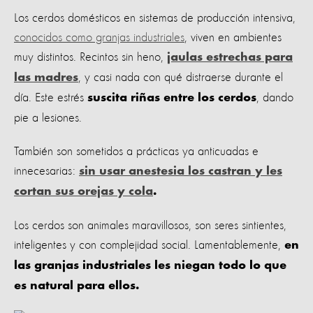
Los cerdos domésticos en sistemas de producción intensiva,
conocidos como granjas industriales
, viven en ambientes
muy distintos. Recintos sin heno,
jaulas estrechas para
, y casi nada con qué distraerse durante el
las madres
día. Este estrés
, dando
suscita riñas entre los cerdos
pie a lesiones.
También son sometidos a prácticas ya anticuadas e
innecesarias:
sin usar anestesia los castran y les
cortan sus orejas y cola
.
Los cerdos son animales maravillosos, son seres sintientes,
inteligentes y con complejidad social. Lamentablemente,
en
las granjas industriales les niegan todo lo que
es natural para ellos.