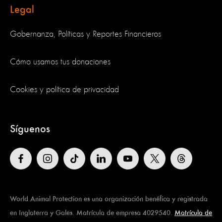
Legal
Gobernanza, Políticas y Reportes Financieros
Cómo usamos tus donaciones
Cookies y política de privacidad
Síguenos
World Animal Protection es una organización benéfica y registrada
en Inglaterra y Gales. Matrícula de empresa 4029540.
Matrícula de