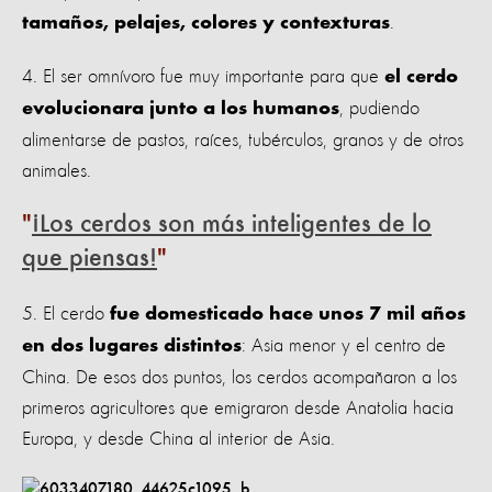
.
tamaños, pelajes, colores y contexturas
4. El ser omnívoro fue muy importante para que
el cerdo
, pudiendo
evolucionara junto a los humanos
alimentarse de pastos, raíces, tubérculos, granos y de otros
animales.
¡Los cerdos son más inteligentes de lo
que piensas!
5. El cerdo
fue domesticado hace unos 7 mil años
: Asia menor y el centro de
en dos lugares distintos
China. De esos dos puntos, los cerdos acompañaron a los
primeros agricultores que emigraron desde Anatolia hacia
Europa, y desde China al interior de Asia.