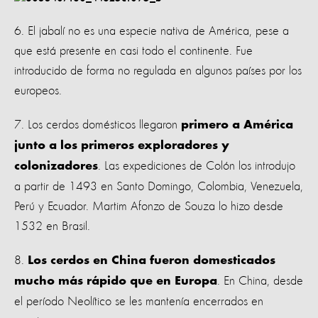
6. El jabalí no es una especie nativa de América, pese a
que está presente en casi todo el continente. Fue
introducido de forma no regulada en algunos países por los
europeos.
7. Los cerdos domésticos llegaron
primero a América
junto a los primeros exploradores y
. Las expediciones de Colón los introdujo
colonizadores
a partir de 1493 en Santo Domingo, Colombia, Venezuela,
Perú y Ecuador. Martim Afonzo de Souza lo hizo desde
1532 en Brasil.
8.
Los cerdos en China fueron domesticados
. En China, desde
mucho más rápido que en Europa
el período Neolítico se les mantenía encerrados en