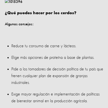
¿Qué puedes hacer por los cerdos?
Algunos consejos:
Reduce tu consumo de carne y lácteos.
Elige más opciones de proteína a base de plantas.
Pide a los tomadores de decisión política de tu país que
frenen cualquier plan de expansión de granjas
industriales.
Exige mayor regulación e implementación de políticas
de bienestar animal en la producción agrícola.