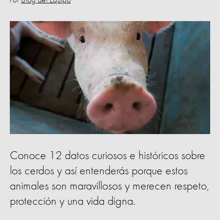
Por
Blog del Equipo
Conoce 12 datos curiosos e históricos sobre
los cerdos y así entenderás porque estos
animales son maravillosos y merecen respeto,
protección y una vida digna.