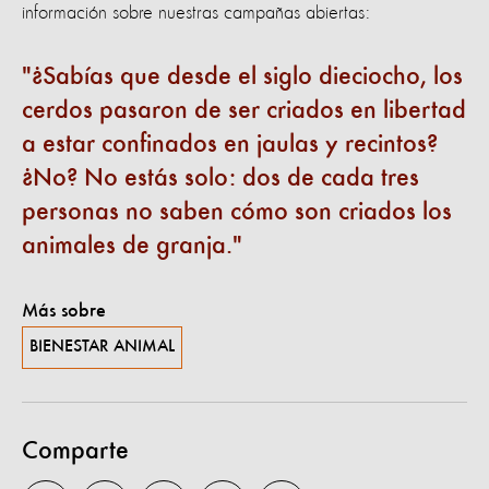
información sobre nuestras campañas abiertas:
¿Sabías que desde el siglo dieciocho, los
cerdos pasaron de ser criados en libertad
a estar confinados en jaulas y recintos?
¿No? No estás solo: dos de cada tres
personas no saben cómo son criados los
animales de granja.
Más sobre
BIENESTAR ANIMAL
Comparte