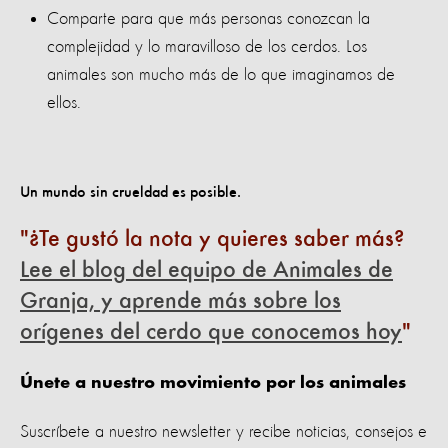
Comparte para que más personas conozcan la
complejidad y lo maravilloso de los cerdos. Los
animales son mucho más de lo que imaginamos de
ellos.
Un mundo sin crueldad es posible.
¿Te gustó la nota y quieres saber más?
Lee el blog del equipo de Animales de
Granja, y aprende más sobre los
orígenes del cerdo que conocemos hoy
Únete a nuestro movimiento por los animales
Suscríbete a nuestro newsletter y recibe noticias, consejos e