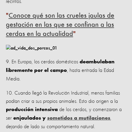
recintos.
Conoce qué son las crueles jaulas de
gestación en las que se confinan a las
cerdas en la actualidad
9. En Europa, los cerdos domésticos
deambulaban
, hasta entrada la Edad
libremente por el campo
Media.
10. Cuando llegó la Revolución Industrial, menos familias
podían criar a sus propios animales. Esto dio origen a la
de los cerdos, y comenzaron a
producción intensiva
ser
,
enjaulados y
sometidos a mutilaciones
dejando de lado su comportamiento natural.