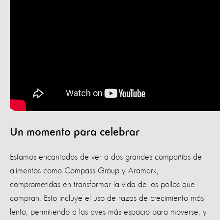
Un momento para celebrar
Estamos encantados de ver a dos grandes compañías de
alimentos como Compass Group y Aramark,
comprometidas en transformar la vida de los pollos que
compran. Esto incluye el uso de razas de crecimiento más
lento, permitiendo a las aves más espacio para moverse, y