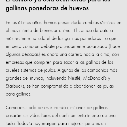
gallinas ponedoras de huevos
En los últimos años, hemos presenciado cambios sísmicos en
el movimiento de bienestar animal. El campo de batalla
más reciente ha sido el de las gallinas ponedoras. Lo que
empezó como un debate profundamente polarizado (hace
algunas décadas) es ahora una carrera hacia la cima, con
empresas que compiten para sacar a las gallinas de los
crueles sistemas de jaulas. Algunas de las compañías más
grandes del mundo, incluyendo Nestlé, McDonald's y
Starbucks, se han comprometido a abandonar las jaulas
para gallinas.
Como resultado de este cambio, millones de gallinas
pasarán sus vidas libres del confinamiento intenso de una
jaula. Todavía hay margen para mejorar, pero es un