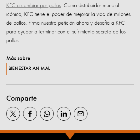
KFC a cambiar por pollos
. Como distribuidor mundial
icónico, KFC tiene el poder de mejorar la vida de millones
de pollos. Firma nuestra petición ahora y desafía a KFC
para ayudar a terminar con el sufrimiento secreto de los
pollos.
Más sobre
BIENESTAR ANIMAL
Comparte