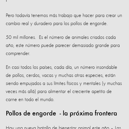
Pero todavía tenemos más trabajo que hacer para crear un
cambio real y duradero para los pollos de engorde.
50 mil millones. Es el número de animales criados cada
año, este número puede parecer demasiado grande para
comprender.
En casi todos los países, cada día, un número insondable
de pollos, cerdos, vacas y muchas otras especies, están
siendo empujados a sus límites físicos y mentales (y muchas
veces más allá) para alimentar el creciente apetito de
carne en todo el mundo.
Pollos de engorde - la próxima frontera
Hay una nueva batalla de bienestar animal este año – Las