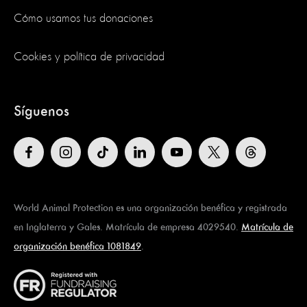
Cómo usamos tus donaciones
Cookies y política de privacidad
Síguenos
World Animal Protection es una organización benéfica y registrada
en Inglaterra y Gales. Matrícula de empresa 4029540.
Matrícula de
organización benéfica 1081849
.