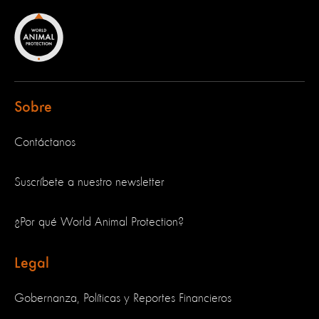
Sobre
Contáctanos
Suscríbete a nuestro newsletter
¿Por qué World Animal Protection?
Legal
Gobernanza, Políticas y Reportes Financieros