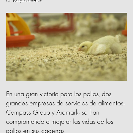
Por
Jonty Whittleton
En una gran victoria para los pollos, dos
grandes empresas de servicios de alimentos-
Compass Group y Aramark- se han
comprometido a mejorar las vidas de los
pollos en sus cadenas