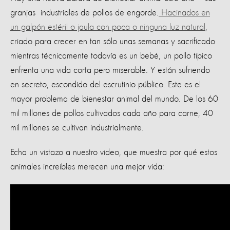
granjas industriales de pollos de engorde.
Hacinados en
un galpón estéril o jaula con poca o ninguna luz natural
,
criado para crecer en tan sólo unas semanas y sacrificado
mientras técnicamente todavía es un bebé, un pollo típico
enfrenta una vida corta pero miserable. Y están sufriendo
en secreto, escondido del escrutinio público. Este es el
mayor problema de bienestar animal del mundo. De los 60
mil millones de pollos cultivados cada año para carne, 40
mil millones se cultivan industrialmente.
Echa un vistazo a nuestro video, que muestra por qué estos
animales increíbles merecen una mejor vida: