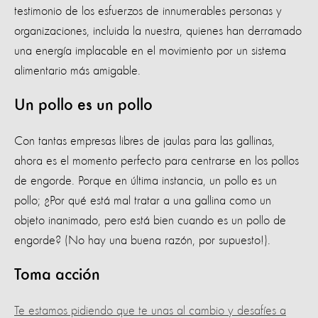
testimonio de los esfuerzos de innumerables personas y
organizaciones, incluida la nuestra, quienes han derramado
una energía implacable en el movimiento por un sistema
alimentario más amigable.
Un pollo es un pollo
Con tantas empresas libres de jaulas para las gallinas,
ahora es el momento perfecto para centrarse en los pollos
de engorde. Porque en última instancia, un pollo es un
pollo; ¿Por qué está mal tratar a una gallina como un
objeto inanimado, pero está bien cuando es un pollo de
engorde? (No hay una buena razón, por supuesto!).
Toma acción
Te estamos pidiendo que te unas al cambio y desafíes a