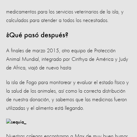
medicamentos para los servicios veterinarios de la isla, y
calculados para atender a todos los
necesitados.
¿Qué pasó después?
A finales de marzo 2015, otro equipo de Protección
Animal Mundial, integrado por Cinthya de América y Judy
de Africa, viajó de nuevo hasta
la isla de Fogo para monitorear y evaluar el estado físico y
la salud de los animales, así como la correcta distribución
de nuestra donación, y sabemos que las medicinas fueron
utilizadas y el alimento está llegando.
Nuestras colegas encontraron a Max de muy buen humor,