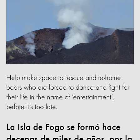
Help make space to rescue and re-home
bears who are forced to dance and fight for
their life in the name of ‘entertainment’,
before it’s too late.
La Isla de Fogo se formó hace
decenas de miles de años, por la