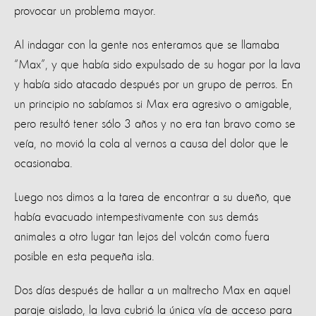
provocar un problema mayor.
Al indagar con la gente nos enteramos que se llamaba
“Max”, y que había sido expulsado de su hogar por la lava
y había sido atacado después por un grupo de perros. En
un principio no sabíamos si Max era agresivo o amigable,
pero resultó tener sólo 3 años y no era tan bravo como se
veía, no movió la cola al vernos a causa del dolor que le
ocasionaba.
Luego nos dimos a la tarea de encontrar a su dueño, que
había evacuado intempestivamente con sus demás
animales a otro lugar tan lejos del volcán como fuera
posible en esta pequeña isla.
Dos días después de hallar a un maltrecho Max en aquel
paraje aislado, la lava cubrió la única vía de acceso para