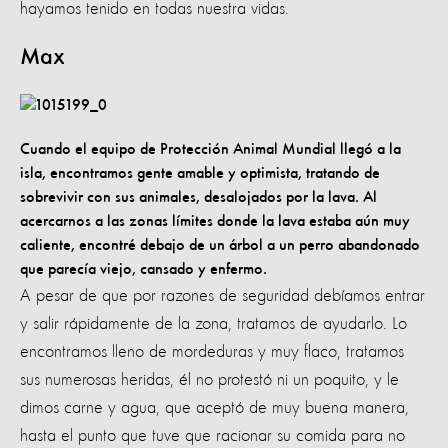
hayamos tenido en todas nuestra vidas.
Max
Cuando el equipo de Protección Animal Mundial llegó a la
isla, encontramos gente amable y optimista, tratando de
sobrevivir con sus animales, desalojados por la lava. Al
acercarnos a las zonas límites donde la lava estaba aún muy
caliente, encontré debajo de un árbol a un perro abandonado
que parecía viejo, cansado y enfermo.
A pesar de que por razones de seguridad debíamos entrar
y salir rápidamente de la zona, tratamos de ayudarlo. Lo
encontramos lleno de mordeduras y muy flaco, tratamos
sus numerosas heridas, él no protestó ni un poquito, y le
dimos carne y agua, que aceptó de muy buena manera,
hasta el punto que tuve que racionar su comida para no