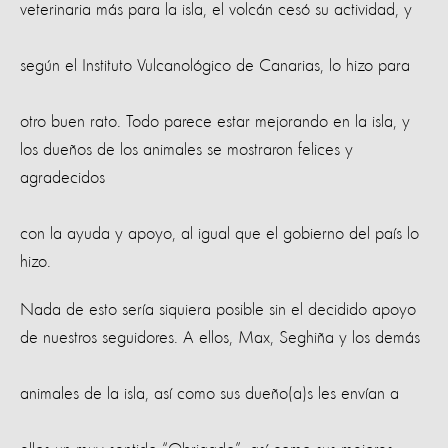
veterinaria más para la isla, el volcán cesó su actividad, y
según el Instituto Vulcanológico de Canarias, lo hizo para
otro buen rato. Todo parece estar mejorando en la isla, y
los dueños de los animales se mostraron felices y
agradecidos
con la ayuda y apoyo, al igual que el gobierno del país lo
hizo.
Nada de esto sería siquiera posible sin el decidido apoyo
de nuestros seguidores. A ellos, Max, Seghiña y los demás
animales de la isla, así como sus dueño(a)s les envían a