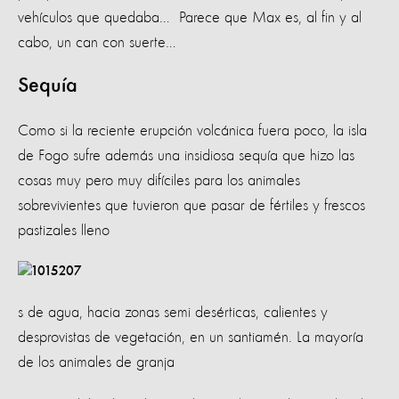
vehículos que quedaba… Parece que Max es, al fin y al
cabo, un can con suerte…
Sequía
Como si la reciente erupción volcánica fuera poco, la isla
de Fogo sufre además una insidiosa sequía que hizo las
cosas muy pero muy difíciles para los animales
sobrevivientes que tuvieron que pasar de fértiles y frescos
pastizales lleno
s de agua, hacia
zonas semi desérticas, calientes y
desprovistas de vegetación, en un santiamén. La mayoría
de los animales de granja