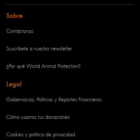
Sobre
Contáctanos
Suscríbete a nuestro newsletter
¿Por qué World Animal Protection?
Legal
Gobernanza, Políticas y Reportes Financieros
Cómo usamos tus donaciones
Cookies y política de privacidad