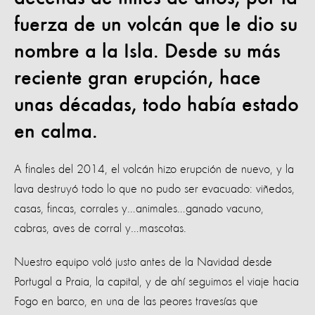
fuerza de un volcán que le dio su
nombre a la Isla. Desde su más
reciente gran erupción, hace
unas décadas, todo había estado
en calma.
A finales del 2014, el volcán hizo erupción de nuevo, y la
lava destruyó todo lo que no pudo ser evacuado: viñedos,
casas, fincas, corrales y…animales…ganado vacuno,
cabras, aves de corral y…mascotas.
Nuestro equipo voló justo antes de la Navidad desde
Portugal a Praia, la capital, y de ahí seguimos el viaje hacia
Fogo en barco, en una de las peores travesías que