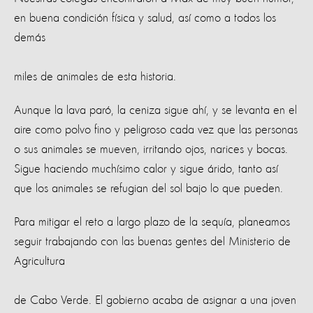
en buena condición físi
ca y salud, así como a todos los
demás
miles de animales de esta historia.
Aunque la lava paró, la ceniza sigue ahí, y se levanta en el
aire como polvo fino y peligroso cada vez que las personas
o sus animales se mueven, irritando ojos, narices y bocas.
Sigue haciendo muchísimo calor y sigue árido, tanto así
que los animales se refugian del sol bajo lo que pueden.
Para mitigar el reto a largo plazo de la sequía, planeamos
seguir trabajando con las buenas gentes del Ministerio de
Agricultura
de Cabo Verde. El gobierno acaba de asignar a una joven