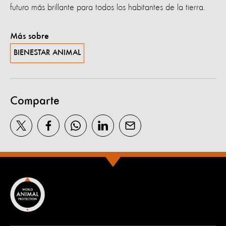
futuro más brillante para todos los habitantes de la tierra.
Más sobre
BIENESTAR ANIMAL
Comparte