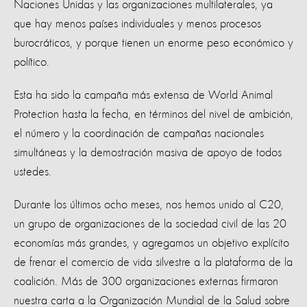
Naciones Unidas y las organizaciones multilaterales, ya
que hay menos países individuales y menos procesos
burocráticos, y porque tienen un enorme peso económico y
político.
Esta ha sido la campaña más extensa de World Animal
Protection hasta la fecha, en términos del nivel de ambición,
el número y la coordinación de campañas nacionales
simultáneas y la demostración masiva de apoyo de todos
ustedes.
Durante los últimos ocho meses, nos hemos unido al C20,
un grupo de organizaciones de la sociedad civil de las 20
economías más grandes, y agregamos un objetivo explícito
de frenar el comercio de vida silvestre a la plataforma de la
coalición. Más de 300 organizaciones externas firmaron
nuestra carta a la Organización Mundial de la Salud sobre