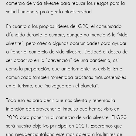
comercio de vida silvestre para reducir los riesgos para la
salud humana y proteger la biodiversidad.
En cuanto a los propios líderes del G20, el comunicado
difundido durante la cumbre, aunque no mencionó la “vida
silvestre”, pero ofreció algunas oportunidades para ayudar
a frenar el comercio de vida silvestre. Destacó el deseo de
ser proactivo en la “prevención” de una pandemia, así
como la preparación, que anteriormente no existía. En el
comunicado también fomentaba prácticas más sostenibles
en el turismo, que "salvaguardan el planeta".
Todo eso es para decir que nos alienta y tenemos la
intención de aprovechar el impulso que hemos visto en
2020 para poner fin al comercio de vida silvestre. El G20
será nuestro objetivo principal en 2021. Esperamos que
una presidencia italiana esté más abierta a los límites del