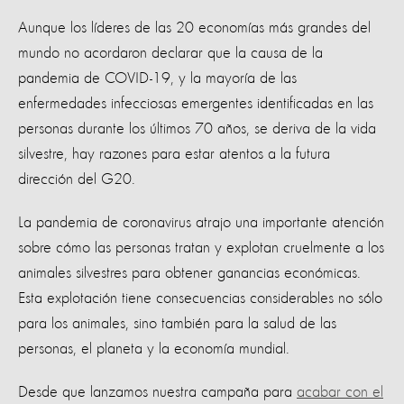
Aunque los líderes de las 20 economías más grandes del
mundo no acordaron declarar que la causa de la
pandemia de COVID-19, y la mayoría de las
enfermedades infecciosas emergentes identificadas en las
personas durante los últimos 70 años, se deriva de la vida
silvestre, hay razones para estar atentos a la futura
dirección del G20.
La pandemia de coronavirus atrajo una importante atención
sobre cómo las personas tratan y explotan cruelmente a los
animales silvestres para obtener ganancias económicas.
Esta explotación tiene consecuencias considerables no sólo
para los animales, sino también para la salud de las
personas, el planeta y la economía mundial.
Desde que lanzamos nuestra campaña para
acabar con el