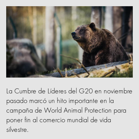
La Cumbre de Líderes del G20 en noviembre
pasado marcó un hito importante en la
campaña de World Animal Protection para
poner fin al comercio mundial de vida
silvestre.