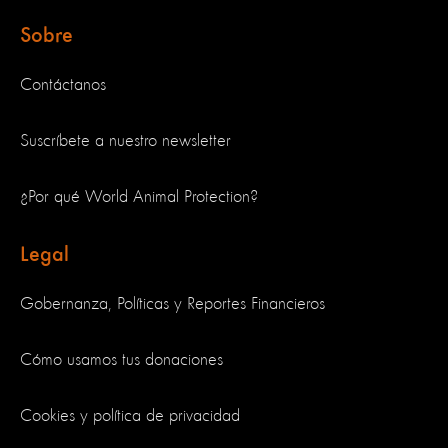
Sobre
Contáctanos
Suscríbete a nuestro newsletter
¿Por qué World Animal Protection?
Legal
Gobernanza, Políticas y Reportes Financieros
Cómo usamos tus donaciones
Cookies y política de privacidad