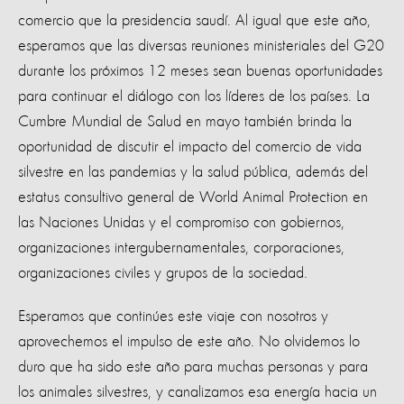
comercio que la presidencia saudí. Al igual que este año,
esperamos que las diversas reuniones ministeriales del G20
durante los próximos 12 meses sean buenas oportunidades
para continuar el diálogo con los líderes de los países. La
Cumbre Mundial de Salud en mayo también brinda la
oportunidad de discutir el impacto del comercio de vida
silvestre en las pandemias y la salud pública, además del
estatus consultivo general de World Animal Protection en
las Naciones Unidas y el compromiso con gobiernos,
organizaciones intergubernamentales, corporaciones,
organizaciones civiles y grupos de la sociedad.
Esperamos que continúes este viaje con nosotros y
aprovechemos el impulso de este año. No olvidemos lo
duro que ha sido este año para muchas personas y para
los animales silvestres, y canalizamos esa energía hacia un