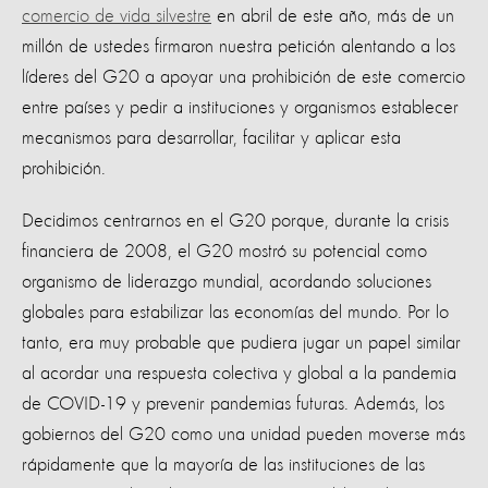
comercio de vida silvestre
en abril de este año, más de un
millón de ustedes firmaron nuestra petición alentando a los
líderes del G20 a apoyar una prohibición de este comercio
entre países y pedir a instituciones y organismos establecer
mecanismos para desarrollar, facilitar y aplicar esta
prohibición.
Decidimos centrarnos en el G20 porque, durante la crisis
financiera de 2008, el G20 mostró su potencial como
organismo de liderazgo mundial, acordando soluciones
globales para estabilizar las economías del mundo. Por lo
tanto, era muy probable que pudiera jugar un papel similar
al acordar una respuesta colectiva y global a la pandemia
de COVID-19 y prevenir pandemias futuras. Además, los
gobiernos del G20 como una unidad pueden moverse más
rápidamente que la mayoría de las instituciones de las