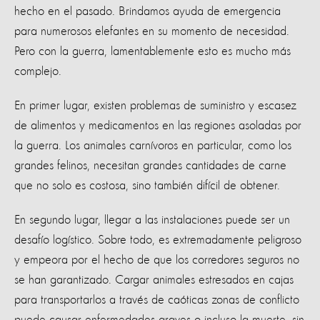
hecho en el pasado. Brindamos ayuda de emergencia
para numerosos elefantes en su momento de necesidad.
Pero con la guerra, lamentablemente esto es mucho más
complejo.
En primer lugar, existen problemas de suministro y escasez
de alimentos y medicamentos en las regiones asoladas por
la guerra. Los animales carnívoros en particular, como los
grandes felinos, necesitan grandes cantidades de carne
que no solo es costosa, sino también difícil de obtener.
En segundo lugar, llegar a las instalaciones puede ser un
desafío logístico. Sobre todo, es extremadamente peligroso
y empeora por el hecho de que los corredores seguros no
se han garantizado. Cargar animales estresados en cajas
para transportarlos a través de caóticas zonas de conflicto
puede causar enfermedades graves o incluso la muerte, sin