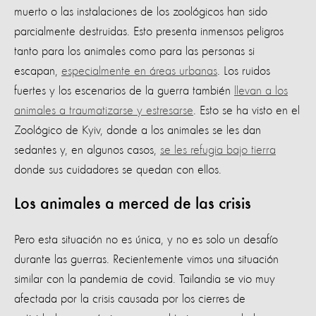
muerto o las instalaciones de los zoológicos han sido
parcialmente destruidas. Esto presenta inmensos peligros
tanto para los animales como para las personas si
escapan,
especialmente en áreas urbanas
. Los ruidos
fuertes y los escenarios de la guerra también
llevan a los
animales a traumatizarse y estresarse
. Esto se ha visto en el
Zoológico de Kyiv, donde a los animales se les dan
sedantes y, en algunos casos,
se les refugia bajo tierra
donde sus cuidadores se quedan con ellos.
Los animales a merced de las crisis
Pero esta situación no es única, y no es solo un desafío
durante las guerras. Recientemente vimos una situación
similar con la pandemia de covid. Tailandia se vio muy
afectada por la crisis causada por los cierres de