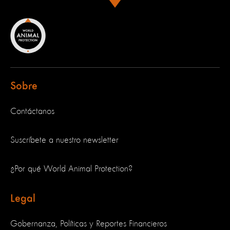
Sobre
Contáctanos
Suscríbete a nuestro newsletter
¿Por qué World Animal Protection?
Legal
Gobernanza, Políticas y Reportes Financieros