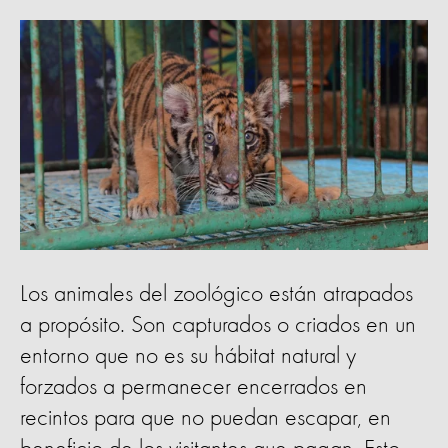
Los animales del zoológico están atrapados
a propósito. Son capturados o criados en un
entorno que no es su hábitat natural y
forzados a permanecer encerrados en
recintos para que no puedan escapar, en