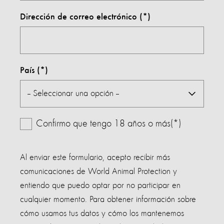
Dirección de correo electrónico
País
Confirmo que tengo 18 años o más(*)
Al enviar este formulario, acepto recibir más
comunicaciones de World Animal Protection y
entiendo que puedo optar por no participar en
cualquier momento. Para obtener información sobre
cómo usamos tus datos y cómo los mantenemos