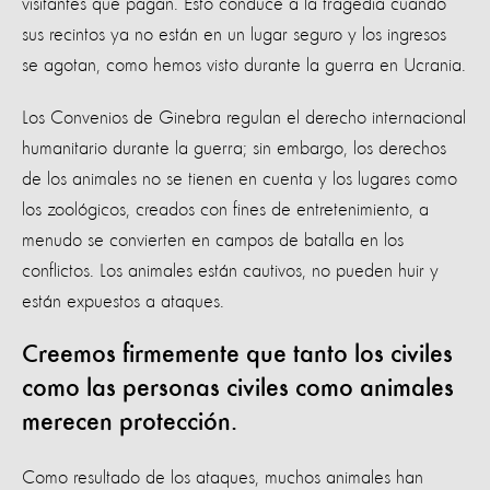
visitantes que pagan. Esto conduce a la tragedia cuando
sus recintos ya no están en un lugar seguro y los ingresos
se agotan, como hemos visto durante la guerra en Ucrania.
Los Convenios de Ginebra regulan el derecho internacional
humanitario durante la guerra; sin embargo, los derechos
de los animales no se tienen en cuenta y los lugares como
los zoológicos, creados con fines de entretenimiento, a
menudo se convierten en campos de batalla en los
conflictos. Los animales están cautivos, no pueden huir y
están expuestos a ataques.
Creemos firmemente que tanto los civiles
como las personas civiles como animales
merecen protección.
Como resultado de los ataques, muchos animales han