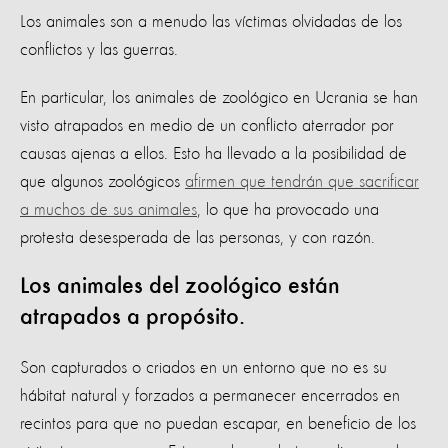
Los animales son a menudo las víctimas olvidadas de los
conflictos y las guerras.
En particular, los animales de zoológico en Ucrania se han
visto atrapados en medio de un conflicto aterrador por
causas ajenas a ellos. Esto ha llevado a la posibilidad de
que algunos zoológicos
afirmen que tendrán que sacrificar
a muchos de sus animales
, lo que ha provocado una
protesta desesperada de las personas, y con razón.
Los animales del zoológico están
atrapados a propósito.
Son capturados o criados en un entorno que no es su
hábitat natural y forzados a permanecer encerrados en
recintos para que no puedan escapar, en beneficio de los