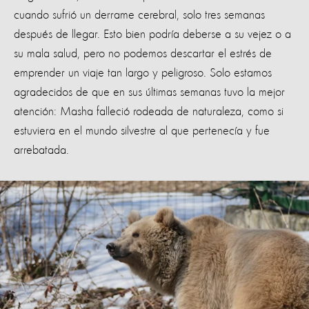
cuando sufrió un derrame cerebral, solo tres semanas
después de llegar. Esto bien podría deberse a su vejez o a
su mala salud, pero no podemos descartar el estrés de
emprender un viaje tan largo y peligroso. Solo estamos
agradecidos de que en sus últimas semanas tuvo la mejor
atención: Masha falleció rodeada de naturaleza, como si
estuviera en el mundo silvestre al que pertenecía y fue
arrebatada.