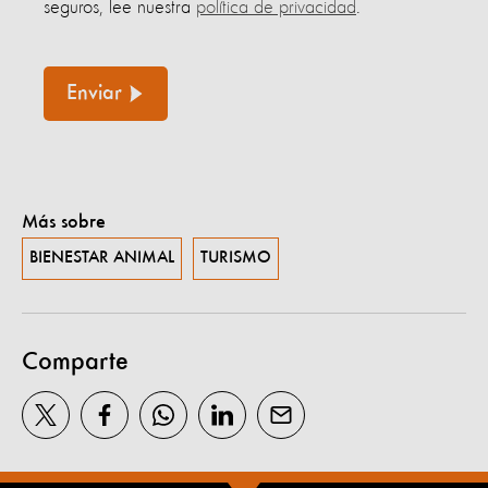
seguros, lee nuestra
política de privacidad
.
Enviar
Más sobre
BIENESTAR ANIMAL
TURISMO
Comparte