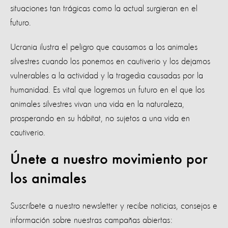
situaciones tan trágicas como la actual surgieran en el
futuro.
Ucrania ilustra el peligro que causamos a los animales
silvestres cuando los ponemos en cautiverio y los dejamos
vulnerables a la actividad y la tragedia causadas por la
humanidad. Es vital que logremos un futuro en el que los
animales silvestres vivan una vida en la naturaleza,
prosperando en su hábitat, no sujetos a una vida en
cautiverio.
Únete a nuestro movimiento por
los animales
Suscríbete a nuestro newsletter y recibe noticias, consejos e
información sobre nuestras campañas abiertas: