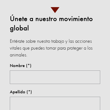
Únete a nuestro movimiento
global
Entérate sobre nuestro trabajo y las acciones
vitales que puedes tomar para proteger a los
animales.
Nombre
Apellido