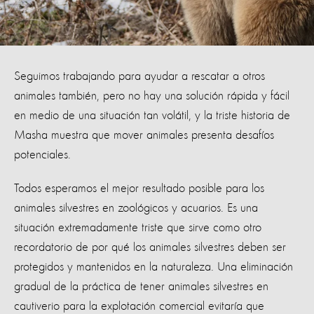
Seguimos trabajando para ayudar a rescatar a otros
animales también, pero no hay una solución rápida y fácil
en medio de una situación tan volátil, y la triste historia de
Masha muestra que mover animales presenta desafíos
potenciales.
Todos esperamos el mejor resultado posible para los
animales silvestres en zoológicos y acuarios. Es una
situación extremadamente triste que sirve como otro
recordatorio de por qué los animales silvestres deben ser
protegidos y mantenidos en la naturaleza. Una eliminación
gradual de la práctica de tener animales silvestres en
cautiverio para la explotación comercial evitaría que