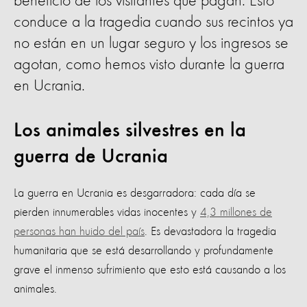
beneficio de los visitantes que pagan. Esto
conduce a la tragedia cuando sus recintos ya
no están en un lugar seguro y los ingresos se
agotan, como hemos visto durante la guerra
en Ucrania.
Los animales silvestres en la
guerra de Ucrania
La guerra en Ucrania es desgarradora: cada día se
pierden innumerables vidas inocentes y
4,3 millones de
personas han huido del país
. Es devastadora la tragedia
humanitaria que se está desarrollando y profundamente
grave el inmenso sufrimiento que esto está causando a los
animales.