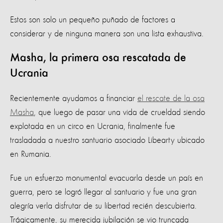
Estos son solo un pequeño puñado de factores a
considerar y de ninguna manera son una lista exhaustiva.
Masha, la primera osa rescatada de
Ucrania
Recientemente ayudamos a financiar
el rescate de la osa
Masha
, que luego de pasar una vida de crueldad siendo
explotada en un circo en Ucrania, finalmente fue
trasladada a nuestro santuario asociado Libearty ubicado
en Rumania.
Fue un esfuerzo monumental evacuarla desde un país en
guerra, pero se logró llegar al santuario y fue una gran
alegría verla disfrutar de su libertad recién descubierta.
Trágicamente, su merecida jubilación se vio truncada