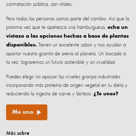
contratación pública, son vitales.
Pero todas las personas somos parte del cambio. Así que la
próxima vez que te apetezca una hamburguesa,
echa un
vistazo a las opciones hechas a base de plantas
Tienen un excelente sabor y nos ayudan a
disponibles.
aportar nuestro granito de arena al planeta. Un bocado a
la vez, lograremos un futuro sostenible y sin crueldad.
Puedes elegir no apoyar las crueles granjas industriales
incorporando más proteína de origen vegetal en tu dieta y
reduciendo la ingesta de carne y lácteos.
¿Te unes?
Me uno
Más sobre