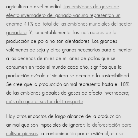
agricultura a nivel mundial.
Las emisiones de gases de
efecto invernadero del ganado vacuno representan un
enorme 41% del total de las emisiones mundiales del sector
ganadero
.
Y, lamentablemente, los indicadores de la
producción de pollo no son alentadores. Los grandes
volúmenes de soja y otros granos necesarios para alimentar
a las decenas de miles de millones de pollos que se
consumen en todo el mundo cada año, significa que la
producción avícola ni siquiera se acerca a la sostenibilidad.
Se cree que la producción animal representa hasta el 18%
de las emisiones globales de gases de efecto invernadero;
más alto que el sector del transporte
.
Hay otros impactos de largo alcance de la producción
animal que son imposibles de ignorar:
la deforestación para
cultivar piensos
, la contaminación por el estiércol, el uso