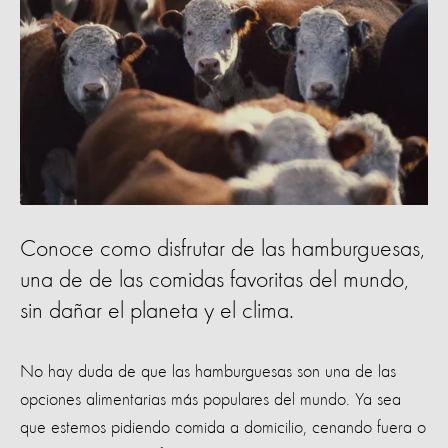
Conoce como disfrutar de las hamburguesas,
una de de las comidas favoritas del mundo,
sin dañar el planeta y el clima.
No hay duda de que las hamburguesas son una de las
opciones alimentarias más populares del mundo. Ya sea
que estemos pidiendo comida a domicilio, cenando fuera o