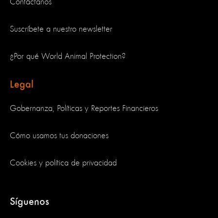
Contáctanos
Suscríbete a nuestro newsletter
¿Por qué World Animal Protection?
Legal
Gobernanza, Políticas y Reportes Financieros
Cómo usamos tus donaciones
Cookies y política de privacidad
Síguenos