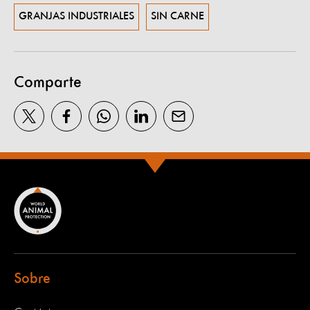
GRANJAS INDUSTRIALES
SIN CARNE
Comparte
Sobre