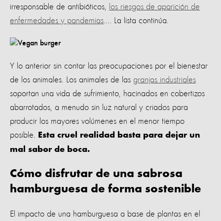
irresponsable de antibióticos,
los riesgos de aparición de
enfermedades y pandemias
…. La lista continúa.
Y lo anterior sin contar las preocupaciones por el bienestar
de los animales. Los animales de las
granjas industriales
soportan una vida de sufrimiento, hacinados en cobertizos
abarrotados, a menudo sin luz natural y criados para
producir los mayores volúmenes en el menor tiempo
posible.
Esta cruel realidad basta para dejar un
mal sabor de boca.
Cómo disfrutar de una sabrosa
hamburguesa de forma sostenible
El impacto de una hamburguesa a base de plantas en el