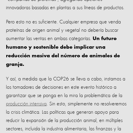
innovadoras basadas en plantas a sus líneas de productos.
Pero esto no es suficiente. Cualquier empresa que venda
proteínas de origen animal y vegetal no debería buscar
aumentar las ventas en ambas categorías.
Un futuro
humano y sostenible debe implicar una
reducción masiva del número de animales de
granja.
Y así, a medida que la COP26 se lleva a cabo, instamos a
los tomadores de decisiones en este evento histórico a
garantizar que se ponga en la mira la problemática de la
producción intensiva
. Sin esto, simplemente no resolveremos
la crisis climática. Las políticas que generan apoyo para
reducir la expansión de la producción animal, en múltiples
sectores, incluida la industria alimentaria, las finanzas y la