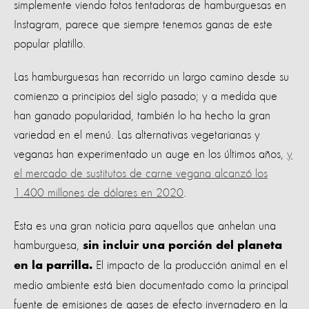
simplemente viendo fotos tentadoras de hamburguesas en
Instagram, parece que siempre tenemos ganas de este
popular platillo.
Las hamburguesas han recorrido un largo camino desde su
comienzo a principios del siglo pasado; y a medida que
han ganado popularidad, también lo ha hecho la gran
variedad en el menú. Las alternativas vegetarianas y
veganas han experimentado un auge en los últimos años,
y
el mercado de sustitutos de carne vegana alcanzó los
1.400 millones de dólares en 2020
.
Esta es una gran noticia para aquellos que anhelan una
hamburguesa,
sin incluir una porción del planeta
El impacto de la producción animal en el
en la parrilla.
medio ambiente está bien documentado como la principal
fuente de emisiones de gases de efecto invernadero en la