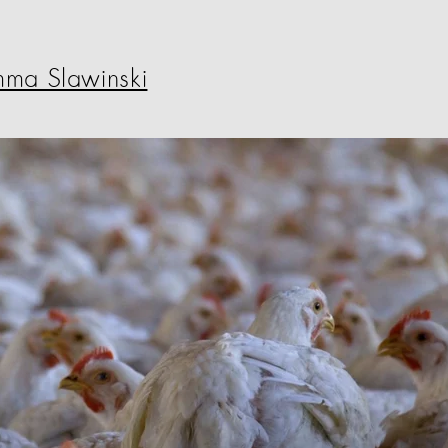
ma Slawinski