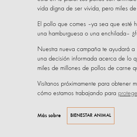
vida digna de ser vivida, pero miles de 
El pollo que comes –ya sea que esté h
una hamburguesa o una enchilada– ¿
Nuestra nueva campaña te ayudará a 
una decisión informada acerca de lo q
miles de millones de pollos de carne q
Visítanos próximamente para obtener m
cómo estamos trabajando para
protege
Más sobre
BIENESTAR ANIMAL