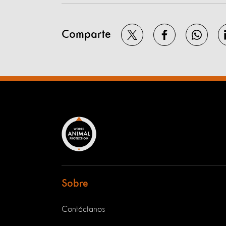
Comparte
Sobre
Contáctanos