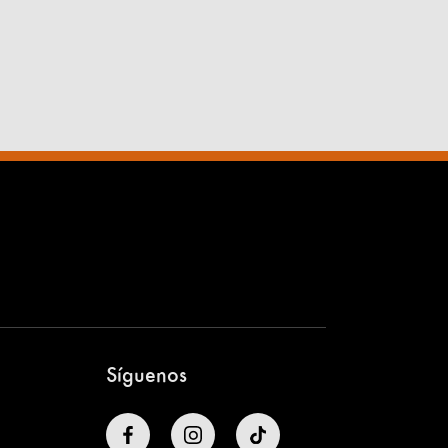
Síguenos