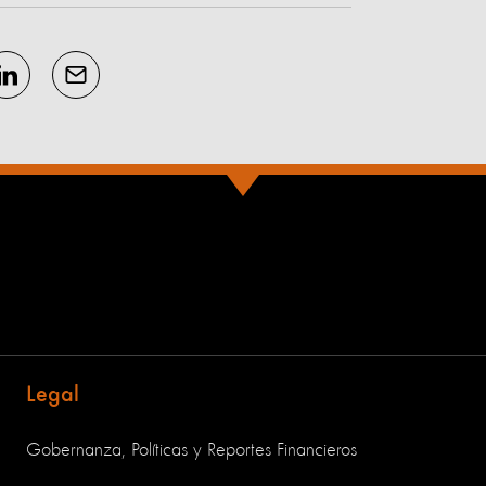
Legal
Gobernanza, Políticas y Reportes Financieros