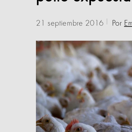
21 septiembre 2016
Por
Em