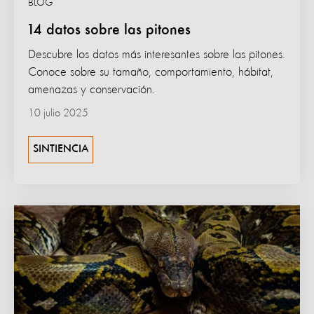
BLOG
14 datos sobre las pitones
Descubre los datos más interesantes sobre las pitones.
Conoce sobre su tamaño, comportamiento, hábitat,
amenazas y conservación.
10 julio 2025
SINTIENCIA