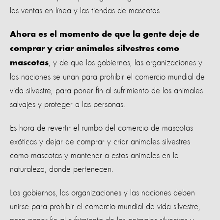
las ventas en línea y las tiendas de mascotas.
Ahora es el momento de que la gente deje de
comprar y criar animales silvestres como
, y de que los gobiernos, las organizaciones y
mascotas
las naciones se unan para prohibir el comercio mundial de
vida silvestre, para poner fin al sufrimiento de los animales
salvajes y proteger a las personas.
Es hora de revertir el rumbo del comercio de mascotas
exóticas y dejar de comprar y criar animales silvestres
como mascotas y mantener a estos animales en la
naturaleza, donde pertenecen.
Los gobiernos, las organizaciones y las naciones deben
unirse para prohibir el comercio mundial de vida silvestre,