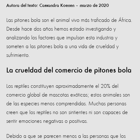
Autora del texto: Cassandra Koenen – marzo de 2020
Las pitones bola son el animal vivo más traficado de África.
Desde hace dos años hemos estado investigando y
analizando los factores que impulsan esta industria y
someten a las pitones bola a una vida de crueldad y
sufrimiento.
La crueldad del comercio de pitones bola
Los reptiles constituyen aproximadamente el 20% del
comercio global de mascotas exóticas; estos animales son
de las especies menos comprendidas. Muchas personas
creen que los reptiles no son sintientes ni son capaces de
sentir emociones negativas o positivas.
Debido a que se parecen menos a las personas que los