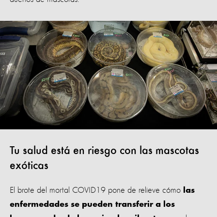
Tu salud está en riesgo con las mascotas
exóticas
El brote del mortal COVID19 pone de relieve cómo
las
enfermedades se pueden transferir a los