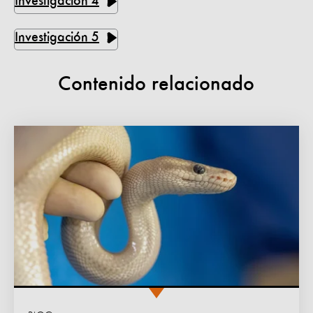
Investigación 4
Investigación 5
Contenido relacionado