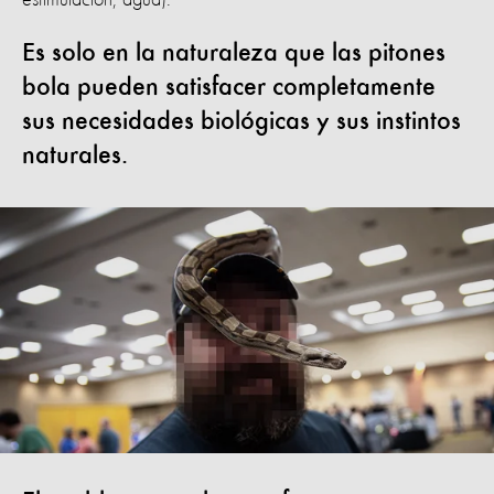
Es solo en la naturaleza que las pitones
bola pueden satisfacer completamente
sus necesidades biológicas y sus instintos
naturales.