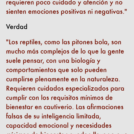
requieren poco cuidado y atención y no
sienten emociones positivas ni negativas.
Verdad
Los reptiles, como las pitones bola, son
mucho más complejos de lo que la gente
suele pensar, con una biología y
comportamientos que solo pueden
cumplirse plenamente en la naturaleza.
Requieren cuidados especializados para
cumplir con los requisitos mínimos de
bienestar en cautiverio. Las afirmaciones
falsas de su inteligencia limitada,
capacidad emocional y necesidades