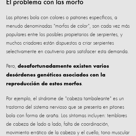
El problema con las morfo
Las pitones bola con colores o patrones específicos, a
menudo denominadas "morfos de color", son cada vez más
populares entre los posibles propietarios de serpientes, y
muchos criadores están dispuestos a criar serpientes
selectivamente en cautiverio para satisfacer esta demanda.
Pero,
desafortunadamente existen varios
desórdenes genéticos asociados con la
.
reproducción de estos morfos
Por ejemplo, el síndrome de "cabeza tambaleante" es un
trastorno del sistema nervioso que se presenta en pitones
bola con forma de araña. Los síntomas incluyen: temblores
de cabeza de lado a lado, falta de coordinación,
movimiento errático de la cabeza y el cuello, tono muscular