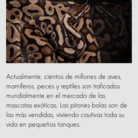
Actualmente, cientos de millones de aves,
mamíferos, peces y reptiles son traficados
mundialmente en el mercado de las
mascotas exóticas. Las pitones bolas son de
las más vendidas, viviendo cautivas toda su
vida en pequeños tanques.