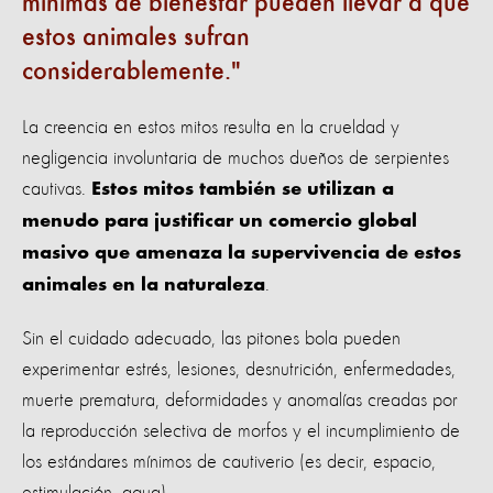
mínimas de bienestar pueden llevar a que
estos animales sufran
considerablemente.
La creencia en estos mitos resulta en la crueldad y
negligencia involuntaria de muchos dueños de serpientes
cautivas.
Estos mitos también se utilizan a
menudo para justificar un comercio global
masivo que amenaza la supervivencia de estos
.
animales en la naturaleza
Sin el cuidado adecuado, las pitones bola pueden
experimentar estrés, lesiones, desnutrición, enfermedades,
muerte prematura, deformidades y anomalías creadas por
la reproducción selectiva de morfos y el incumplimiento de
los estándares mínimos de cautiverio (es decir, espacio,
estimulación, agua).