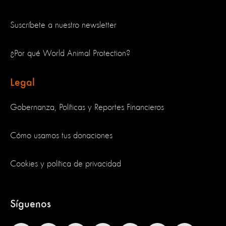
Suscríbete a nuestro newsletter
¿Por qué World Animal Protection?
Legal
Gobernanza, Políticas y Reportes Financieros
Cómo usamos tus donaciones
Cookies y política de privacidad
Síguenos