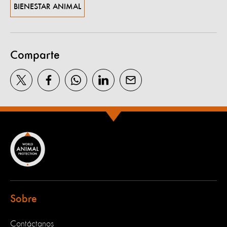
BIENESTAR ANIMAL
Comparte
Sobre
Contáctanos