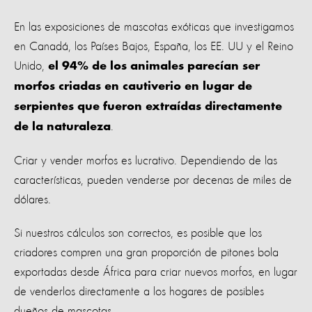
En las exposiciones de mascotas exóticas que investigamos
en Canadá, los Países Bajos, España, los EE. UU y el Reino
Unido,
el 94% de los animales parecían ser
morfos criadas en cautiverio en lugar de
serpientes que fueron extraídas directamente
.
de la naturaleza
Criar y vender morfos es lucrativo. Dependiendo de las
características, pueden venderse por decenas de miles de
dólares.
Si nuestros cálculos son correctos, es posible que los
criadores compren una gran proporción de pitones bola
exportadas desde África para criar nuevos morfos, en lugar
de venderlos directamente a los hogares de posibles
dueños de mascotas.