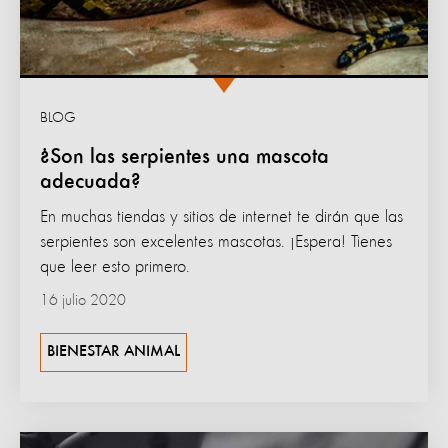
BLOG
¿Son las serpientes una mascota
adecuada?
En muchas tiendas y sitios de internet te dirán que las
serpientes son excelentes mascotas. ¡Espera! Tienes
que leer esto primero.
16 julio 2020
BIENESTAR ANIMAL