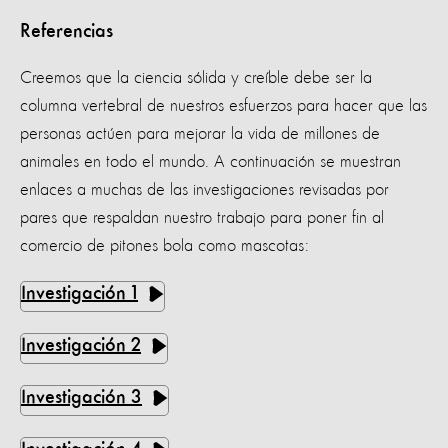
Referencias
Creemos que la ciencia sólida y creíble debe ser la
columna vertebral de nuestros esfuerzos para hacer que las
personas actúen para mejorar la vida de millones de
animales en todo el mundo. A continuación se muestran
enlaces a muchas de las investigaciones revisadas por
pares que respaldan nuestro trabajo para poner fin al
comercio de pitones bola como mascotas:
Investigación 1
Investigación 2
Investigación 3