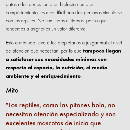
gatos o los perros tanto en biología como en
comportamiento, es más difícil para las personas vincularse
con los reptiles. No son lindos ni tiernos, por lo que
tendemos a asignarles un valor diferente.
Esto a menudo lleva a los propietarios a juzgar mal el nivel
de atención que necesitan, por lo que
tampoco llegan
a satisfacer sus necesidades mínimas con
respecto al espacio, la nutrición, el medio
.
ambiente y el enriquecimiento
Mito
Los reptiles, como las pitones bola, no
necesitan atención especializada y son
excelentes mascotas de inicio que