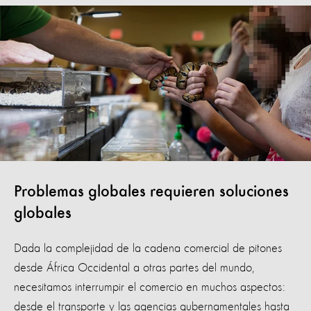
Problemas globales requieren soluciones
globales
Dada la complejidad de la cadena comercial de pitones
desde África Occidental a otras partes del mundo,
necesitamos interrumpir el comercio en muchos aspectos:
desde el transporte y las agencias gubernamentales hasta