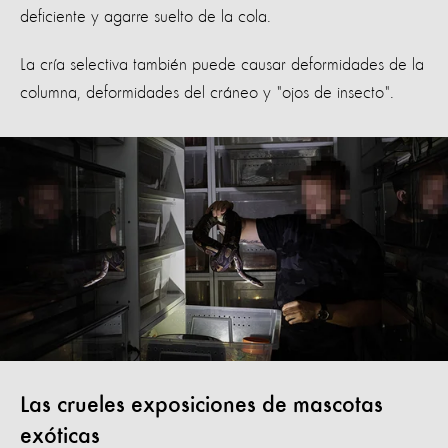
deficiente y agarre suelto de la cola.
La cría selectiva también puede causar deformidades de la
columna, deformidades del cráneo y "ojos de insecto".
Las crueles exposiciones de mascotas
exóticas