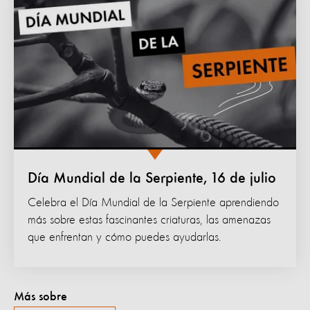
Día Mundial de la Serpiente, 16 de julio
Celebra el Día Mundial de la Serpiente aprendiendo
más sobre estas fascinantes criaturas, las amenazas
que enfrentan y cómo puedes ayudarlas.
Más sobre