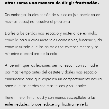
otros como una manera de dirigir frustración.
Sin embargo, la eliminación de sus colas (sin anestesia en
muchos casos) no resuelve el problema.
Darles a los cerdos más espacio y material de estímulo,
como la paja u otros materiales comestibles, funciona y da
como resultado que los animales se estresen menos y se
minimice el mordisco de la cola.
Al permitir que los lechones permanezcan con su madre
por más tiempo antes del destete y darles más espacio
enriquecido para que expresen un comportamiento natural,
hace que los cerdos son más felices y saludables.
Tienen mejor inmunidad y son menos susceptibles a las
enfermedades, lo que reduce significativamente la