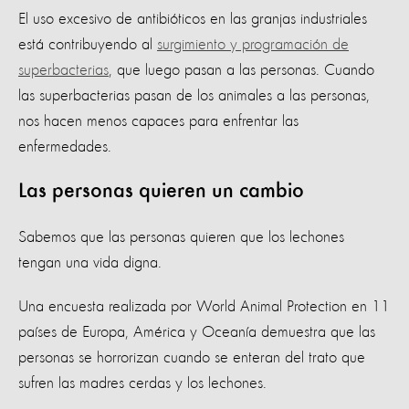
El uso excesivo de antibióticos en las granjas industriales
está contribuyendo al
surgimiento y programación de
superbacterias
, que luego pasan a las personas. Cuando
las superbacterias pasan de los animales a las personas,
nos hacen menos capaces para enfrentar las
enfermedades.
Las personas quieren un cambio
Sabemos que las personas quieren que los lechones
tengan una vida digna.
Una encuesta realizada por World Animal Protection en 11
países de Europa, América y Oceanía demuestra que las
personas se horrorizan cuando se enteran del trato que
sufren las madres cerdas y los lechones.