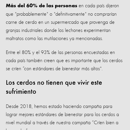
en cada país dijeron
Más del 60% de las personas
que "probablemente" o "definitivamente" no comprarían
carne de cerdo en un supermercado que provenga de
granjas industriales donde los lechones experimentan
maltratos como las mutilaciones ya mencionadas.
Entre el 80% y el 93% de las personas encuestadas en
cada país también creen que es importante que los cerdos
se críen “con estándares de bienestar más altos".
Los cerdos no tienen que vivir este
sufrimiento
Desde 2018, hemos estado haciendo campaña para
lograr mejores estándares de bienestar para los cerdos a
nivel mundial a través de nuestra campaña “Críen bien a