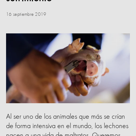
16 septiembre 2019
Al ser uno de los animales que más se crían
de forma intensiva en el mundo, los lechones
nacen a una vida de maltratos. Queremos