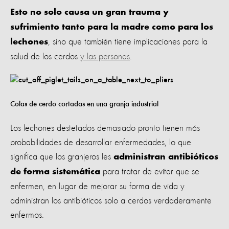
Esto no solo causa un gran trauma y
sufrimiento tanto para la madre como para los
, sino que también tiene implicaciones para la
lechones
salud de los cerdos
y las personas
.
Colas de cerdo cortadas en una granja industrial
Los lechones destetados demasiado pronto tienen más
probabilidades de desarrollar enfermedades, lo que
significa que los granjeros les
administran antibióticos
para tratar de evitar que se
de forma sistemática
enfermen, en lugar de mejorar su forma de vida y
administran los antibióticos solo a cerdos verdaderamente
enfermos.