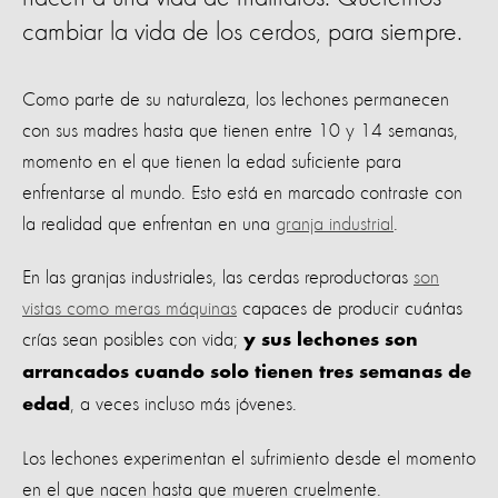
cambiar la vida de los cerdos, para siempre.
Como parte de su naturaleza, los lechones permanecen
con sus madres hasta que tienen entre 10 y 14 semanas,
momento en el que tienen la edad suficiente para
enfrentarse al mundo. Esto está en marcado contraste con
la realidad que enfrentan en una
granja industrial
.
En las granjas industriales, las cerdas reproductoras
son
vistas como meras máquinas
capaces de producir cuántas
crías sean posibles con vida;
y sus lechones son
arrancados cuando solo tienen tres semanas de
, a veces incluso más jóvenes.
edad
Los lechones experimentan el sufrimiento desde el momento
en el que nacen hasta que mueren cruelmente.