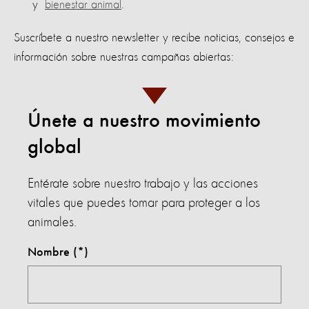
y
bienestar animal
.
Suscríbete a nuestro newsletter y recibe noticias, consejos e
información sobre nuestras campañas abiertas:
Únete a nuestro movimiento
global
Entérate sobre nuestro trabajo y las acciones
vitales que puedes tomar para proteger a los
animales.
Nombre