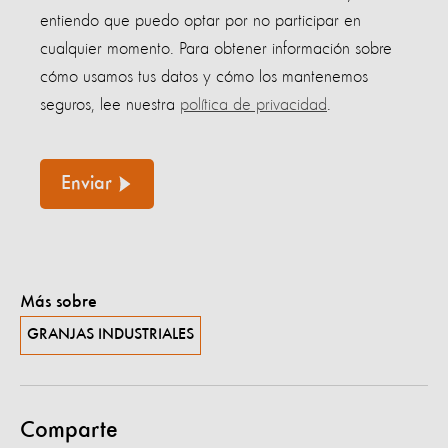
entiendo que puedo optar por no participar en
cualquier momento. Para obtener información sobre
cómo usamos tus datos y cómo los mantenemos
seguros, lee nuestra
política de privacidad
.
Enviar
Más sobre
GRANJAS INDUSTRIALES
Comparte