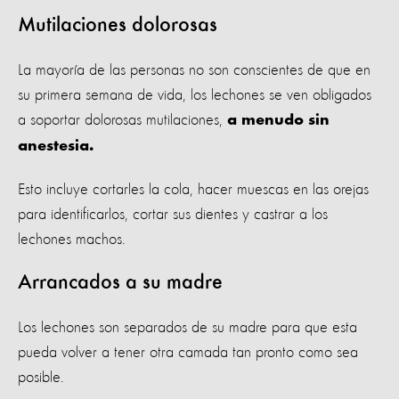
Mutilaciones dolorosas
La mayoría de las personas no son conscientes de que en
su primera semana de vida, los lechones se ven obligados
a soportar dolorosas mutilaciones,
a menudo sin
anestesia.
Esto incluye cortarles la cola, hacer muescas en las orejas
para identificarlos, cortar sus dientes y castrar a los
lechones machos.
Arrancados a su madre
Los lechones son separados de su madre para que esta
pueda volver a tener otra camada tan pronto como sea
posible.