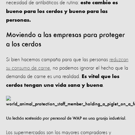
necesidad de antibióticos de rutina:
este cambio es
bueno para los cerdos y bueno para las
personas.
Moviendo a las empresas para proteger
a los cerdos
Si bien hacemos campaña para que las personas
reduzcan
su consumo de carne
, no podemos ignorar el hecho que la
demanda de carne es una realidad.
Es vital que los
.
cerdos tengan una vida sana y buena
Un lechón sostenido por personal de WAP en una granja industrial.
Los supermercados son los mayores compradores y