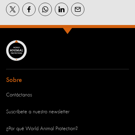
Sobre
Contáctanos
Suscríbete a nuestro newsletter
¿Por qué World Animal Protection?