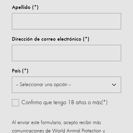
Apellido
Dirección de correo electrónico
País
Confirmo que tengo 18 años o más(*)
Al enviar este formulario, acepto recibir más
comunicaciones de World Animal Protection y