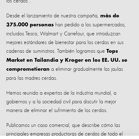
los cerdos”.
Desde el lanzamiento de nuestra campaña,
más de
han pedido a los supermercados,
375.000 personas
incluidos Tesco, Walmart y Carrefour, que introduzcan
mejores estándares de bienestar para los cerdos en sus
cadenas de suministros. También logramos que
Tops
Market en Tailandia y Kroger en los EE. UU. se
a eliminar gradualmente las jaulas
comprometieran
para las madres cerdas.
Hemos reunido a expertos de la industria mundial, a
gobiernos y a la sociedad civil para discutir la mejor
manera de eliminar el sufrimiento de los cerdos.
Publicamos un caso comercial, que describe cómo las
principales empresas productoras de cerdos de todo el