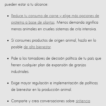
pueden estar a tu alcance:
Reduce tu consumo de carne y elige más opciones de
proteína a base de plantas
. Menos demanda significa
menos animales en crueles sistemas de cría intensiva.
Si consumes productos de origen animal, hazlo en lo
posible
de alto bienestar
.
Pide a los tomadores de decisión política de tu país que
frenen cualquier plan de expansión de granjas
industriales.
Exige mayor regulación e implementación de políticas
de bienestar en la producción animal.
Comparte y crea conversaciones sobre
sintiencia