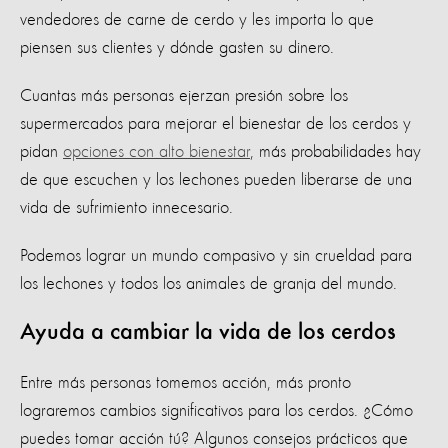
vendedores de carne de cerdo y les importa lo que
piensen sus clientes y dónde gasten su dinero.
Cuantas más personas ejerzan presión sobre los
supermercados para mejorar el bienestar de los cerdos y
pidan
opciones con alto bienestar
, más probabilidades hay
de que escuchen y los lechones pueden liberarse de una
vida de sufrimiento innecesario.
Podemos lograr un mundo compasivo y sin crueldad para
los lechones y todos los animales de granja del mundo.
Ayuda a cambiar la vida de los cerdos
Entre más personas tomemos acción, más pronto
lograremos cambios significativos para los cerdos. ¿Cómo
puedes tomar acción tú? Algunos consejos prácticos que