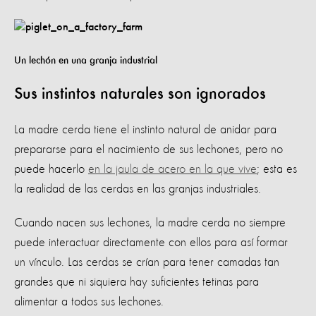
Un lechón en una granja industrial
Sus instintos naturales son ignorados
La madre cerda tiene el instinto natural de anidar para
prepararse para el nacimiento de sus lechones, pero no
puede hacerlo
en
la jaula de acero en la que vive
; esta es
la realidad de las cerdas en las granjas industriales.
Cuando nacen sus lechones, la madre cerda no siempre
puede interactuar directamente con ellos para así formar
un vínculo. Las cerdas se crían para tener camadas tan
grandes que ni siquiera hay suficientes tetinas para
alimentar a todos sus lechones.