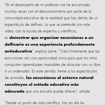
“En el desempeño de mi profesión me he encontrado
muchas veces con el desconocimiento por parte de la
comunidad educativa de la realidad que hay detrás de un
espectáculo de delfines. Lo que se pretende con este
vídeo, con la ayuda de expertos y científicos,
es
demostrar que organizar excursiones a un
delfinario es una experiencia profundamente
”, explica Jaime. “Creo firmemente que las
antieducativa
excursiones son una oportunidad única para que los niños
conquisten aprendizajes imposibles de alcanzar con un libro
o un ordenador. En este sentido, frente a los espectáculos
de animales,
las excursiones al entorno natural
constituyen el método educativo más
que una escuela puede ofrecer”, añade.
adecuado
“Desde un punto de vista científico, hoy en día los