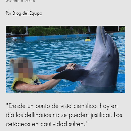
30 enero 2024
Por
Blog del Equipo
"Desde un punto de vista científico, hoy en
día los delfinarios no se pueden justificar. Los
cetáceos en cautividad sufren."