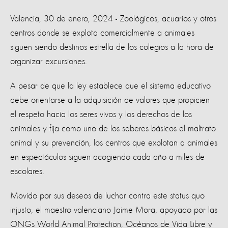
Valencia, 30 de enero, 2024 - Zoológicos, acuarios y otros
centros donde se explota comercialmente a animales
siguen siendo destinos estrella de los colegios a la hora de
organizar excursiones.
A pesar de que la ley establece que el sistema educativo
debe orientarse a la adquisición de valores que propicien
el respeto hacia los seres vivos y los derechos de los
animales y fija como uno de los saberes básicos el maltrato
animal y su prevención, los centros que explotan a animales
en espectáculos siguen acogiendo cada año a miles de
escolares.
Movido por sus deseos de luchar contra este status quo
injusto, el maestro valenciano Jaime Mora, apoyado por las
ONGs World Animal Protection, Océanos de Vida Libre y