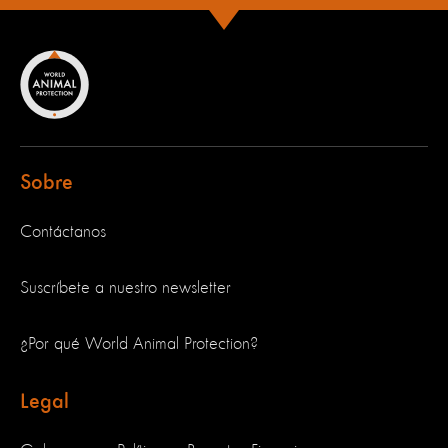
Sobre
Contáctanos
Suscríbete a nuestro newsletter
¿Por qué World Animal Protection?
Legal