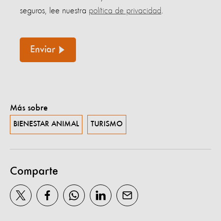
seguros, lee nuestra
política de privacidad
.
Enviar
Más sobre
BIENESTAR ANIMAL
TURISMO
Comparte