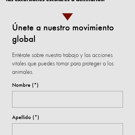
Únete a nuestro movimiento
global
Entérate sobre nuestro trabajo y las acciones
vitales que puedes tomar para proteger a los
animales.
Nombre
Apellido