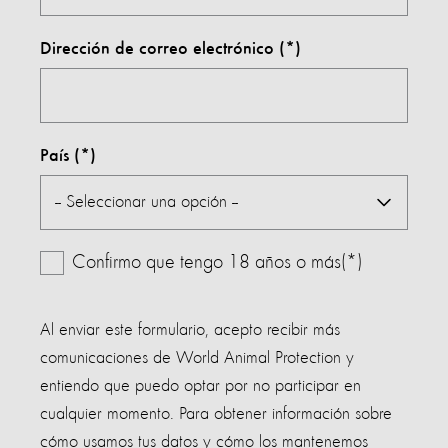
Dirección de correo electrónico
País
Confirmo que tengo 18 años o más(*)
Al enviar este formulario, acepto recibir más
comunicaciones de World Animal Protection y
entiendo que puedo optar por no participar en
cualquier momento. Para obtener información sobre
cómo usamos tus datos y cómo los mantenemos