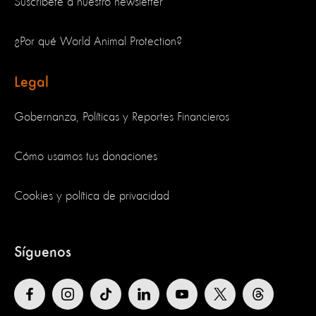
Suscríbete a nuestro newsletter
¿Por qué World Animal Protection?
Legal
Gobernanza, Políticas y Reportes Financieros
Cómo usamos tus donaciones
Cookies y política de privacidad
Síguenos