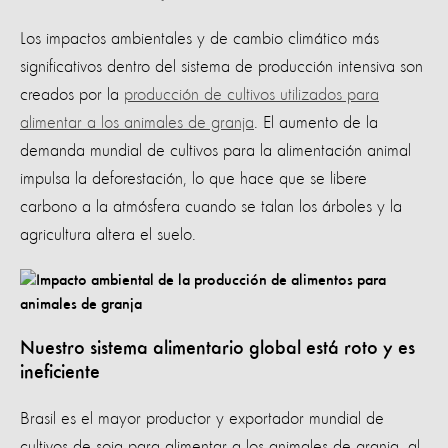
Los impactos ambientales y de cambio climático más
significativos dentro del sistema de producción intensiva son
creados por la
producción de cultivos utilizados para
alimentar a los animales de granja
. El aumento de la
demanda mundial de cultivos para la alimentación animal
impulsa la deforestación, lo que hace que se libere
carbono a la atmósfera cuando se talan los árboles y la
agricultura altera el suelo.
Nuestro sistema alimentario global está roto y es
ineficiente
Brasil es el mayor productor y exportador mundial de
cultivos de soja para alimentar a los animales de granja, al