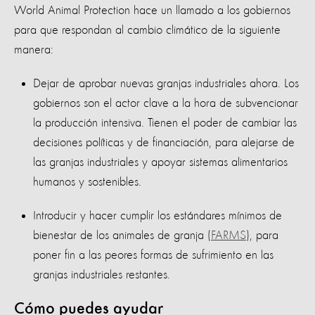
World Animal Protection hace un llamado a los gobiernos
para que respondan al cambio climático de la siguiente
manera:
Dejar de aprobar nuevas granjas industriales ahora. Los
gobiernos son el actor clave a la hora de subvencionar
la producción intensiva. Tienen el poder de cambiar las
decisiones políticas y de financiación, para alejarse de
las granjas industriales y apoyar sistemas alimentarios
humanos y sostenibles.
Introducir y hacer cumplir los estándares mínimos de
bienestar de los animales de granja (
FARMS
), para
poner fin a las peores formas de sufrimiento en las
granjas industriales restantes.
Cómo puedes ayudar