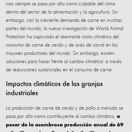
casi siempre se pasa por alto como culpable del clima
dentro del sector de la alimentación y la agricultura. Sin
embargo, con la creciente demanda de carne en muchas
partes del mundo, la nueva investigación de World Animal
Protection ha capturado el alarmante costo climático del
consumo de carne de cerdo y de aves de corral en los
mayores productores del mundo. Sin embargo, existen
soluciones para hacer frente al cambio climático: a través
de reducciones sustanciales en el consumo de carne.
Impactos climáticos de las granjas
industriales
La producción de carne de cerdo y de pollo a menudo se
pasa por alto como contribuyente al cambio climático,
a
pesar de la asombrosa producción anual de 69