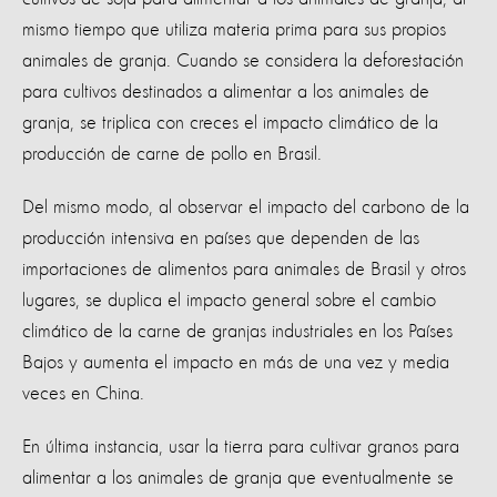
mismo tiempo que utiliza materia prima para sus propios
animales de granja. Cuando se considera la deforestación
para cultivos destinados a alimentar a los animales de
granja, se triplica con creces el impacto climático de la
producción de carne de pollo en Brasil.
Del mismo modo, al observar el impacto del carbono de la
producción intensiva en países que dependen de las
importaciones de alimentos para animales de Brasil y otros
lugares, se duplica el impacto general sobre el cambio
climático de la carne de granjas industriales en los Países
Bajos y aumenta el impacto en más de una vez y media
veces en China.
En última instancia, usar la tierra para cultivar granos para
alimentar a los animales de granja que eventualmente se