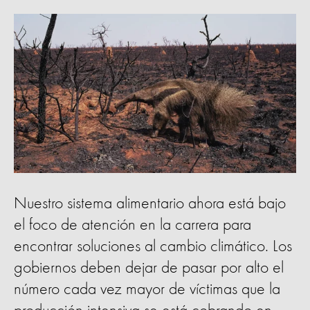
Nuestro sistema alimentario ahora está bajo
el foco de atención en la carrera para
encontrar soluciones al cambio climático. Los
gobiernos deben dejar de pasar por alto el
número cada vez mayor de víctimas que la