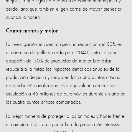
mejor", lo que significa que no solo comen menos pollo y
cerdo, sino que también eligen carne de mayor bienestar
cuando lo hacen.
Comer menos y mejor
La investigación encuentra que una reducción del 50% en
el consumo de pollo y cerdo para 2040, junto con una
adopción del 50% de productos de mayor bienestar
reduciría a la mitad los impactos climáticos anuales de la
producción de pollo y cerdo en los cuatro puntos críticos
de producción analizados. Esto equivaldría a sacar de
circulación a 45 millones de automóviles durante un año en
los cuatro puntos críticos combinados.
La mejor manera de proteger a los animales y hacer frente
al cambio climático es poner fin a la producción intensiva,