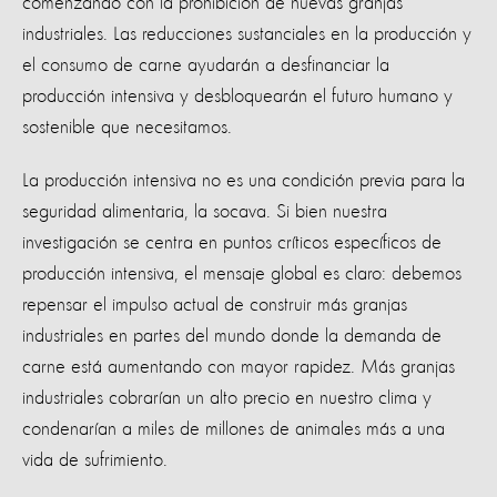
comenzando con la prohibición de nuevas granjas
industriales. Las reducciones sustanciales en la producción y
el consumo de carne ayudarán a desfinanciar la
producción intensiva y desbloquearán el futuro humano y
sostenible que necesitamos.
La producción intensiva no es una condición previa para la
seguridad alimentaria, la socava. Si bien nuestra
investigación se centra en puntos críticos específicos de
producción intensiva, el mensaje global es claro: debemos
repensar el impulso actual de construir más granjas
industriales en partes del mundo donde la demanda de
carne está aumentando con mayor rapidez. Más granjas
industriales cobrarían un alto precio en nuestro clima y
condenarían a miles de millones de animales más a una
vida de sufrimiento.