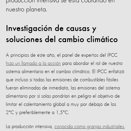
producción intensiva se está cobrando en
nuestro planeta.
Investigación de causas y
soluciones del cambio climático
A principios de este año, el panel de expertos del IPCC
hizo un llamado a la acción
para abordar el rol de nuestro
sistema alimentario en el cambio climático. El IPCC enfatizó
que incluso si todas las emisiones de combustibles fósiles
fueran eliminadas de inmediato, las emisiones del sistema
alimentario por sí solas pondrían en peligro el objetivo de
limitar el calentamiento global a muy por debajo de los
2ºC y preferiblemente a 1,5ºC.
La producción intensiva,
conocida como granjas industriales
,