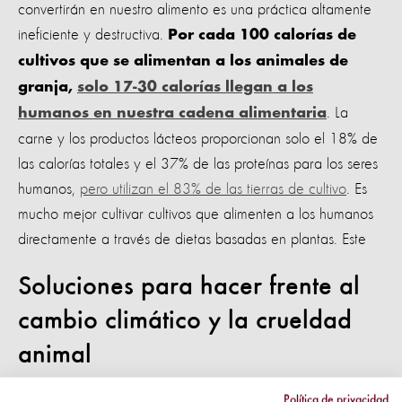
convertirán en nuestro alimento es una práctica altamente
ineficiente y destructiva.
Por cada 100 calorías de
cultivos que se alimentan a los animales de
granja,
solo 17-30 calorías llegan a los
. La
humanos en nuestra cadena alimentaria
carne y los productos lácteos proporcionan solo el 18% de
las calorías totales y el 37% de las proteínas para los seres
humanos,
pero utilizan el 83% de las tierras de cultivo
. Es
mucho mejor cultivar cultivos que alimenten a los humanos
directamente a través de dietas basadas en plantas. Este
Soluciones para hacer frente al
cambio climático y la crueldad
animal
Política de privacidad