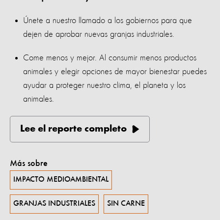
Únete a nuestro llamado a los gobiernos para que
dejen de aprobar nuevas granjas industriales.
Come menos y mejor. Al consumir menos productos
animales y elegir opciones de mayor bienestar puedes
ayudar a proteger nuestro clima, el planeta y los
animales.
Lee el reporte completo
Más sobre
IMPACTO MEDIOAMBIENTAL
GRANJAS INDUSTRIALES
SIN CARNE