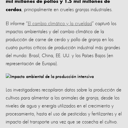
mil millones de pollos y 1.5 mil millones de
, principalmente en crueles granjas industriales.
cerdos
El informe “
El cambio climático y la crueldad
” capturó los
impactos ambientales y del cambio climático de la
producción de carne de cerdo y pollo de granja en los
cuatro puntos críticos de producción industrial más grandes
del mundo: Brasil, China, EE. UU. y los Países Bajos (en
representación de Europa).
Los investigadores recopilaron datos sobre la producción de
cultivos para alimentar a los animales de granja, desde los
niveles de agua y energía utilizados en el crecimiento y
procesamiento, hasta el uso de pesticidas y fertilizantes y el
impacto del transporte una vez que se cosecha el cultivo.