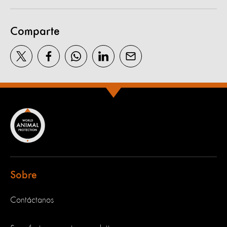
Comparte
Sobre
Contáctanos