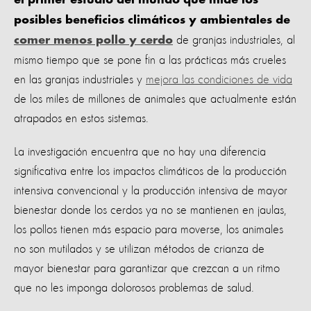
el primer estudio del mundo que mide los
posibles beneficios climáticos y ambientales de
de granjas industriales, al
comer menos pollo y cerdo
mismo tiempo que se pone fin a las prácticas más crueles
en las granjas industriales y
mejora las condiciones de vida
de los miles de millones de animales que actualmente están
atrapados en estos sistemas.
La investigación encuentra que no hay una diferencia
significativa entre los impactos climáticos de la producción
intensiva convencional y la producción intensiva de mayor
bienestar donde los cerdos ya no se mantienen en jaulas,
los pollos tienen más espacio para moverse, los animales
no son mutilados y se utilizan métodos de crianza de
mayor bienestar para garantizar que crezcan a un ritmo
que no les imponga dolorosos problemas de salud.