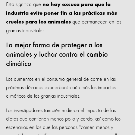
Esto significa que
no hay excusa para que la
industria evite poner fin a las prácticas más
que permanecen en las
crueles para los animales
granjas industriales.
La mejor forma de proteger a los
animales y luchar contra el cambio
climático
Los aumentos en el consumo general de carne en las
próximas décadas exacerbarán aún más los impactos
climáticos de las granjas industriales.
Los investigadores también midieron el impacto de las
dietas que contienen menos pollo y cerdo, así como los
escenarios en los que las personas "comen menos y