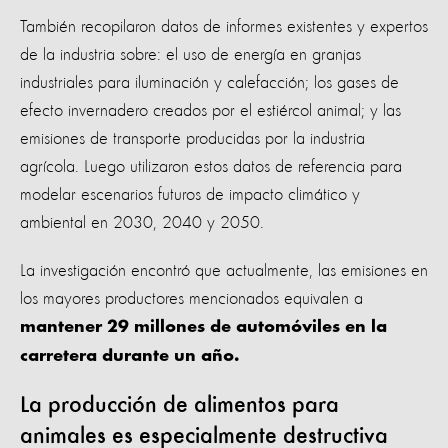
También recopilaron datos de informes existentes y expertos
de la industria sobre: el uso de energía en granjas
industriales para iluminación y calefacción; los gases de
efecto invernadero creados por el estiércol animal; y las
emisiones de transporte producidas por la industria
agrícola. Luego utilizaron estos datos de referencia para
modelar escenarios futuros de impacto climático y
ambiental en 2030, 2040 y 2050.
La investigación encontró que actualmente, las emisiones en
los mayores productores mencionados equivalen a
mantener 29 millones de automóviles en la
carretera durante un año.
La producción de alimentos para
animales es especialmente destructiva