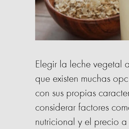
Elegir la leche vegetal
que existen muchas opc
con sus propias caracter
considerar factores como
nutricional y el precio 