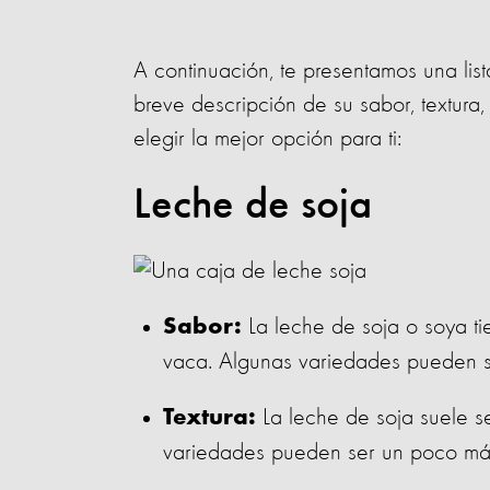
A continuación, te presentamos una list
breve descripción de su sabor, textura, 
elegir la mejor opción para ti:
Leche de soja
La leche de soja o soya ti
Sabor:
vaca. Algunas variedades pueden s
La leche de soja suele se
Textura:
variedades pueden ser un poco má