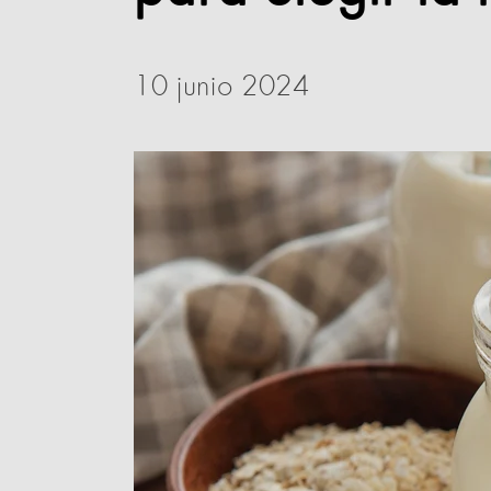
10 junio 2024